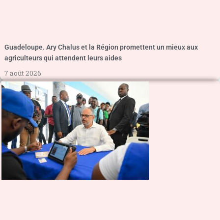
Guadeloupe. Ary Chalus et la Région promettent un mieux aux
agriculteurs qui attendent leurs aides
7 août 2026