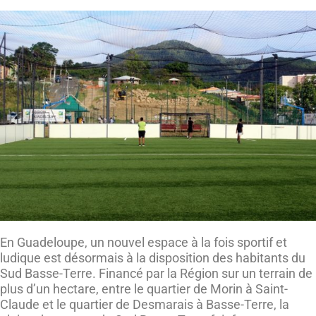
En Guadeloupe, un nouvel espace à la fois sportif et
ludique est désormais à la disposition des habitants du
Sud Basse-Terre. Financé par la Région sur un terrain de
plus d’un hectare, entre le quartier de Morin à Saint-
Claude et le quartier de Desmarais à Basse-Terre, la