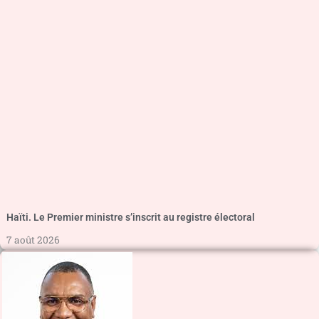
Haïti. Le Premier ministre s’inscrit au registre électoral
7 août 2026