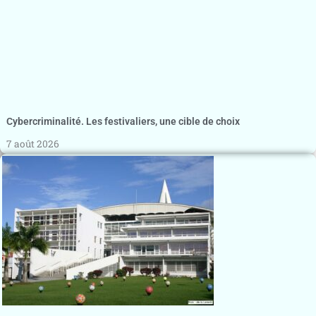
Cybercriminalité. Les festivaliers, une cible de choix
7 août 2026