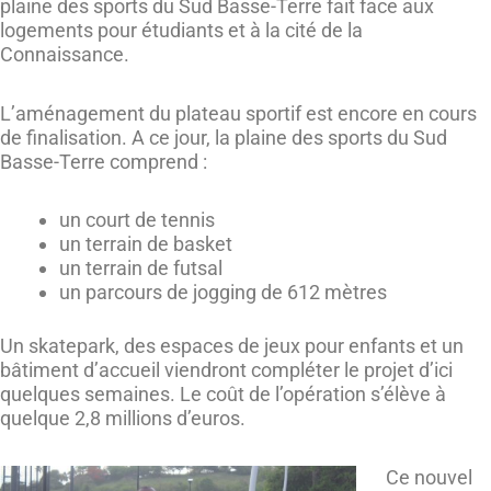
plaine des sports du Sud Basse-Terre fait face aux
logements pour étudiants et à la cité de la
Connaissance.
L’aménagement du plateau sportif est encore en cours
de finalisation. A ce jour, la plaine des sports du Sud
Basse-Terre comprend :
un court de tennis
un terrain de basket
un terrain de futsal
un parcours de jogging de 612 mètres
Un skatepark, des espaces de jeux pour enfants et un
bâtiment d’accueil viendront compléter le projet d’ici
quelques semaines. Le coût de l’opération s’élève à
quelque 2,8 millions d’euros.
Ce nouvel