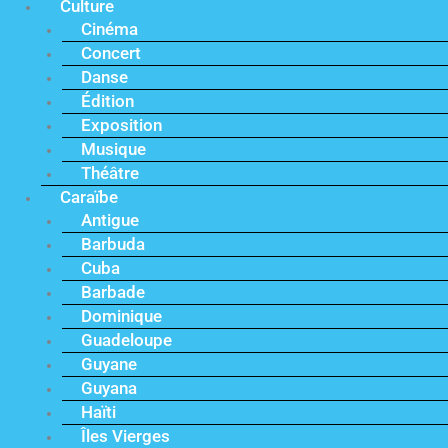
Culture
Cinéma
Concert
Danse
Édition
Exposition
Musique
Théâtre
Caraïbe
Antigue
Barbuda
Cuba
Barbade
Dominique
Guadeloupe
Guyane
Guyana
Haïti
Îles Vierges