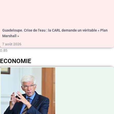
Guadeloupe. Crise de l’eau : la CARL demande un véritable « Plan
Marshall »
7 août 2026
ECONOMIE