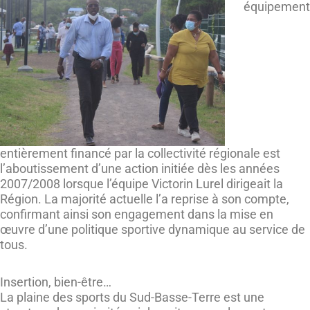
équipement
entièrement financé par la collectivité régionale est
l’aboutissement d’une action initiée dès les années
2007/2008 lorsque l’équipe Victorin Lurel dirigeait la
Région. La majorité actuelle l’a reprise à son compte,
confirmant ainsi son engagement dans la mise en
œuvre d’une politique sportive dynamique au service de
tous.
Insertion, bien-être…
La plaine des sports du Sud-Basse-Terre est une