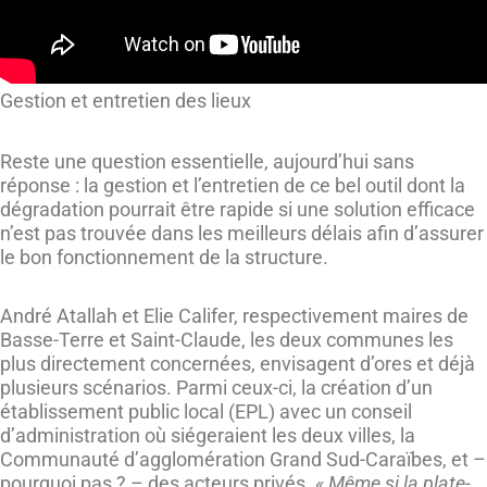
Gestion et entretien des lieux
Reste une question essentielle, aujourd’hui sans
réponse : la gestion et l’entretien de ce bel outil dont la
dégradation pourrait être rapide si une solution efficace
n’est pas trouvée dans les meilleurs délais afin d’assurer
le bon fonctionnement de la structure.
André Atallah et Elie Califer, respectivement maires de
Basse-Terre et Saint-Claude, les deux communes les
plus directement concernées, envisagent d’ores et déjà
plusieurs scénarios. Parmi ceux-ci, la création d’un
établissement public local (EPL) avec un conseil
d’administration où siégeraient les deux villes, la
Communauté d’agglomération Grand Sud-Caraïbes, et –
pourquoi pas ? – des acteurs privés.
« Même si la plate-