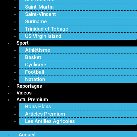
Saint-Martin
Saint-Vincent
Suriname
Trinidad et Tobago
US Virgin Island
Sport
Athlétisme
Basket
Cyclisme
Football
Natation
Reportages
Vidéos
Actu Premium
Bons Plans
Articles Premium
Les Antilles Agricoles
Accueil