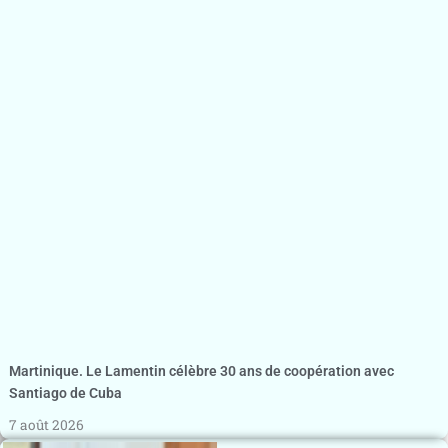
Martinique. Le Lamentin célèbre 30 ans de coopération avec
Santiago de Cuba
7 août 2026