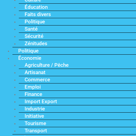
Éducation
Faits divers
Politique
Santé
Sécurité
Zénitudes
Politique
Économie
Agriculture / Pêche
Artisanat
Commerce
Emploi
Finance
Import Export
Industrie
Initiative
Tourisme
Transport