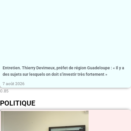
Entretien. Thierry Devimeux, préfet de région Guadeloupe : « Il y a
des sujets sur lesquels on doit s’investir très fortement »
7 août 2026
POLITIQUE