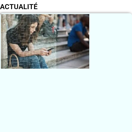
ACTUALITÉ