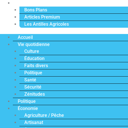
Actu Premium
Bons Plans
Articles Premium
Les Antilles Agricoles
Accueil
Vie quotidienne
Culture
Éducation
Faits divers
Politique
Santé
Sécurité
Zénitudes
Politique
Économie
Agriculture / Pêche
Artisanat