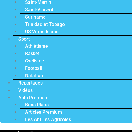
Saint-Martin
Saint-Vincent
Suriname
Trinidad et Tobago
US Virgin Island
Sport
Athlétisme
Basket
Cyclisme
Football
Natation
Reportages
Vidéos
Actu Premium
Bons Plans
Articles Premium
Les Antilles Agricoles