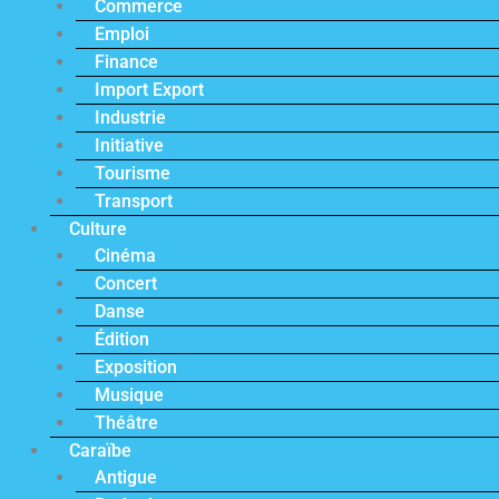
Commerce
Emploi
Finance
Import Export
Industrie
Initiative
Tourisme
Transport
Culture
Cinéma
Concert
Danse
Édition
Exposition
Musique
Théâtre
Caraïbe
Antigue