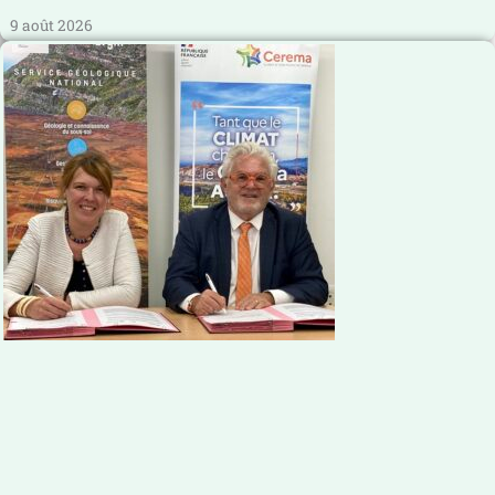
9 août 2026