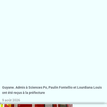
Guyane. Admis à Sciences Po, Paulin Fontellio et Lourdiana Louis
ont été reçus à la préfecture
9 août 2026