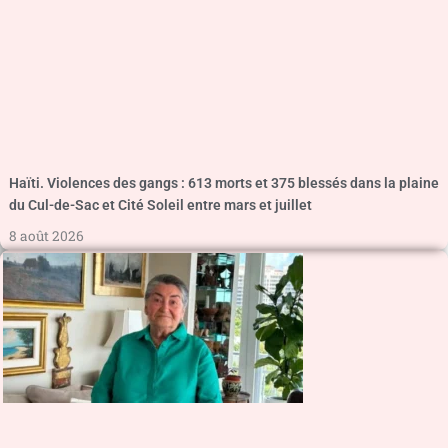
Haïti. Violences des gangs : 613 morts et 375 blessés dans la plaine
du Cul-de-Sac et Cité Soleil entre mars et juillet
8 août 2026