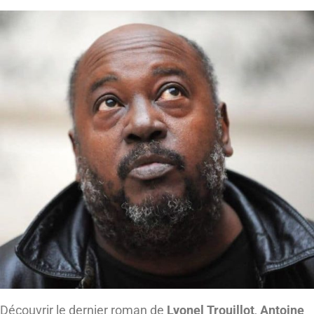
Découvrir le dernier roman de
Lyonel Trouillot
,
Antoine