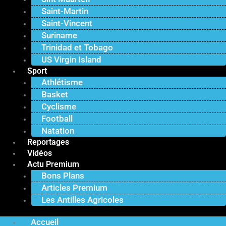
Saint-Martin
Saint-Vincent
Suriname
Trinidad et Tobago
US Virgin Island
Sport
Athlétisme
Basket
Cyclisme
Football
Natation
Reportages
Vidéos
Actu Premium
Bons Plans
Articles Premium
Les Antilles Agricoles
Accueil