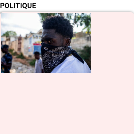
POLITIQUE