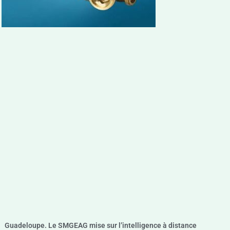
Guadeloupe. Le SMGEAG mise sur l’intelligence à distance