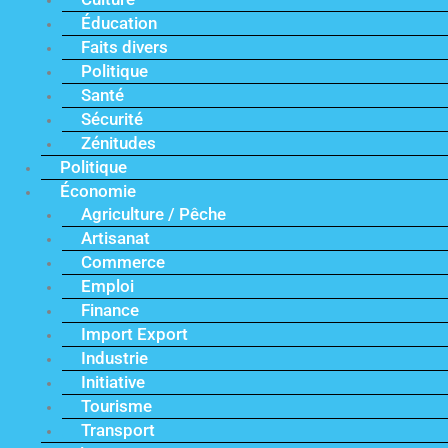
Éducation
Faits divers
Politique
Santé
Sécurité
Zénitudes
Politique
Économie
Agriculture / Pêche
Artisanat
Commerce
Emploi
Finance
Import Export
Industrie
Initiative
Tourisme
Transport