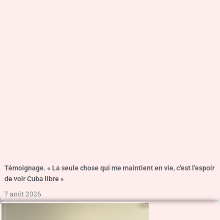
Témoignage. « La seule chose qui me maintient en vie, c’est l’espoir
de voir Cuba libre »
7 août 2026