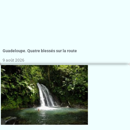
Guadeloupe. Quatre blessés sur la route
9 août 2026