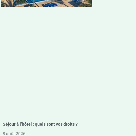
Séjour à l’hôtel : quels sont vos droits ?
8 août 2026