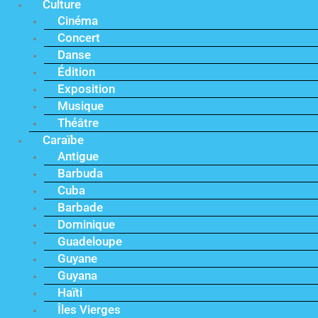
Culture
Cinéma
Concert
Danse
Édition
Exposition
Musique
Théâtre
Caraïbe
Antigue
Barbuda
Cuba
Barbade
Dominique
Guadeloupe
Guyane
Guyana
Haïti
Îles Vierges