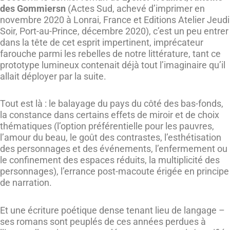
des Gommiersn
(Actes Sud, achevé d’imprimer en
novembre 2020 à Lonrai, France et Editions Atelier Jeudi
Soir, Port-au-Prince, décembre 2020), c’est un peu entrer
dans la tête de cet esprit impertinent, imprécateur
farouche parmi les rebelles de notre littérature, tant ce
prototype lumineux contenait déjà tout l’imaginaire qu’il
allait déployer par la suite.
Tout est là : le balayage du pays du côté des bas-fonds,
la constance dans certains effets de miroir et de choix
thématiques (l’option préférentielle pour les pauvres,
l’amour du beau, le goût des contrastes, l’esthétisation
des personnages et des événements, l’enfermement ou
le confinement des espaces réduits, la multiplicité des
personnages), l’errance post-macoute érigée en principe
de narration.
Et une écriture poétique dense tenant lieu de langage –
ses romans sont peuplés de ces années perdues à