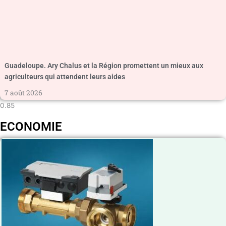
Guadeloupe. Ary Chalus et la Région promettent un mieux aux
agriculteurs qui attendent leurs aides
7 août 2026
ECONOMIE