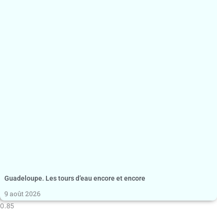
Guadeloupe. Les tours d’eau encore et encore
9 août 2026