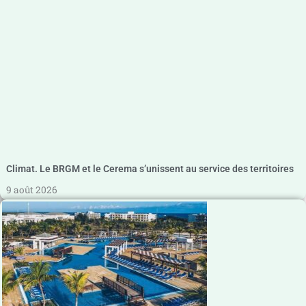
Climat. Le BRGM et le Cerema s’unissent au service des territoires
9 août 2026