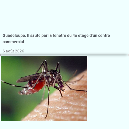
Guadeloupe. Il saute par la fenêtre du 4e etage d’un centre
commercial
6 août 2026