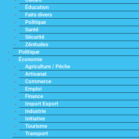
Éducation
Faits divers
Politique
Santé
Sécurité
Zénitudes
Politique
Économie
Agriculture / Pêche
Artisanat
Commerce
Emploi
Finance
Import Export
Industrie
Initiative
Tourisme
Transport