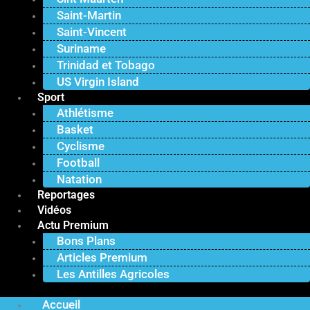
Saint-Martin
Saint-Vincent
Suriname
Trinidad et Tobago
US Virgin Island
Sport
Athlétisme
Basket
Cyclisme
Football
Natation
Reportages
Vidéos
Actu Premium
Bons Plans
Articles Premium
Les Antilles Agricoles
Accueil