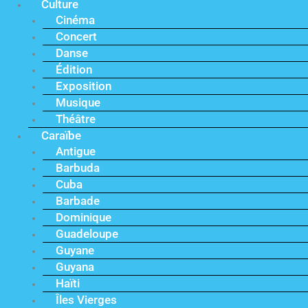
Culture
Cinéma
Concert
Danse
Édition
Exposition
Musique
Théâtre
Caraïbe
Antigue
Barbuda
Cuba
Barbade
Dominique
Guadeloupe
Guyane
Guyana
Haïti
Îles Vierges