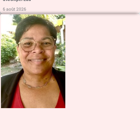
6 août 2026