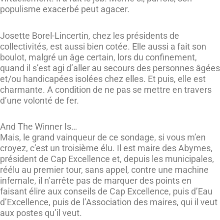
populisme exacerbé peut agacer.
Josette Borel-Lincertin, chez les présidents de
collectivités, est aussi bien cotée. Elle aussi a fait son
boulot, malgré un âge certain, lors du confinement,
quand il s’est agi d’aller au secours des personnes âgées
et/ou handicapées isolées chez elles. Et puis, elle est
charmante. A condition de ne pas se mettre en travers
d’une volonté de fer.
And The Winner Is…
Mais, le grand vainqueur de ce sondage, si vous m’en
croyez, c’est un troisième élu. Il est maire des Abymes,
président de Cap Excellence et, depuis les municipales,
réélu au premier tour, sans appel, contre une machine
infernale, il n’arrête pas de marquer des points en
faisant élire aux conseils de Cap Excellence, puis d’Eau
d’Excellence, puis de l’Association des maires, qui il veut
aux postes qu’il veut.