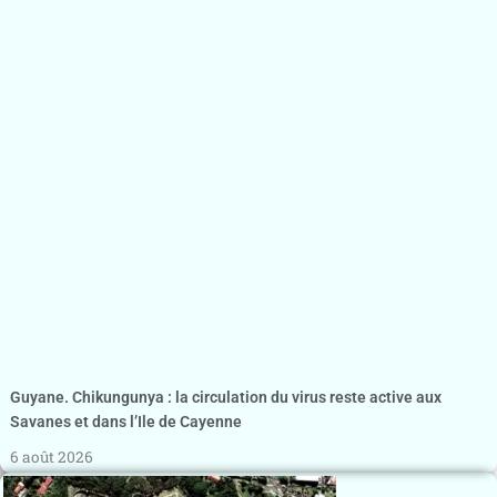
Guyane. Chikungunya : la circulation du virus reste active aux
Savanes et dans l’Ile de Cayenne
6 août 2026