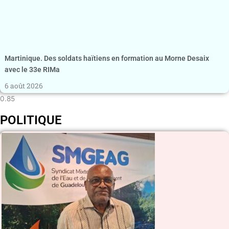
Martinique. Des soldats haïtiens en formation au Morne Desaix
avec le 33e RIMa
6 août 2026
POLITIQUE