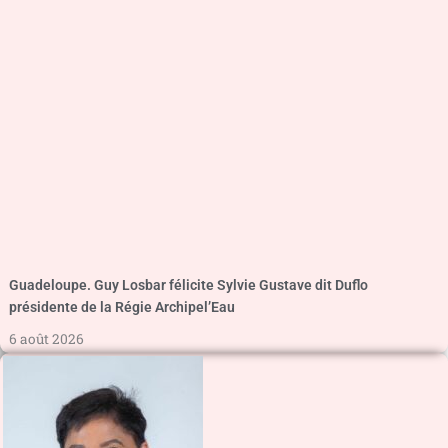
Guadeloupe. Guy Losbar félicite Sylvie Gustave dit Duflo
présidente de la Régie Archipel’Eau
6 août 2026