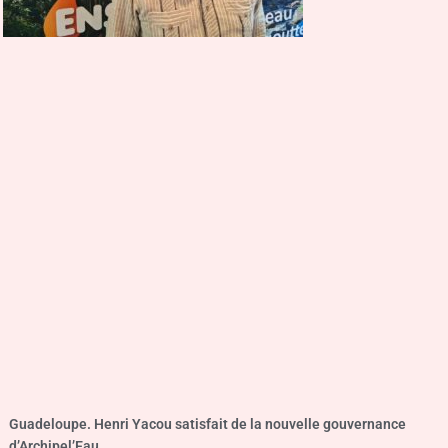
Guadeloupe. Henri Yacou satisfait de la nouvelle gouvernance
d’Archipel’Eau