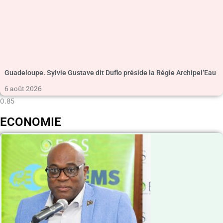
Guadeloupe. Sylvie Gustave dit Duflo préside la Régie Archipel’Eau
6 août 2026
ECONOMIE