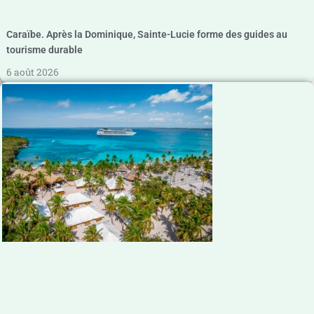
Caraïbe. Après la Dominique, Sainte-Lucie forme des guides au
tourisme durable
6 août 2026