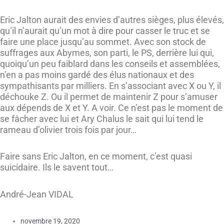
Eric Jalton aurait des envies d’autres sièges, plus élevés,
qu’il n’aurait qu’un mot à dire pour casser le truc et se
faire une place jusqu’au sommet. Avec son stock de
suffrages aux Abymes, son parti, le PS, derrière lui qui,
quoiqu’un peu faiblard dans les conseils et assemblées,
n’en a pas moins gardé des élus nationaux et des
sympathisants par milliers. En s’associant avec X ou Y, il
déchouke Z. Ou il permet de maintenir Z pour s’amuser
aux dépends de X et Y. A voir. Ce n’est pas le moment de
se fâcher avec lui et Ary Chalus le sait qui lui tend le
rameau d’olivier trois fois par jour…
Faire sans Eric Jalton, en ce moment, c’est quasi
suicidaire. Ils le savent tout…
André-Jean VIDAL
novembre 19, 2020