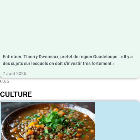
Entretien. Thierry Devimeux, préfet de région Guadeloupe : « Il y a
des sujets sur lesquels on doit s’investir très fortement »
7 août 2026
CULTURE