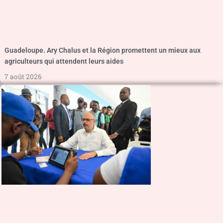
Guadeloupe. Ary Chalus et la Région promettent un mieux aux
agriculteurs qui attendent leurs aides
7 août 2026