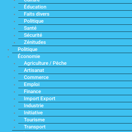
Éducation
Faits divers
Politique
Santé
Sécurité
Zénitudes
Politique
Économie
Agriculture / Pêche
Artisanat
Commerce
Emploi
Finance
Import Export
Industrie
Initiative
Tourisme
Transport