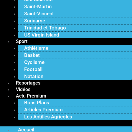
Saint-Martin
Saint-Vincent
Suriname
Trinidad et Tobago
US Virgin Island
Sport
Athlétisme
Basket
Cyclisme
Football
Natation
Reportages
Vidéos
Actu Premium
Bons Plans
Articles Premium
Les Antilles Agricoles
Accueil