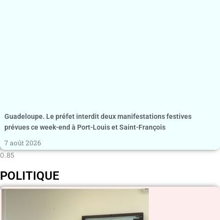
Guadeloupe. Le préfet interdit deux manifestations festives
prévues ce week-end à Port-Louis et Saint-François
7 août 2026
POLITIQUE