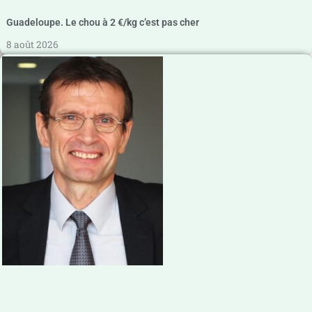
Guadeloupe. Le chou à 2 €/kg c’est pas cher
8 août 2026