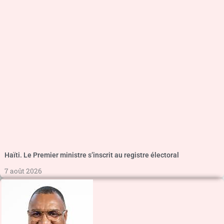
Haïti. Le Premier ministre s’inscrit au registre électoral
7 août 2026