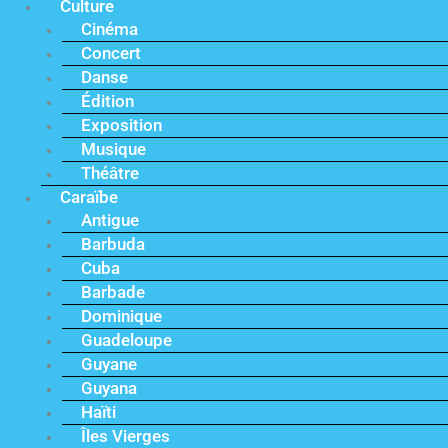
Culture
Cinéma
Concert
Danse
Édition
Exposition
Musique
Théâtre
Caraïbe
Antigue
Barbuda
Cuba
Barbade
Dominique
Guadeloupe
Guyane
Guyana
Haïti
Îles Vierges