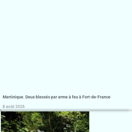
Martinique. Deux blessés par arme à feu à Fort-de-France
8 août 2026