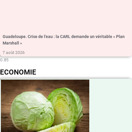
Guadeloupe. Crise de l’eau : la CARL demande un véritable « Plan
Marshall »
7 août 2026
ECONOMIE