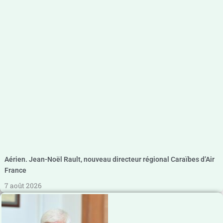
Aérien. Jean-Noël Rault, nouveau directeur régional Caraïbes d’Air
France
7 août 2026