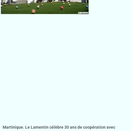
Martinique. Le Lamentin célèbre 30 ans de coopération avec