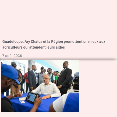
Guadeloupe. Ary Chalus et la Région promettent un mieux aux
agriculteurs qui attendent leurs aides
7 août 2026