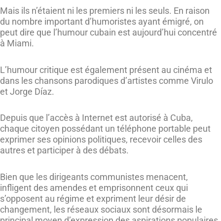
Mais ils n’étaient ni les premiers ni les seuls. En raison
du nombre important d’humoristes ayant émigré, on
peut dire que l’humour cubain est aujourd’hui concentré
à Miami.
L’humour critique est également présent au cinéma et
dans les chansons parodiques d’artistes comme Virulo
et Jorge Díaz.
Depuis que l’accès à Internet est autorisé à Cuba,
chaque citoyen possédant un téléphone portable peut
exprimer ses opinions politiques, recevoir celles des
autres et participer à des débats.
Bien que les dirigeants communistes menacent,
infligent des amendes et emprisonnent ceux qui
s’opposent au régime et expriment leur désir de
changement, les réseaux sociaux sont désormais le
principal moyen d’expression des aspirations populaires.