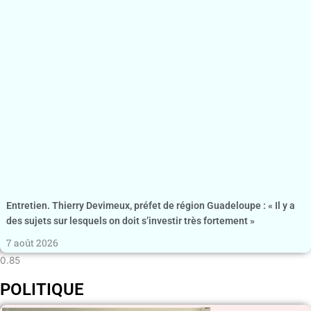
Entretien. Thierry Devimeux, préfet de région Guadeloupe : « Il y a
des sujets sur lesquels on doit s’investir très fortement »
7 août 2026
POLITIQUE