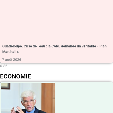
Guadeloupe. Crise de l’eau : la CARL demande un véritable « Plan
Marshall »
7 août 2026
ECONOMIE