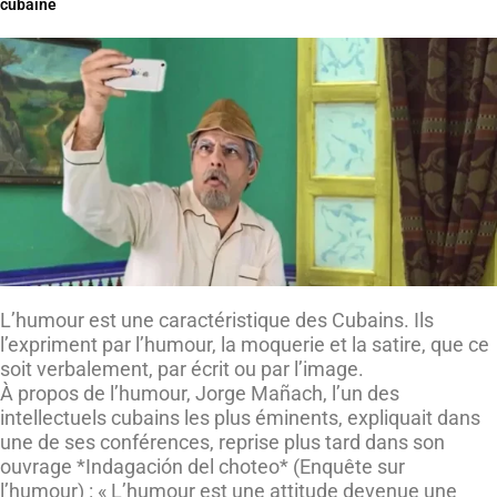
cubaine
L’humour est une caractéristique des Cubains. Ils
l’expriment par l’humour, la moquerie et la satire, que ce
soit verbalement, par écrit ou par l’image.
À propos de l’humour, Jorge Mañach, l’un des
intellectuels cubains les plus éminents, expliquait dans
une de ses conférences, reprise plus tard dans son
ouvrage *Indagación del choteo* (Enquête sur
l’humour) : « L’humour est une attitude devenue une