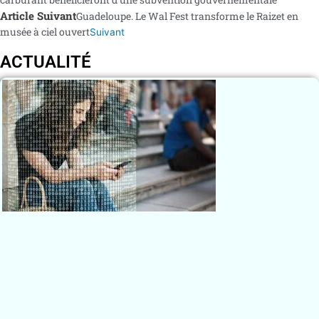
Article Suivant
Guadeloupe. Le Wal Fest transforme le Raizet en
musée à ciel ouvert
Suivant
ACTUALITÉ