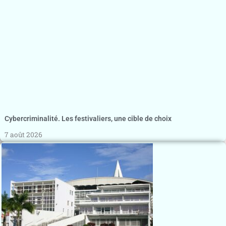
Cybercriminalité. Les festivaliers, une cible de choix
7 août 2026