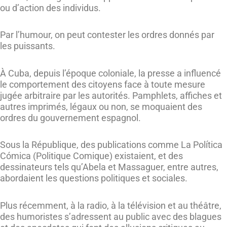
ou d’action des individus.
Par l’humour, on peut contester les ordres donnés par
les puissants.
À Cuba, depuis l’époque coloniale, la presse a influencé
le comportement des citoyens face à toute mesure
jugée arbitraire par les autorités. Pamphlets, affiches et
autres imprimés, légaux ou non, se moquaient des
ordres du gouvernement espagnol.
Sous la République, des publications comme La Política
Cómica (Politique Comique) existaient, et des
dessinateurs tels qu’Abela et Massaguer, entre autres,
abordaient les questions politiques et sociales.
Plus récemment, à la radio, à la télévision et au théâtre,
des humoristes s’adressent au public avec des blagues