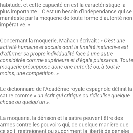
habitude, et cette capacité en est la caractéristique la
plus importante… C’est un besoin d’indépendance qui se
manifeste par la moquerie de toute forme d’autorité non
impérative. »
Concernant la moquerie, Mañach écrivait :
« C’est une
activité humaine et sociale dont la finalité instinctive est
d’affirmer sa propre individualité face à une autre
considérée comme supérieure et d’égale puissance. Toute
moquerie présuppose donc une autorité ou, à tout le
moins, une compétition. »
Le dictionnaire de l’Académie royale espagnole définit la
satire comme
« un écrit qui critique ou ridiculise quelque
chose ou quelqu’un ».
La moquerie, la dérision et la satire peuvent être des
armes contre les pouvoirs qui, de quelque manière que
ce soit, restreignent ou suppriment la liberté de pensée