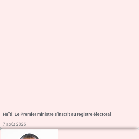
Haïti. Le Premier ministre s’inscrit au registre électoral
7 août 2026