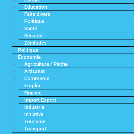
Éducation
Faits divers
Politique
Santé
Sécurité
Zénitudes
Politique
Économie
Agriculture / Pêche
Artisanat
Commerce
Emploi
Finance
Import Export
Industrie
Initiative
Tourisme
Transport