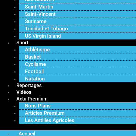
Saint-Martin
Saint-Vincent
Suriname
Trinidad et Tobago
US Virgin Island
Sport
Athlétisme
Basket
Cyclisme
Football
Natation
Reportages
Vidéos
Actu Premium
Bons Plans
Articles Premium
Les Antilles Agricoles
Accueil