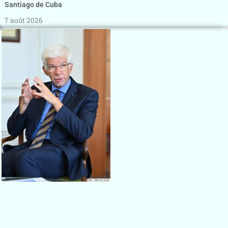
Santiago de Cuba
7 août 2026