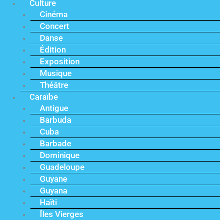
Culture
Cinéma
Concert
Danse
Édition
Exposition
Musique
Théâtre
Caraïbe
Antigue
Barbuda
Cuba
Barbade
Dominique
Guadeloupe
Guyane
Guyana
Haïti
Îles Vierges