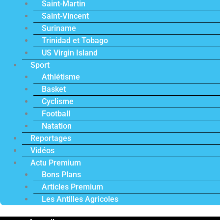
Saint-Martin
Saint-Vincent
Suriname
Trinidad et Tobago
US Virgin Island
Sport
Athlétisme
Basket
Cyclisme
Football
Natation
Reportages
Vidéos
Actu Premium
Bons Plans
Articles Premium
Les Antilles Agricoles