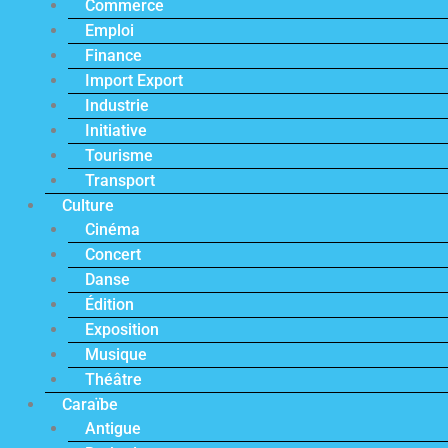
Commerce
Emploi
Finance
Import Export
Industrie
Initiative
Tourisme
Transport
Culture
Cinéma
Concert
Danse
Édition
Exposition
Musique
Théâtre
Caraïbe
Antigue