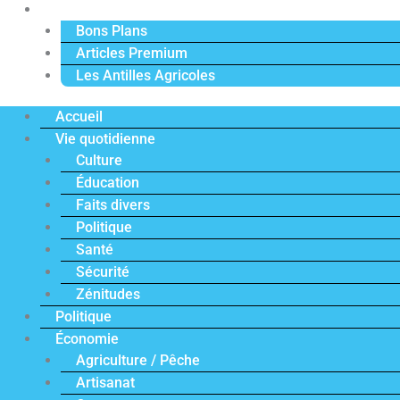
Actu Premium
Bons Plans
Articles Premium
Les Antilles Agricoles
Accueil
Vie quotidienne
Culture
Éducation
Faits divers
Politique
Santé
Sécurité
Zénitudes
Politique
Économie
Agriculture / Pêche
Artisanat