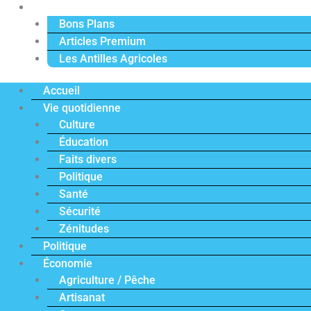
Actu Premium
Bons Plans
Articles Premium
Les Antilles Agricoles
Accueil
Vie quotidienne
Culture
Éducation
Faits divers
Politique
Santé
Sécurité
Zénitudes
Politique
Économie
Agriculture / Pêche
Artisanat