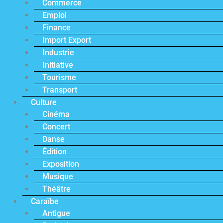
Commerce
Emploi
Finance
Import Export
Industrie
Initiative
Tourisme
Transport
Culture
Cinéma
Concert
Danse
Édition
Exposition
Musique
Théâtre
Caraïbe
Antigue