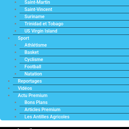
Saint-Martin
Saint-Vincent
Suriname
Trinidad et Tobago
US Virgin Island
Sport
Athlétisme
Basket
Cyclisme
Football
Natation
Reportages
Vidéos
Actu Premium
Bons Plans
Articles Premium
Les Antilles Agricoles