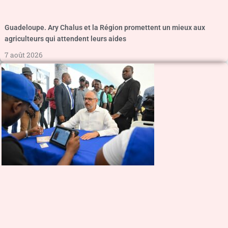
Guadeloupe. Ary Chalus et la Région promettent un mieux aux
agriculteurs qui attendent leurs aides
7 août 2026