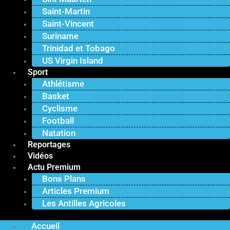
Saint-Martin
Saint-Vincent
Suriname
Trinidad et Tobago
US Virgin Island
Sport
Athlétisme
Basket
Cyclisme
Football
Natation
Reportages
Vidéos
Actu Premium
Bons Plans
Articles Premium
Les Antilles Agricoles
Accueil