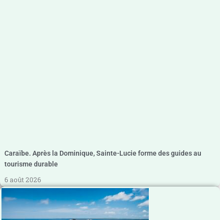
Caraïbe. Après la Dominique, Sainte-Lucie forme des guides au
tourisme durable
6 août 2026