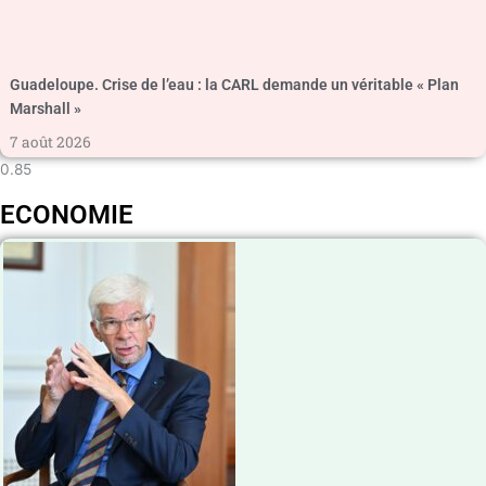
Guadeloupe. Crise de l’eau : la CARL demande un véritable « Plan
Marshall »
7 août 2026
ECONOMIE