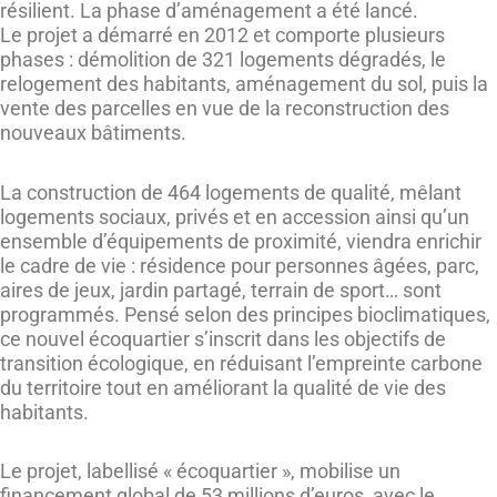
résilient. La phase d’aménagement a été lancé.
Le projet a démarré en 2012 et comporte plusieurs
phases : démolition de 321 logements dégradés, le
relogement des habitants, aménagement du sol, puis la
vente des parcelles en vue de la reconstruction des
nouveaux bâtiments.
La construction de 464 logements de qualité, mêlant
logements sociaux, privés et en accession ainsi qu’un
ensemble d’équipements de proximité, viendra enrichir
le cadre de vie : résidence pour personnes âgées, parc,
aires de jeux, jardin partagé, terrain de sport… sont
programmés. Pensé selon des principes bioclimatiques,
ce nouvel écoquartier s’inscrit dans les objectifs de
transition écologique, en réduisant l’empreinte carbone
du territoire tout en améliorant la qualité de vie des
habitants.
Le projet, labellisé « écoquartier », mobilise un
financement global de 53 millions d’euros, avec le