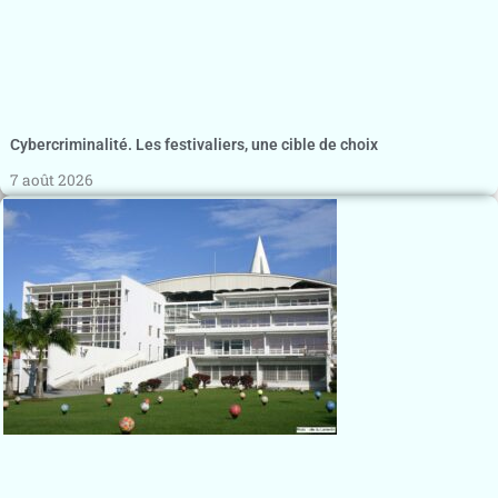
Cybercriminalité. Les festivaliers, une cible de choix
7 août 2026