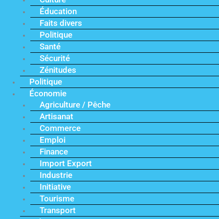
Éducation
Faits divers
Politique
Santé
Sécurité
Zénitudes
Politique
Économie
Agriculture / Pêche
Artisanat
Commerce
Emploi
Finance
Import Export
Industrie
Initiative
Tourisme
Transport