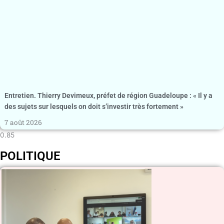
Entretien. Thierry Devimeux, préfet de région Guadeloupe : « Il y a
des sujets sur lesquels on doit s’investir très fortement »
7 août 2026
POLITIQUE