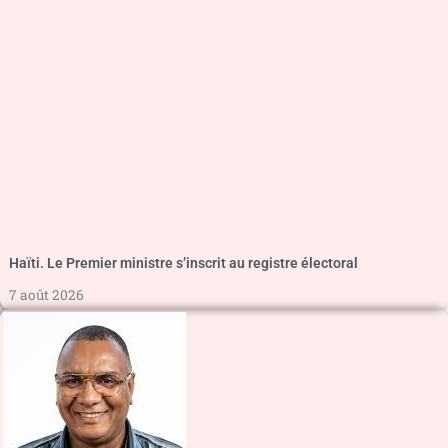
Haïti. Le Premier ministre s’inscrit au registre électoral
7 août 2026