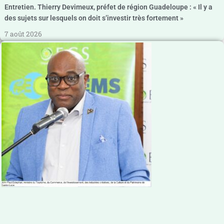
Entretien. Thierry Devimeux, préfet de région Guadeloupe : « Il y a
des sujets sur lesquels on doit s’investir très fortement »
7 août 2026