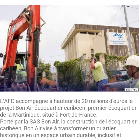
L’AFD accompagne à hauteur de 20 millions d’euros le
projet Bon Air écoquartier caribéen, premier écoquartier
de la Martinique, situé à Fort-de-France.
Porté par la SAS Bon Air, la construction de l’écoquartier
caribéen, Bon Air vise à transformer un quartier
historique en un espace urbain durable, inclusif et