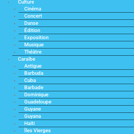
Culture
Cinéma
Concert
Danse
Édition
Exposition
Musique
Théâtre
Caraïbe
Antigue
Barbuda
Cuba
Barbade
Dominique
Guadeloupe
Guyane
Guyana
Haïti
Îles Vierges