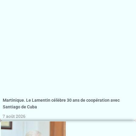
Martinique. Le Lamentin célèbre 30 ans de coopération avec
Santiago de Cuba
7 août 2026