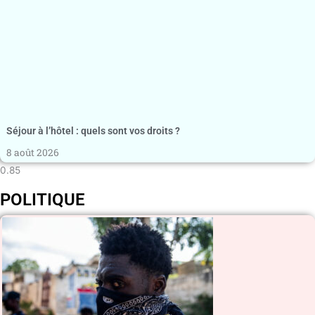
Séjour à l’hôtel : quels sont vos droits ?
8 août 2026
POLITIQUE