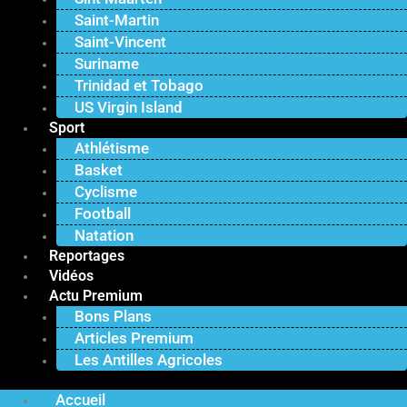
Saint-Martin
Saint-Vincent
Suriname
Trinidad et Tobago
US Virgin Island
Sport
Athlétisme
Basket
Cyclisme
Football
Natation
Reportages
Vidéos
Actu Premium
Bons Plans
Articles Premium
Les Antilles Agricoles
Accueil