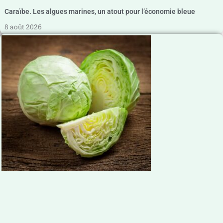
Caraïbe. Les algues marines, un atout pour l’économie bleue
8 août 2026