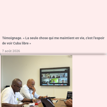
Témoignage. « La seule chose qui me maintient en vie, c’est l’espoir
de voir Cuba libre »
7 août 2026