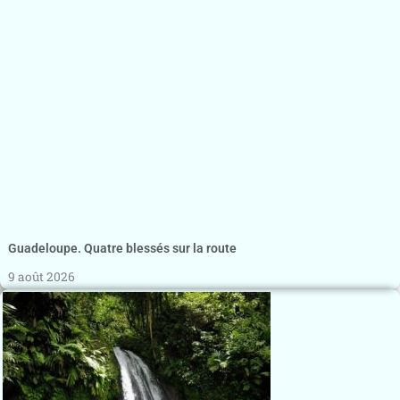
Guadeloupe. Quatre blessés sur la route
9 août 2026