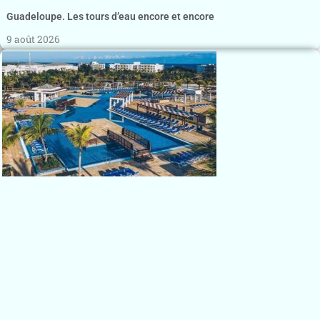
Guadeloupe. Les tours d’eau encore et encore
9 août 2026