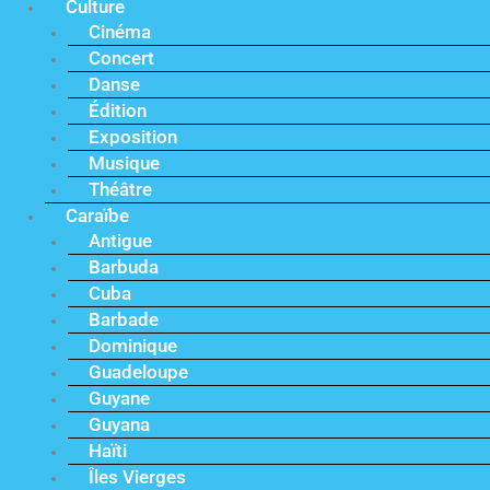
Culture
Cinéma
Concert
Danse
Édition
Exposition
Musique
Théâtre
Caraïbe
Antigue
Barbuda
Cuba
Barbade
Dominique
Guadeloupe
Guyane
Guyana
Haïti
Îles Vierges