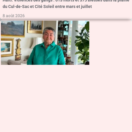
du Cul-de-Sac et Cité Soleil entre mars et juillet
8 août 2026