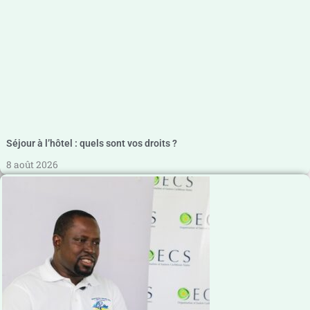
Séjour à l’hôtel : quels sont vos droits ?
8 août 2026