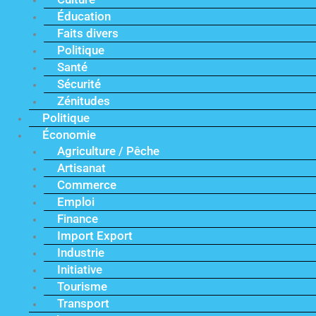
Éducation
Faits divers
Politique
Santé
Sécurité
Zénitudes
Politique
Économie
Agriculture / Pêche
Artisanat
Commerce
Emploi
Finance
Import Export
Industrie
Initiative
Tourisme
Transport