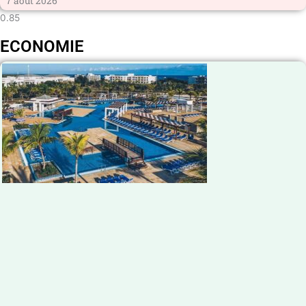
7 août 2026
ECONOMIE