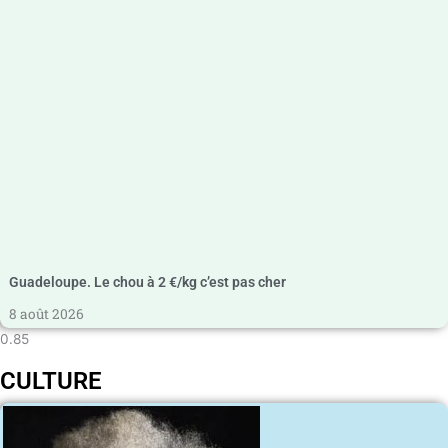
Guadeloupe. Le chou à 2 €/kg c’est pas cher
8 août 2026
CULTURE