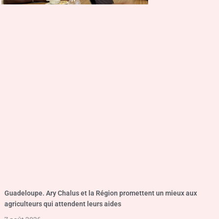
Guadeloupe. Ary Chalus et la Région promettent un mieux aux
agriculteurs qui attendent leurs aides