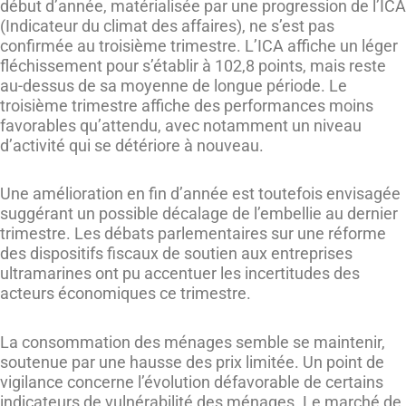
début d’année, matérialisée par une progression de l’ICA
(Indicateur du climat des affaires), ne s’est pas
confirmée au troisième trimestre. L’ICA affiche un léger
fléchissement pour s’établir à 102,8 points, mais reste
au-dessus de sa moyenne de longue période. Le
troisième trimestre affiche des performances moins
favorables qu’attendu, avec notamment un niveau
d’activité qui se détériore à nouveau.
Une amélioration en fin d’année est toutefois envisagée
suggérant un possible décalage de l’embellie au dernier
trimestre. Les débats parlementaires sur une réforme
des dispositifs fiscaux de soutien aux entreprises
ultramarines ont pu accentuer les incertitudes des
acteurs économiques ce trimestre.
La consommation des ménages semble se maintenir,
soutenue par une hausse des prix limitée. Un point de
vigilance concerne l’évolution défavorable de certains
indicateurs de vulnérabilité des ménages. Le marché de