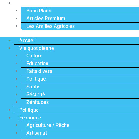
Actu Premium
Bons Plans
Articles Premium
Les Antilles Agricoles
Accueil
Vie quotidienne
Culture
Éducation
Faits divers
Politique
Santé
Sécurité
Zénitudes
Politique
Économie
Agriculture / Pêche
Artisanat