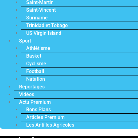
Saint-Martin
Saint-Vincent
Suriname
Trinidad et Tobago
US Virgin Island
Sport
Athlétisme
Basket
Cyclisme
Football
Natation
Reportages
Vidéos
Actu Premium
Bons Plans
Articles Premium
Les Antilles Agricoles