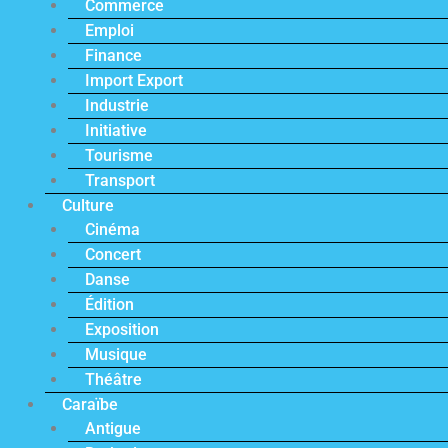
Commerce
Emploi
Finance
Import Export
Industrie
Initiative
Tourisme
Transport
Culture
Cinéma
Concert
Danse
Édition
Exposition
Musique
Théâtre
Caraïbe
Antigue