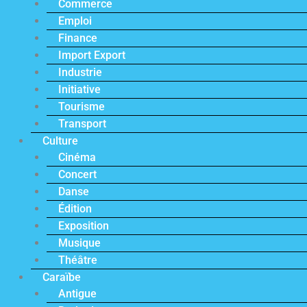
Commerce
Emploi
Finance
Import Export
Industrie
Initiative
Tourisme
Transport
Culture
Cinéma
Concert
Danse
Édition
Exposition
Musique
Théâtre
Caraïbe
Antigue