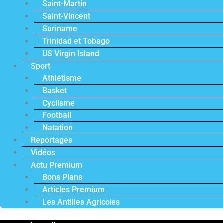
Saint-Martin
Saint-Vincent
Suriname
Trinidad et Tobago
US Virgin Island
Sport
Athlétisme
Basket
Cyclisme
Football
Natation
Reportages
Vidéos
Actu Premium
Bons Plans
Articles Premium
Les Antilles Agricoles