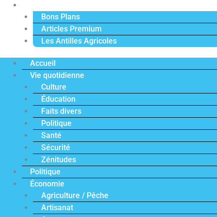
Actu Premium
Bons Plans
Articles Premium
Les Antilles Agricoles
Accueil
Vie quotidienne
Culture
Éducation
Faits divers
Politique
Santé
Sécurité
Zénitudes
Politique
Économie
Agriculture / Pêche
Artisanat