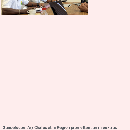
Guadeloupe. Ary Chalus et la Région promettent un mieux aux