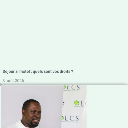
Séjour à l’hôtel : quels sont vos droits ?
8 août 2026