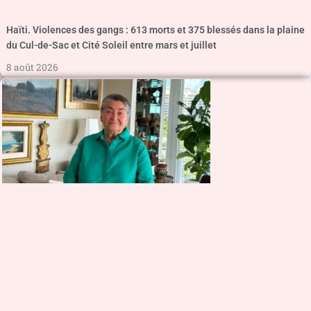
Haïti. Violences des gangs : 613 morts et 375 blessés dans la plaine
du Cul-de-Sac et Cité Soleil entre mars et juillet
8 août 2026