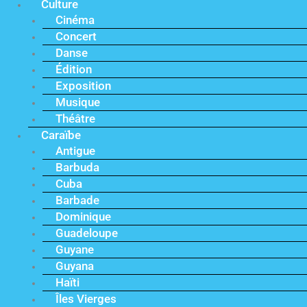
Culture
Cinéma
Concert
Danse
Édition
Exposition
Musique
Théâtre
Caraïbe
Antigue
Barbuda
Cuba
Barbade
Dominique
Guadeloupe
Guyane
Guyana
Haïti
Îles Vierges