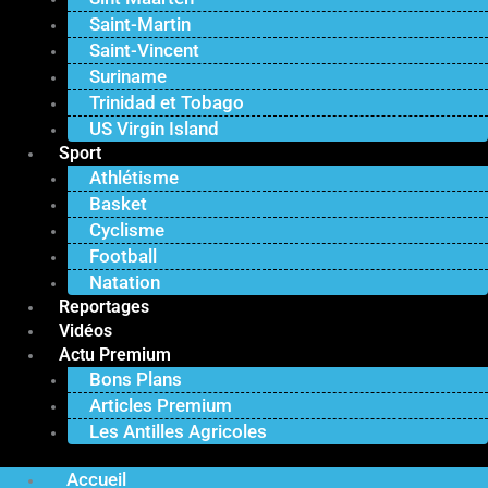
Saint-Martin
Saint-Vincent
Suriname
Trinidad et Tobago
US Virgin Island
Sport
Athlétisme
Basket
Cyclisme
Football
Natation
Reportages
Vidéos
Actu Premium
Bons Plans
Articles Premium
Les Antilles Agricoles
Accueil