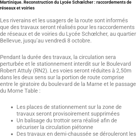
Martinique. Reconstruction du Lycée Schœlcher : raccordements de
réseaux et voiries
Les riverains et les usagers de la route sont informés
que des travaux seront réalisés pour les raccordements
de réseaux et de voiries du Lycée Schœlcher, au quartier
Bellevue, jusqu’au vendredi 8 octobre.
Pendant la durée des travaux, la circulation sera
perturbée et le stationnement interdit sur le Boulevard
Robert Attuly (RN2). Les voies seront réduites à 2,50m
dans les deux sens sur la portion de route comprise
entre le giratoire du boulevard de la Marne et le passage
du Morne Table :
Les places de stationnement sur la zone de
travaux seront provisoirement supprimées
Un balisage du trottoir sera réalisé afin de
sécuriser la circulation piétonne
Des travaux en demi-chaussée se dérouleront les