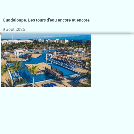
Guadeloupe. Les tours d’eau encore et encore
9 août 2026