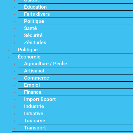
Éducation
Faits divers
Politique
Santé
Sécurité
Zénitudes
Politique
Économie
Agriculture / Pêche
Artisanat
Commerce
Emploi
Finance
Import Export
Industrie
Initiative
Tourisme
Transport