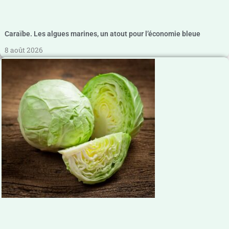
Caraïbe. Les algues marines, un atout pour l’économie bleue
8 août 2026