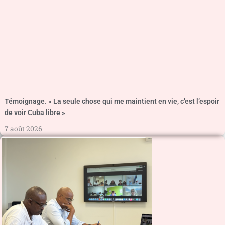
Témoignage. « La seule chose qui me maintient en vie, c’est l’espoir
de voir Cuba libre »
7 août 2026