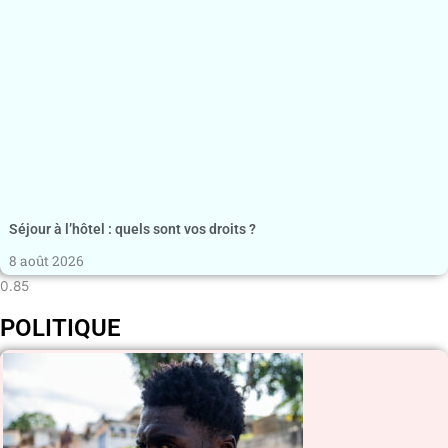
Séjour à l’hôtel : quels sont vos droits ?
8 août 2026
POLITIQUE