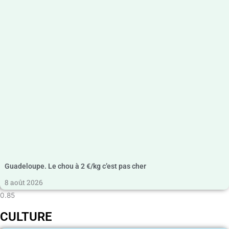
Guadeloupe. Le chou à 2 €/kg c’est pas cher
8 août 2026
CULTURE