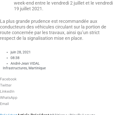
week-end entre le vendredi 2 juillet et le vendredi
19 juillet 2021.
La plus grande prudence est recommandée aux
conducteurs des véhicules circulant sur la portion de
route concernée par les travaux, ainsi qu’un strict
respect de la signalisation mise en place.
juin 28, 2021
08:38
André-Jean VIDAL
Infrastructures
,
Martinique
Facebook
Twitter
LinkedIn
WhatsApp
Email
Article Précédent