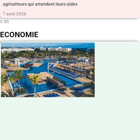
agriculteurs qui attendent leurs aides
7 août 2026
ECONOMIE