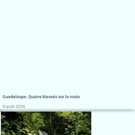
Guadeloupe. Quatre blessés sur la route
9 août 2026