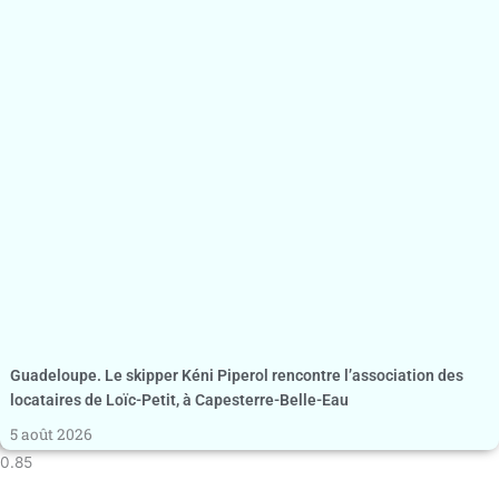
Guadeloupe. Le skipper Kéni Piperol rencontre l’association des
locataires de Loïc-Petit, à Capesterre-Belle-Eau
5 août 2026