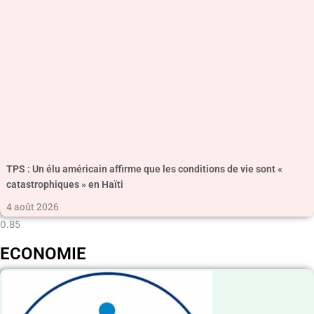
TPS : Un élu américain affirme que les conditions de vie sont «
catastrophiques » en Haïti
4 août 2026
ECONOMIE