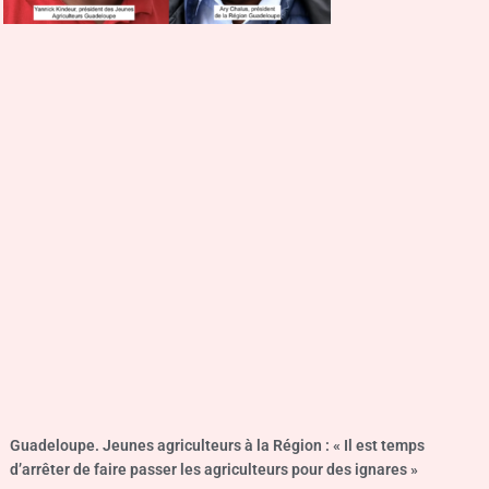
Guadeloupe. Jeunes agriculteurs à la Région : « Il est temps
d’arrêter de faire passer les agriculteurs pour des ignares »