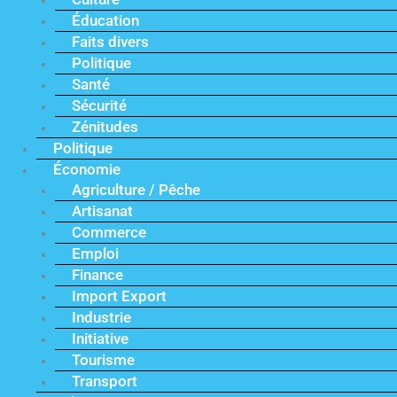
Éducation
Faits divers
Politique
Santé
Sécurité
Zénitudes
Politique
Économie
Agriculture / Pêche
Artisanat
Commerce
Emploi
Finance
Import Export
Industrie
Initiative
Tourisme
Transport