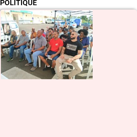
POLITIQUE