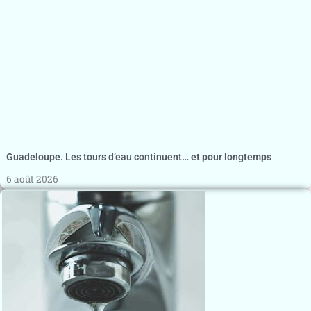
Guadeloupe. Les tours d’eau continuent… et pour longtemps
6 août 2026