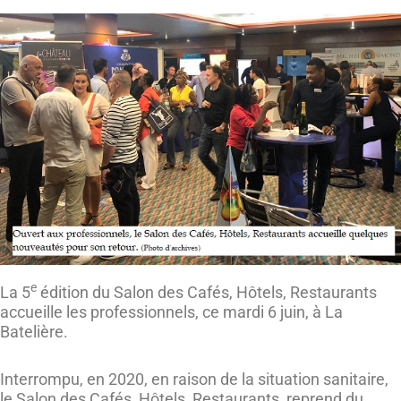
e
La 5
édition du Salon des Cafés, Hôtels, Restaurants
accueille les professionnels, ce mardi 6 juin, à La
Batelière.
Interrompu, en 2020, en raison de la situation sanitaire,
le Salon des Cafés, Hôtels, Restaurants, reprend du