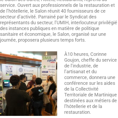
service. Ouvert aux professionnels de la restauration et
de l’hôtellerie, le Salon réunit 40 fournisseurs de ce
secteur d’activité. Parrainé par le Syndicat des
représentants du secteur, l’UMIH, interlocuteur privilégié
des instances publiques en matière de politique
sanitaire et économique, le Salon, organisé sur une
journée, proposera plusieurs temps forts.
À10 heures, Corinne
Goujon, cheffe du service
de l’industrie, de
l’artisanat et du
commerce, donnera une
conférence sur les aides
de la Collectivité
Territoriale de Martinique
destinées aux métiers de
l’hôtellerie et de la
restauration.