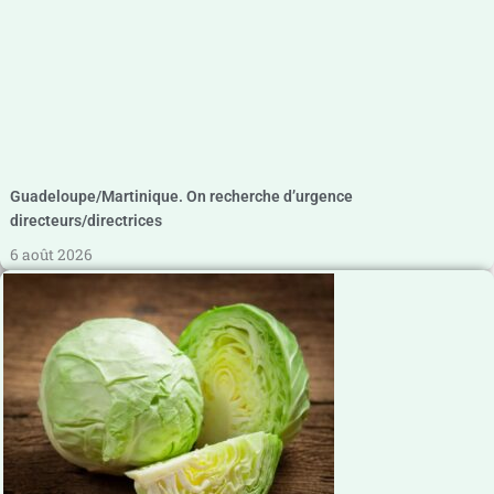
Guadeloupe/Martinique. On recherche d’urgence
directeurs/directrices
6 août 2026