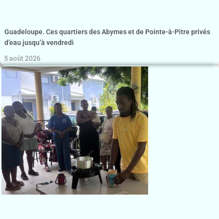
Guadeloupe. Ces quartiers des Abymes et de Pointe-à-Pitre privés
d’eau jusqu’à vendredi
5 août 2026