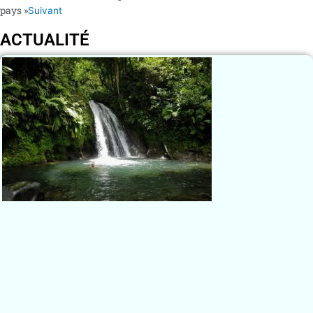
pays »
Suivant
ACTUALITÉ