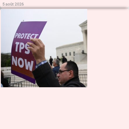
5 août 2026