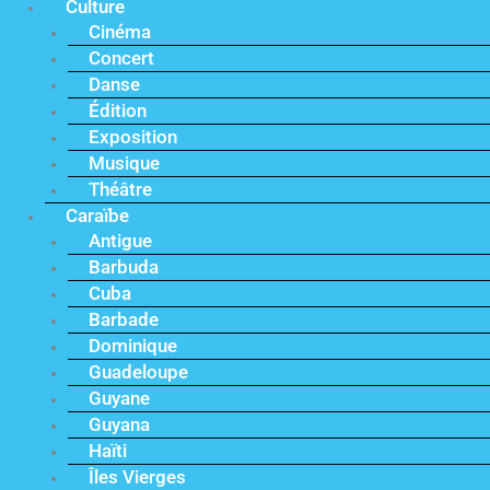
Culture
Cinéma
Concert
Danse
Édition
Exposition
Musique
Théâtre
Caraïbe
Antigue
Barbuda
Cuba
Barbade
Dominique
Guadeloupe
Guyane
Guyana
Haïti
Îles Vierges