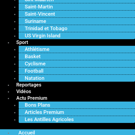
Saint-Martin
Saint-Vincent
Suriname
Trinidad et Tobago
US Virgin Island
Sport
Athlétisme
Basket
Cyclisme
Football
Natation
Reportages
Vidéos
Actu Premium
Bons Plans
Articles Premium
Les Antilles Agricoles
Accueil