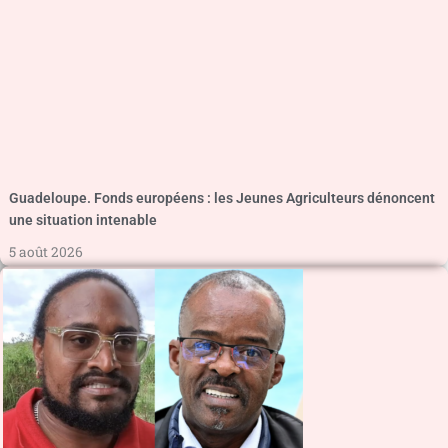
Guadeloupe. Fonds européens : les Jeunes Agriculteurs dénoncent
une situation intenable
5 août 2026