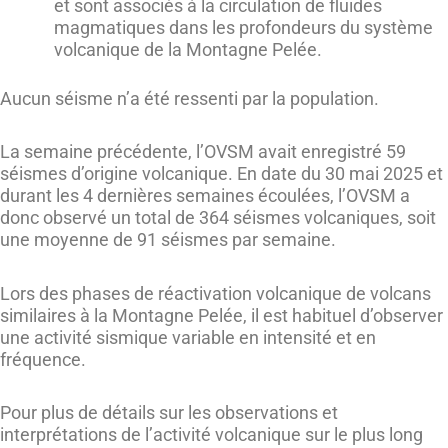
et sont associés à la circulation de fluides
magmatiques dans les profondeurs du système
volcanique de la Montagne Pelée.
Aucun séisme n’a été ressenti par la population.
La semaine précédente, l’OVSM avait enregistré 59
séismes d’origine volcanique. En date du 30 mai 2025 et
durant les 4 dernières semaines écoulées, l’OVSM a
donc observé un total de 364 séismes volcaniques, soit
une moyenne de 91 séismes par semaine.
Lors des phases de réactivation volcanique de volcans
similaires à la Montagne Pelée, il est habituel d’observer
une activité sismique variable en intensité et en
fréquence.
Pour plus de détails sur les observations et
interprétations de l’activité volcanique sur le plus long