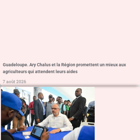
Guadeloupe. Ary Chalus et la Région promettent un mieux aux
agriculteurs qui attendent leurs aides
7 août 2026