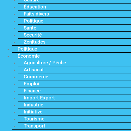
Éducation
Faits divers
Politique
Santé
Sécurité
Zénitudes
Politique
Économie
Agriculture / Pêche
Artisanat
Commerce
Emploi
Finance
Import Export
Industrie
Initiative
Tourisme
Transport