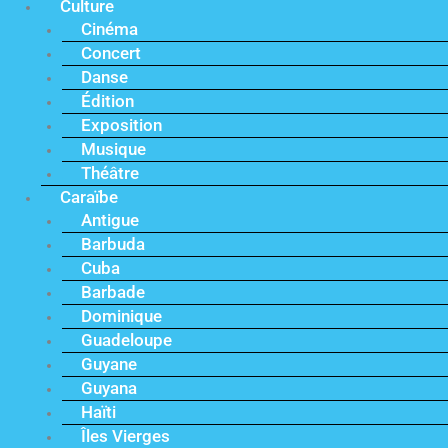
Culture
Cinéma
Concert
Danse
Édition
Exposition
Musique
Théâtre
Caraïbe
Antigue
Barbuda
Cuba
Barbade
Dominique
Guadeloupe
Guyane
Guyana
Haïti
Îles Vierges