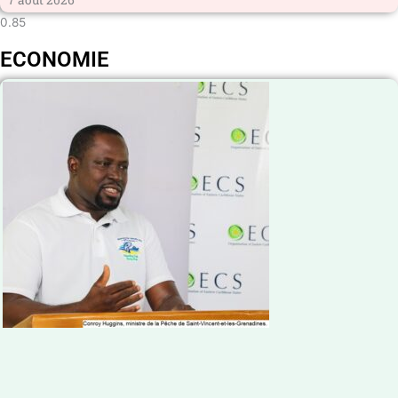
ECONOMIE