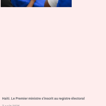
Haïti. Le Premier ministre s’inscrit au registre électoral
7 août 2026