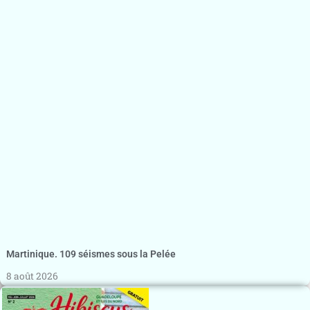
Martinique. 109 séismes sous la Pelée
8 août 2026