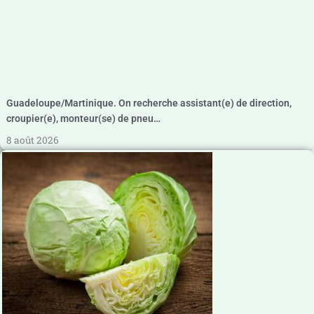
Guadeloupe/Martinique. On recherche assistant(e) de direction,
croupier(e), monteur(se) de pneu…
8 août 2026