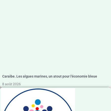
Caraïbe. Les algues marines, un atout pour l’économie bleue
8 août 2026