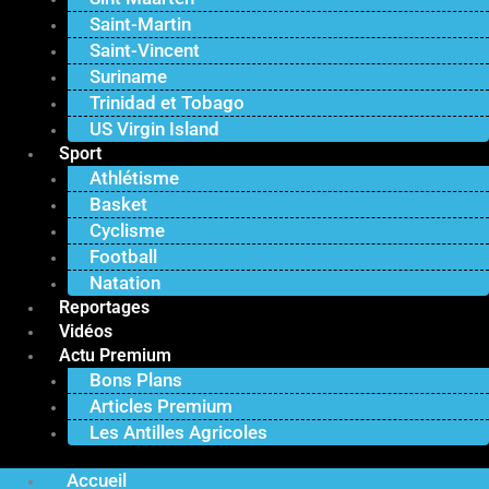
Saint-Martin
Saint-Vincent
Suriname
Trinidad et Tobago
US Virgin Island
Sport
Athlétisme
Basket
Cyclisme
Football
Natation
Reportages
Vidéos
Actu Premium
Bons Plans
Articles Premium
Les Antilles Agricoles
Accueil