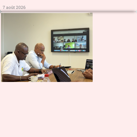
7 août 2026