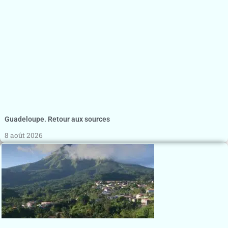
Guadeloupe. Retour aux sources
8 août 2026