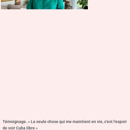
Témoignage. « La seule chose qui me maintient en vie, c’est l’espoir
de voir Cuba libre »