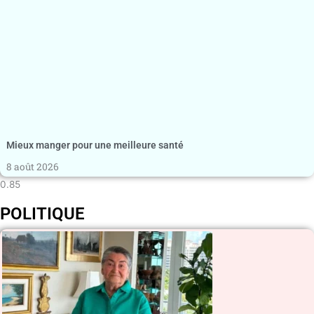
Mieux manger pour une meilleure santé
8 août 2026
POLITIQUE