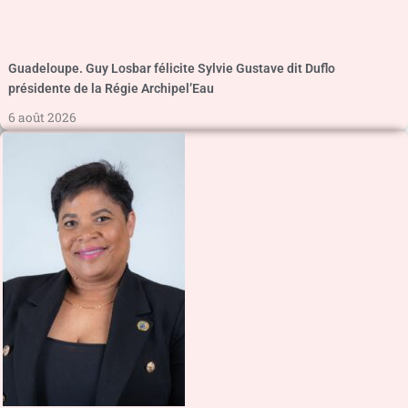
Guadeloupe. Guy Losbar félicite Sylvie Gustave dit Duflo
présidente de la Régie Archipel’Eau
6 août 2026