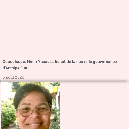
Guadeloupe. Henri Yacou satisfait de la nouvelle gouvernance
d’Archipel’Eau
6 août 2026