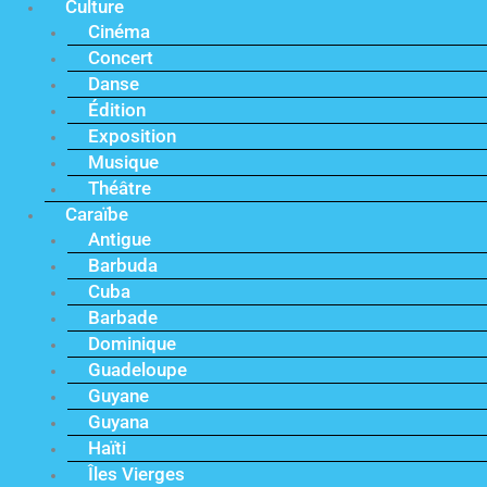
Culture
Cinéma
Concert
Danse
Édition
Exposition
Musique
Théâtre
Caraïbe
Antigue
Barbuda
Cuba
Barbade
Dominique
Guadeloupe
Guyane
Guyana
Haïti
Îles Vierges