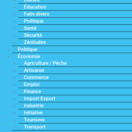
Éducation
Faits divers
Politique
Santé
Sécurité
Zénitudes
Politique
Économie
Agriculture / Pêche
Artisanat
Commerce
Emploi
Finance
Import Export
Industrie
Initiative
Tourisme
Transport