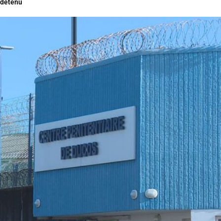
détenu