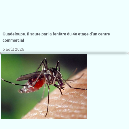
Guadeloupe. Il saute par la fenêtre du 4e etage d’un centre
commercial
6 août 2026