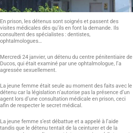
En prison, les détenus sont soignés et passent des
visites médicales dès qu’ils en font la demande. Ils
consultent des spécialistes : dentistes,
ophtalmologues…
Mercredi 24 janvier, un détenu du centre pénitentiaire de
Ducos, qui était examiné par une ophtalmologue, l’a
agressée sexuellement.
La jeune femme était seule au moment des faits avec le
détenu car la législation n’autorise pas la présence d’un
agent lors d’une consultation médicale en prison, ceci
afin de respecter le secret médical.
La jeune femme s’est débattue et a appelé à l’aide
tandis que le détenu tentait de la ceinturer et de la