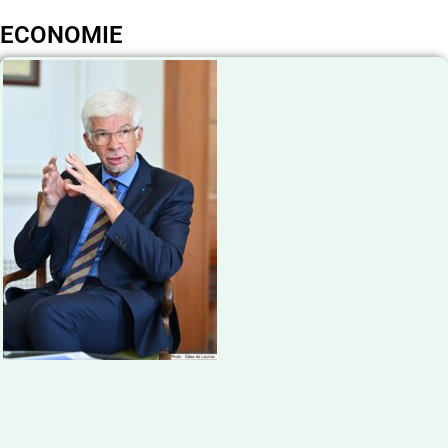
ECONOMIE