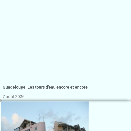
Guadeloupe. Les tours d’eau encore et encore
7 août 2026