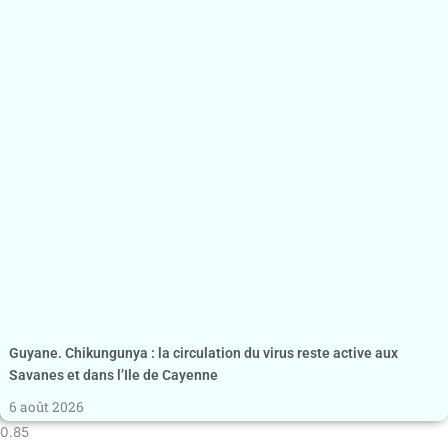
Guyane. Chikungunya : la circulation du virus reste active aux
Savanes et dans l’Ile de Cayenne
6 août 2026