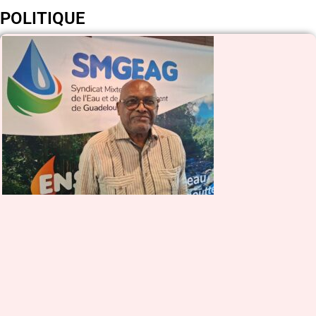
POLITIQUE