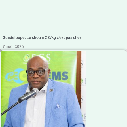
Guadeloupe. Le chou à 2 €/kg c’est pas cher
7 août 2026