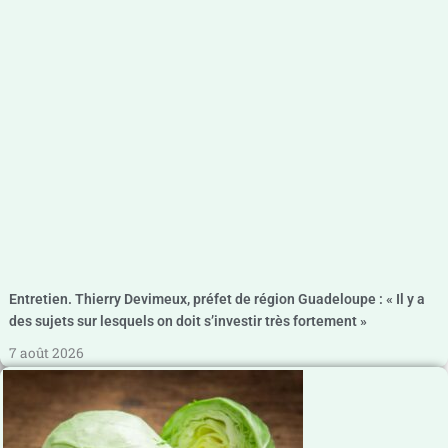
Entretien. Thierry Devimeux, préfet de région Guadeloupe : « Il y a
des sujets sur lesquels on doit s’investir très fortement »
7 août 2026