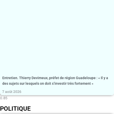
Entretien. Thierry Devimeux, préfet de région Guadeloupe : « Il y a
des sujets sur lesquels on doit s’investir très fortement »
7 août 2026
POLITIQUE