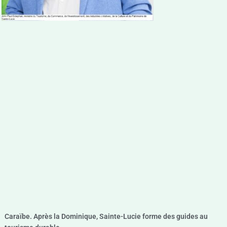
Caraïbe. Après la Dominique, Sainte-Lucie forme des guides au