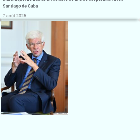
Santiago de Cuba
7 août 2026