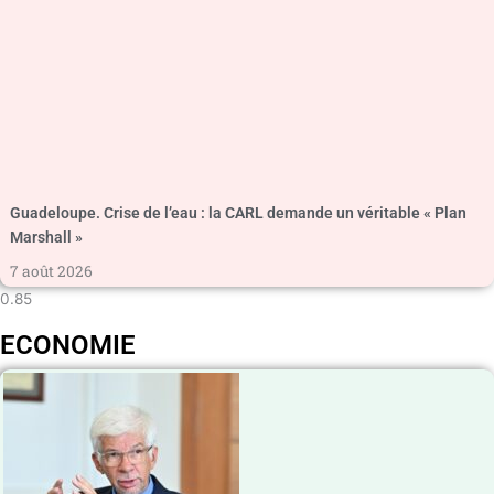
Guadeloupe. Crise de l’eau : la CARL demande un véritable « Plan
Marshall »
7 août 2026
ECONOMIE