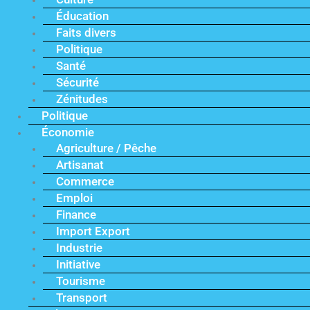
Éducation
Faits divers
Politique
Santé
Sécurité
Zénitudes
Politique
Économie
Agriculture / Pêche
Artisanat
Commerce
Emploi
Finance
Import Export
Industrie
Initiative
Tourisme
Transport