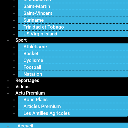
Saint-Martin
Saint-Vincent
Suriname
Trinidad et Tobago
US Virgin Island
Sport
Athlétisme
Basket
Cyclisme
Football
Natation
Reportages
Vidéos
Actu Premium
Bons Plans
Articles Premium
Les Antilles Agricoles
Accueil