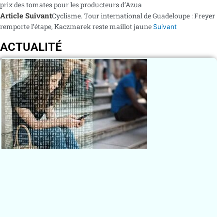
prix des tomates pour les producteurs d’Azua
Article Suivant
Cyclisme. Tour international de Guadeloupe : Freyer
remporte l’étape, Kaczmarek reste maillot jaune
Suivant
ACTUALITÉ