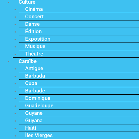
Culture
Cinéma
Concert
Danse
Édition
Exposition
Musique
Théâtre
Caraïbe
Antigue
Barbuda
Cuba
Barbade
Dominique
Guadeloupe
Guyane
Guyana
Haïti
Îles Vierges