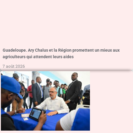
Guadeloupe. Ary Chalus et la Région promettent un mieux aux
agriculteurs qui attendent leurs aides
7 août 2026