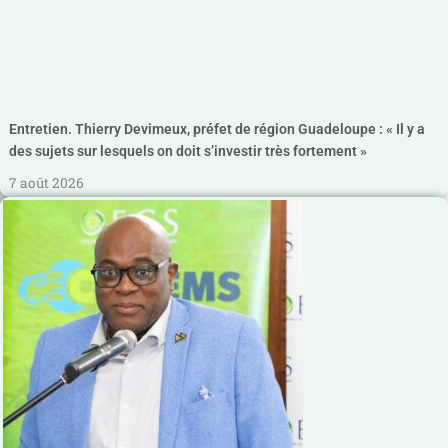
Entretien. Thierry Devimeux, préfet de région Guadeloupe : « Il y a
des sujets sur lesquels on doit s’investir très fortement »
7 août 2026