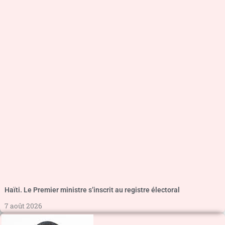
Haïti. Le Premier ministre s’inscrit au registre électoral
7 août 2026