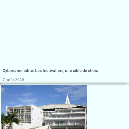
Cybercriminalité. Les festivaliers, une cible de choix
7 août 2026