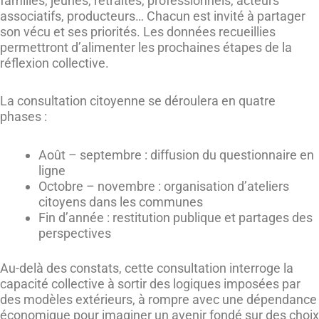
familles, jeunes, retraités, professionnels, acteurs
associatifs, producteurs… Chacun est invité à partager
son vécu et ses priorités. Les données recueillies
permettront d’alimenter les prochaines étapes de la
réflexion collective.
La consultation citoyenne se déroulera en quatre
phases :
Août – septembre : diffusion du questionnaire en
ligne
Octobre – novembre : organisation d’ateliers
citoyens dans les communes
Fin d’année : restitution publique et partages des
perspectives
Au-delà des constats, cette consultation interroge la
capacité collective à sortir des logiques imposées par
des modèles extérieurs, à rompre avec une dépendance
économique pour imaginer un avenir fondé sur des choix