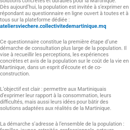
solutions concrètes et durables pour la Martinique.
Dès aujourd’hui, la population est invitée à s’exprimer en
répondant au questionnaire en ligne ouvert à toutes et à
tous sur la plateforme dédiée :
ateliersviechere.collectivitedemartinique.mq
Ce questionnaire constitue la première étape d’une
démarche de consultation plus large de la population. Il
vise à recueillir les perceptions, les expériences
concrètes et avis de la population sur le coût de la vie en
Martinique, dans un esprit d’écoute et de co-
construction.
L’objectif est clair : permettre aux Martiniquais
d’exprimer leur rapport à la consommation, leurs
difficultés, mais aussi leurs idées pour bâtir des
solutions adaptées aux réalités de la Martinique.
La démarche s’adresse à l’ensemble de la population :