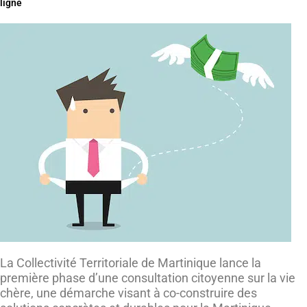
ligne
La Collectivité Territoriale de Martinique lance la
première phase d’une consultation citoyenne sur la vie
chère, une démarche visant à co-construire des