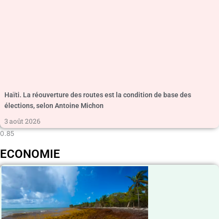
Haïti. La réouverture des routes est la condition de base des
élections, selon Antoine Michon
3 août 2026
ECONOMIE