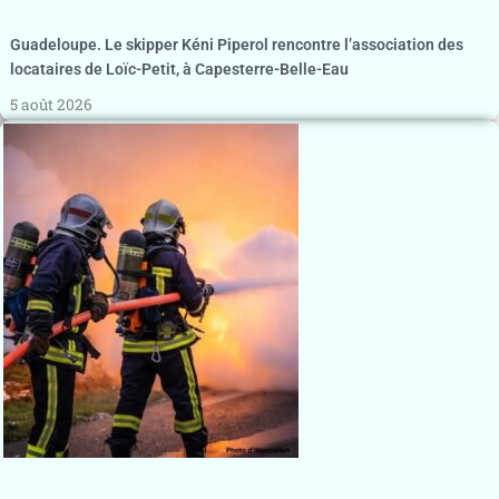
Guadeloupe. Le skipper Kéni Piperol rencontre l’association des
locataires de Loïc-Petit, à Capesterre-Belle-Eau
5 août 2026