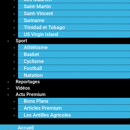
Saint-Martin
Saint-Vincent
Suriname
Trinidad et Tobago
US Virgin Island
Sport
Athlétisme
Basket
Cyclisme
Football
Natation
Reportages
Vidéos
Actu Premium
Bons Plans
Articles Premium
Les Antilles Agricoles
Accueil