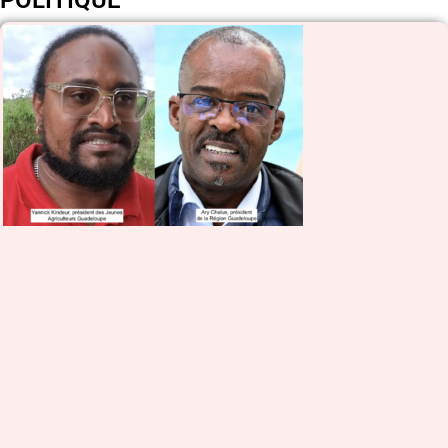
POLITIQUE