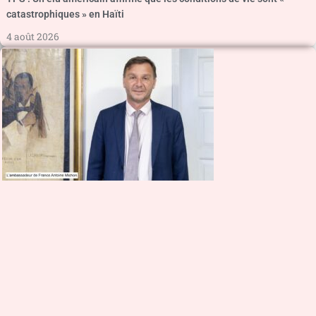
catastrophiques » en Haïti
4 août 2026