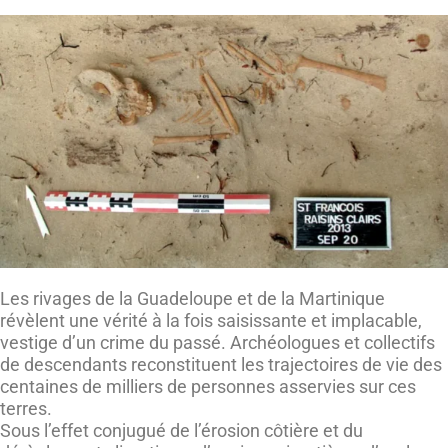
Les rivages de la Guadeloupe et de la Martinique
révèlent une vérité à la fois saisissante et implacable,
vestige d’un crime du passé. Archéologues et collectifs
de descendants reconstituent les trajectoires de vie des
centaines de milliers de personnes asservies sur ces
terres.
Sous l’effet conjugué de l’érosion côtière et du