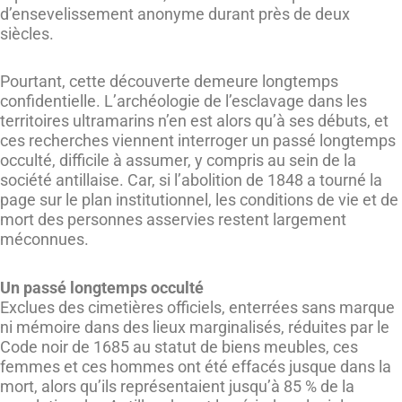
d’ensevelissement anonyme durant près de deux
siècles.
Pourtant, cette découverte demeure longtemps
confidentielle. L’archéologie de l’esclavage dans les
territoires ultramarins n’en est alors qu’à ses débuts, et
ces recherches viennent interroger un passé longtemps
occulté, difficile à assumer, y compris au sein de la
société antillaise. Car, si l’abolition de 1848 a tourné la
page sur le plan institutionnel, les conditions de vie et de
mort des personnes asservies restent largement
méconnues.
Un passé longtemps occulté
Exclues des cimetières officiels, enterrées sans marque
ni mémoire dans des lieux marginalisés, réduites par le
Code noir de 1685 au statut de biens meubles, ces
femmes et ces hommes ont été effacés jusque dans la
mort, alors qu’ils représentaient jusqu’à 85 % de la