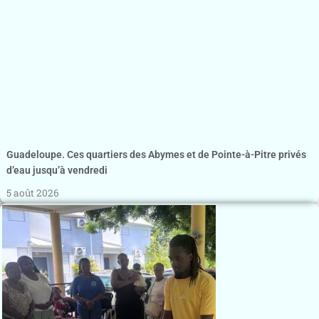
Guadeloupe. Ces quartiers des Abymes et de Pointe-à-Pitre privés
d’eau jusqu’à vendredi
5 août 2026