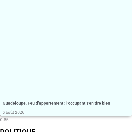
Guadeloupe. Feu d’appartement : l’occupant s’en tire bien
5 août 2026