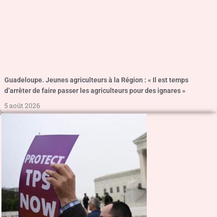
Guadeloupe. Jeunes agriculteurs à la Région : « Il est temps
d’arrêter de faire passer les agriculteurs pour des ignares »
5 août 2026