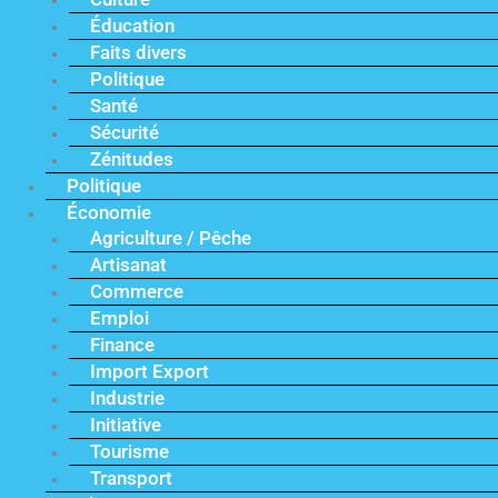
Éducation
Faits divers
Politique
Santé
Sécurité
Zénitudes
Politique
Économie
Agriculture / Pêche
Artisanat
Commerce
Emploi
Finance
Import Export
Industrie
Initiative
Tourisme
Transport