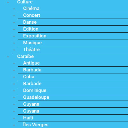
Culture
Cinéma
Concert
Danse
Édition
Exposition
Musique
Théâtre
Caraïbe
Antigue
Barbuda
Cuba
Barbade
Dominique
Guadeloupe
Guyane
Guyana
Haïti
Îles Vierges