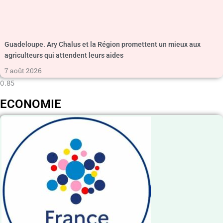
Guadeloupe. Ary Chalus et la Région promettent un mieux aux
agriculteurs qui attendent leurs aides
7 août 2026
ECONOMIE