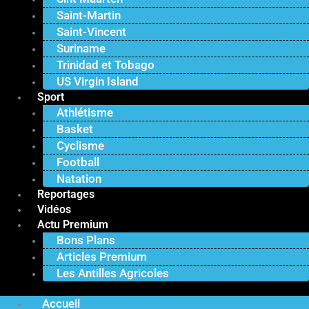
Saint-Martin
Saint-Vincent
Suriname
Trinidad et Tobago
US Virgin Island
Sport
Athlétisme
Basket
Cyclisme
Football
Natation
Reportages
Vidéos
Actu Premium
Bons Plans
Articles Premium
Les Antilles Agricoles
Accueil