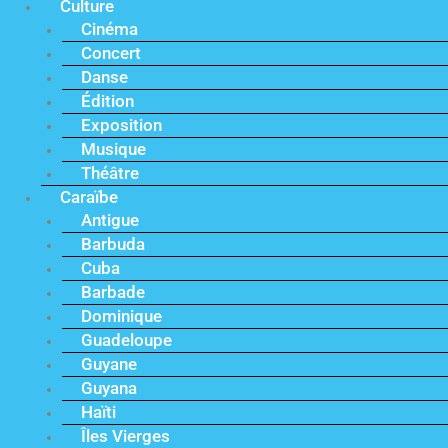
Culture
Cinéma
Concert
Danse
Édition
Exposition
Musique
Théâtre
Caraïbe
Antigue
Barbuda
Cuba
Barbade
Dominique
Guadeloupe
Guyane
Guyana
Haïti
Îles Vierges