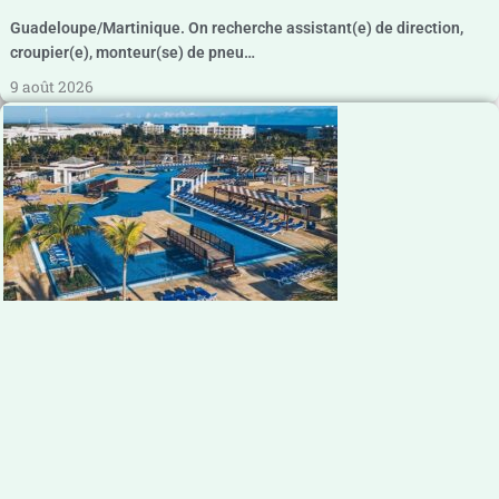
Guadeloupe/Martinique. On recherche assistant(e) de direction,
croupier(e), monteur(se) de pneu…
9 août 2026