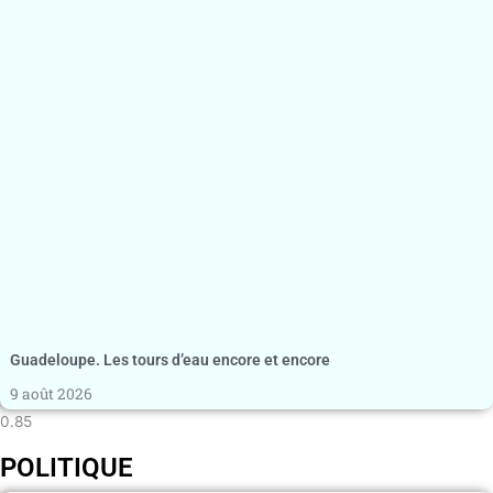
Guadeloupe. Les tours d’eau encore et encore
9 août 2026
POLITIQUE