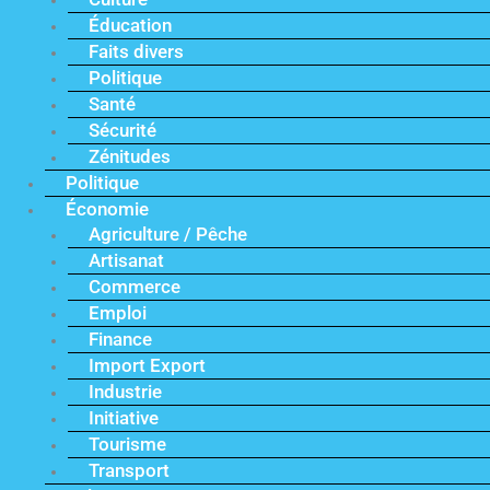
Éducation
Faits divers
Politique
Santé
Sécurité
Zénitudes
Politique
Économie
Agriculture / Pêche
Artisanat
Commerce
Emploi
Finance
Import Export
Industrie
Initiative
Tourisme
Transport