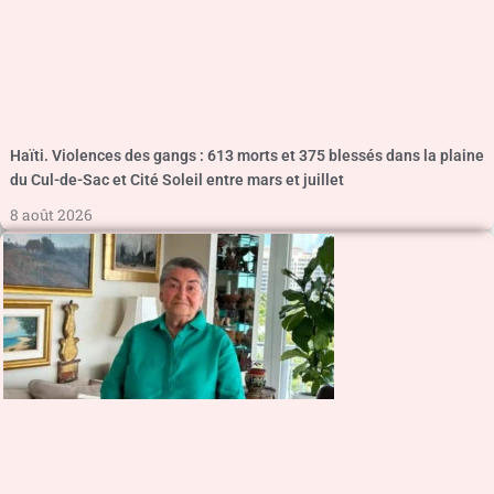
Haïti. Violences des gangs : 613 morts et 375 blessés dans la plaine
du Cul-de-Sac et Cité Soleil entre mars et juillet
8 août 2026