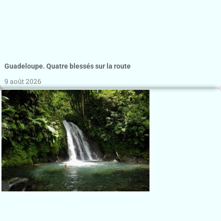
Guadeloupe. Quatre blessés sur la route
9 août 2026