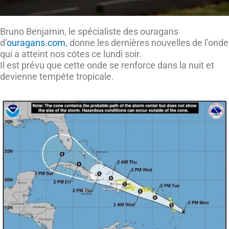
Bruno Benjamin, le spécialiste des ouragans
d’
ouragans.com
, donne les dernières nouvelles de l’onde
qui a atteint nos côtes ce lundi soir.
Il est prévu que cette onde se renforce dans la nuit et
devienne tempête tropicale.