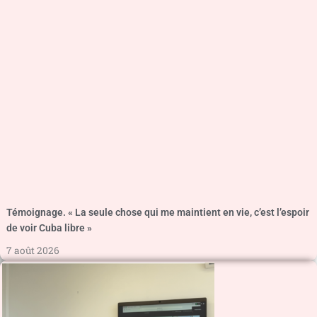
Témoignage. « La seule chose qui me maintient en vie, c’est l’espoir
de voir Cuba libre »
7 août 2026