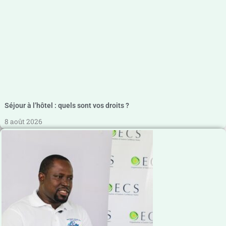
Séjour à l’hôtel : quels sont vos droits ?
8 août 2026