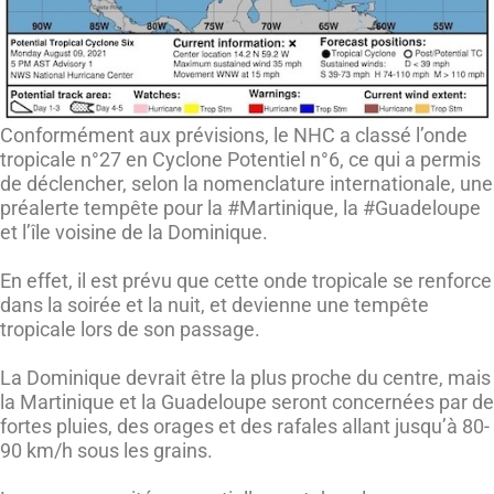
Conformément aux prévisions, le NHC a classé l’onde
tropicale n°27 en Cyclone Potentiel n°6, ce qui a permis
de déclencher, selon la nomenclature internationale, une
préalerte tempête pour la #Martinique, la #Guadeloupe
et l’île voisine de la Dominique.
En effet, il est prévu que cette onde tropicale se renforce
dans la soirée et la nuit, et devienne une tempête
tropicale lors de son passage.
La Dominique devrait être la plus proche du centre, mais
la Martinique et la Guadeloupe seront concernées par de
fortes pluies, des orages et des rafales allant jusqu’à 80-
90 km/h sous les grains.