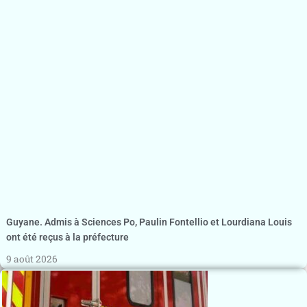
Guyane. Admis à Sciences Po, Paulin Fontellio et Lourdiana Louis
ont été reçus à la préfecture
9 août 2026