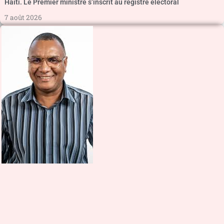
Haïti. Le Premier ministre s’inscrit au registre électoral
7 août 2026