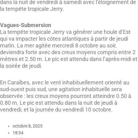
dans la nuit de vendredi à samedi avec l’éloignement de
la tempête tropicale Jerry.
Vagues-Submersion
La tempête tropicale Jerry va générer une houle d’Est
qui va impacter les côtes atlantiques à partir de jeudi
matin. La mer agitée mercredi 8 octobre au soir,
deviendra forte avec des creux moyens compris entre 2
mètres et 2.50 m. Le pic est attendu dans l’après-midi et
la soirée de jeudi.
En Caraïbes, avec le vent inhabituellement orienté au
sud-ouest puis sud, une agitation inhabituelle sera
observée : les creux moyens pourront atteindre 0.50 à
0.80 m. Le pic est attendu dans la nuit de jeudi à
vendredi, et la journée du vendredi 10 octobre.
octobre 8, 2025
18:34