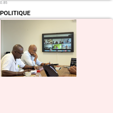
POLITIQUE