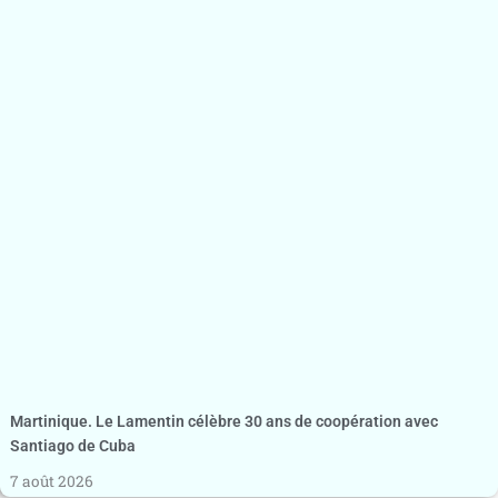
Martinique. Le Lamentin célèbre 30 ans de coopération avec
Santiago de Cuba
7 août 2026