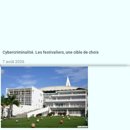
Cybercriminalité. Les festivaliers, une cible de choix
7 août 2026