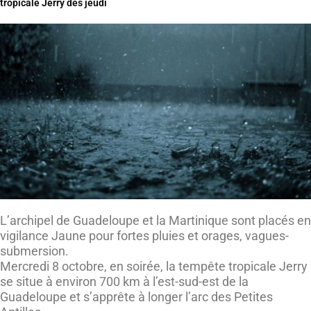
tropicale Jerry dès jeudi
L’archipel de Guadeloupe et la Martinique sont placés en
vigilance Jaune pour fortes pluies et orages, vagues-
submersion.
Mercredi 8 octobre, en soirée, la tempête tropicale Jerry
se situe à environ 700 km à l’est-sud-est de la
Guadeloupe et s’apprête à longer l’arc des Petites