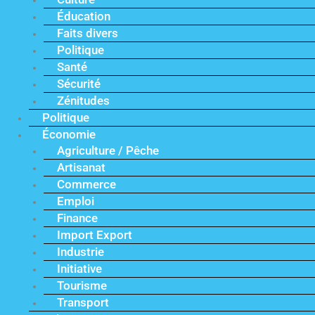
Éducation
Faits divers
Politique
Santé
Sécurité
Zénitudes
Politique
Économie
Agriculture / Pêche
Artisanat
Commerce
Emploi
Finance
Import Export
Industrie
Initiative
Tourisme
Transport