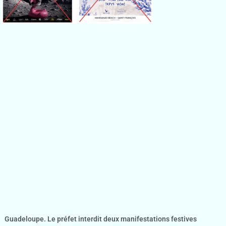
Guadeloupe. Le préfet interdit deux manifestations festives