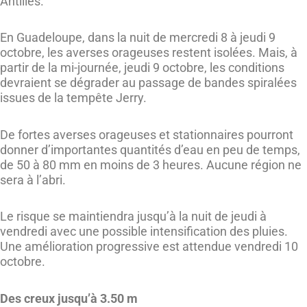
Antilles.
En Guadeloupe, dans la nuit de mercredi 8 à jeudi 9
octobre, les averses orageuses restent isolées. Mais, à
partir de la mi-journée, jeudi 9 octobre, les conditions
devraient se dégrader au passage de bandes spiralées
issues de la tempête Jerry.
De fortes averses orageuses et stationnaires pourront
donner d’importantes quantités d’eau en peu de temps,
de 50 à 80 mm en moins de 3 heures. Aucune région ne
sera à l’abri.
Le risque se maintiendra jusqu’à la nuit de jeudi à
vendredi avec une possible intensification des pluies.
Une amélioration progressive est attendue vendredi 10
octobre.
Des creux jusqu’à 3.50 m