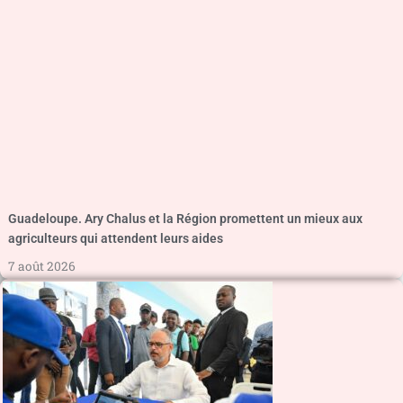
Guadeloupe. Ary Chalus et la Région promettent un mieux aux
agriculteurs qui attendent leurs aides
7 août 2026