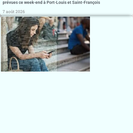
prévues ce week-end à Port-Louis et Saint-François
7 août 2026