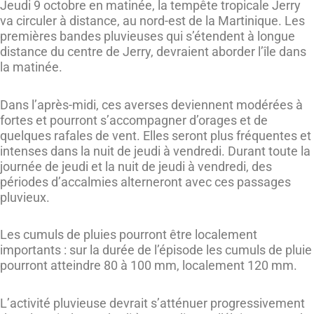
Jeudi 9 octobre en matinée, la tempête tropicale Jerry
va circuler à distance, au nord-est de la Martinique. Les
premières bandes pluvieuses qui s’étendent à longue
distance du centre de Jerry, devraient aborder l’île dans
la matinée.
Dans l’après-midi, ces averses deviennent modérées à
fortes et pourront s’accompagner d’orages et de
quelques rafales de vent. Elles seront plus fréquentes et
intenses dans la nuit de jeudi à vendredi. Durant toute la
journée de jeudi et la nuit de jeudi à vendredi, des
périodes d’accalmies alterneront avec ces passages
pluvieux.
Les cumuls de pluies pourront être localement
importants : sur la durée de l’épisode les cumuls de pluie
pourront atteindre 80 à 100 mm, localement 120 mm.
L’activité pluvieuse devrait s’atténuer progressivement