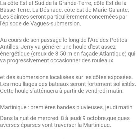
La côte Est et Sud de la Grande-Terre, côte Est de la
Basse-Terre, La Désirade, côte Est de Marie-Galante,
Les Saintes seront particulièrement concernées par
l’épisode de Vagues-submersion.
Au cours de son passage le long de l’Arc des Petites
Antilles, Jerry va générer une houle d’Est assez
énergétique (creux de 3.50 m en façade Atlantique) qui
va progressivement occasionner des rouleaux
et des submersions localisées sur les côtes exposées.
Les mouillages des bateaux seront fortement sollicités.
Cette houle s’atténuera à partir de vendredi matin.
Martinique : premières bandes pluvieuses, jeudi matin
Dans la nuit de mercredi 8 à jeudi 9 octobre,quelques
averses éparses vont traverser la Martinique.