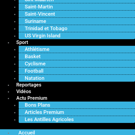
Saint-Martin
Saint-Vincent
Suriname
Trinidad et Tobago
US Virgin Island
Sport
Athlétisme
Basket
Cyclisme
Football
Natation
Reportages
Vidéos
Actu Premium
Bons Plans
Articles Premium
Les Antilles Agricoles
Accueil