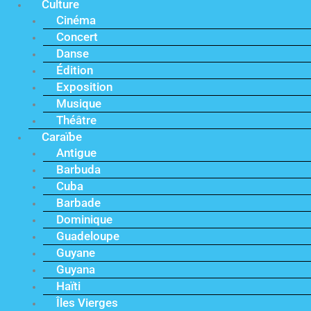
Culture
Cinéma
Concert
Danse
Édition
Exposition
Musique
Théâtre
Caraïbe
Antigue
Barbuda
Cuba
Barbade
Dominique
Guadeloupe
Guyane
Guyana
Haïti
Îles Vierges