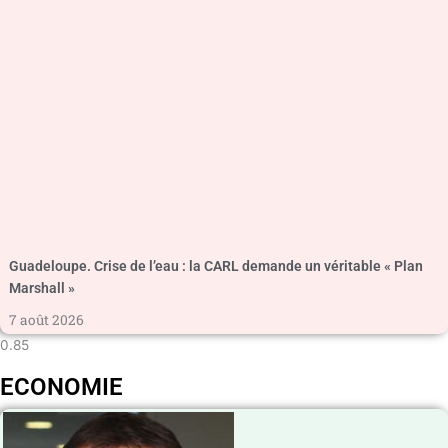
Guadeloupe. Crise de l’eau : la CARL demande un véritable « Plan
Marshall »
7 août 2026
ECONOMIE