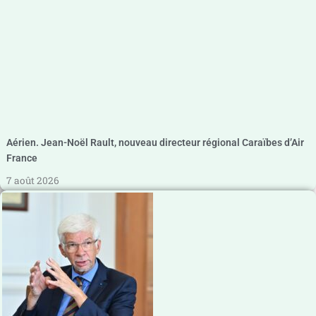
Aérien. Jean-Noël Rault, nouveau directeur régional Caraïbes d’Air
France
7 août 2026