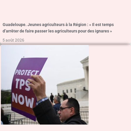
Guadeloupe. Jeunes agriculteurs à la Région : « Il est temps
d’arrêter de faire passer les agriculteurs pour des ignares »
5 août 2026