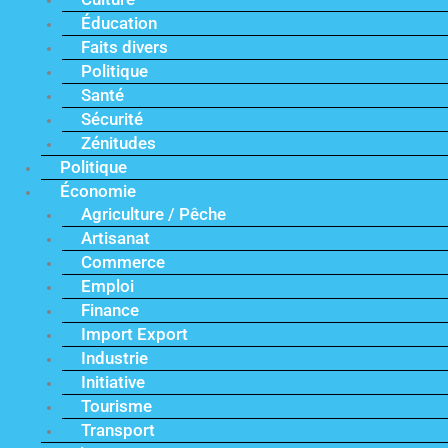
Éducation
Faits divers
Politique
Santé
Sécurité
Zénitudes
Politique
Économie
Agriculture / Pêche
Artisanat
Commerce
Emploi
Finance
Import Export
Industrie
Initiative
Tourisme
Transport