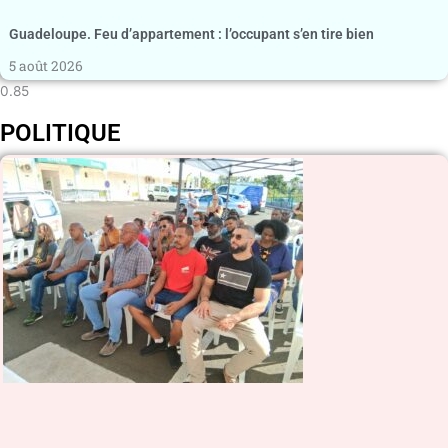
Guadeloupe. Feu d’appartement : l’occupant s’en tire bien
5 août 2026
POLITIQUE