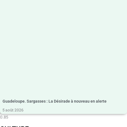
Guadeloupe. Sargasses : La Désirade à nouveau en alerte
5 août 2026