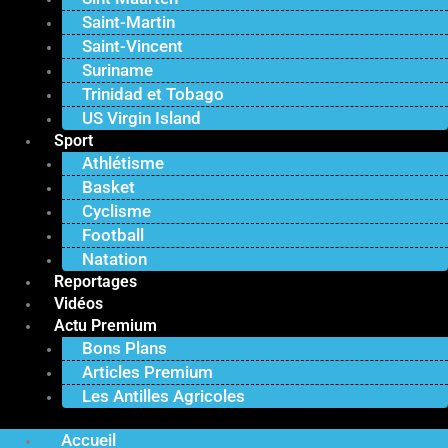
Saint-Martin
Saint-Vincent
Suriname
Trinidad et Tobago
US Virgin Island
Sport
Athlétisme
Basket
Cyclisme
Football
Natation
Reportages
Vidéos
Actu Premium
Bons Plans
Articles Premium
Les Antilles Agricoles
Accueil