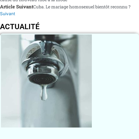
Article Suivant
Cuba. Le mariage homosexuel bientôt reconnu ?
Suivant
ACTUALITÉ