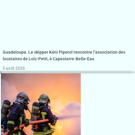
Guadeloupe. Le skipper Kéni Piperol rencontre l’association des
locataires de Loïc-Petit, à Capesterre-Belle-Eau
5 août 2026