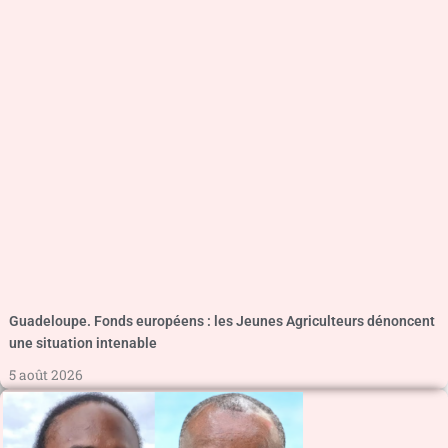
Guadeloupe. Fonds européens : les Jeunes Agriculteurs dénoncent
une situation intenable
5 août 2026