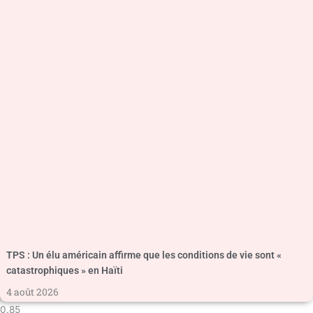
TPS : Un élu américain affirme que les conditions de vie sont «
catastrophiques » en Haïti
4 août 2026