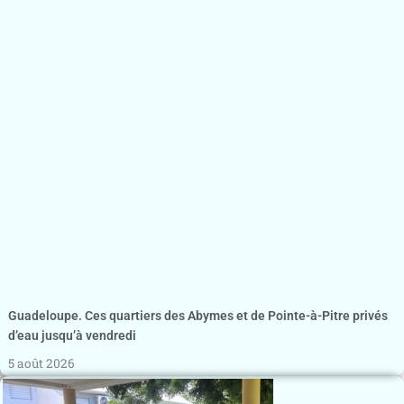
Guadeloupe. Ces quartiers des Abymes et de Pointe-à-Pitre privés
d’eau jusqu’à vendredi
5 août 2026