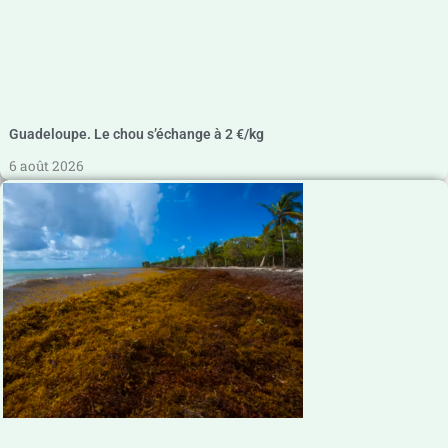
Guadeloupe. Le chou s’échange à 2 €/kg
6 août 2026