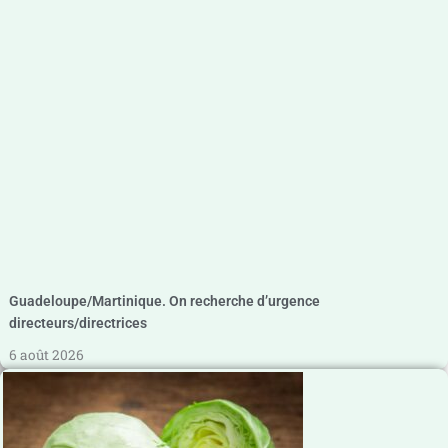
Guadeloupe/Martinique. On recherche d’urgence
directeurs/directrices
6 août 2026