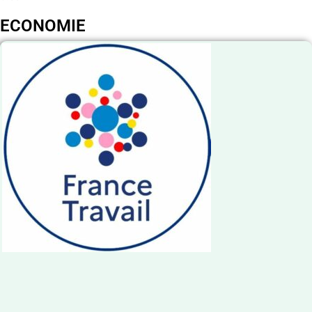
ECONOMIE