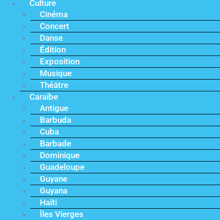
Culture
Cinéma
Concert
Danse
Édition
Exposition
Musique
Théâtre
Caraïbe
Antigue
Barbuda
Cuba
Barbade
Dominique
Guadeloupe
Guyane
Guyana
Haïti
Îles Vierges