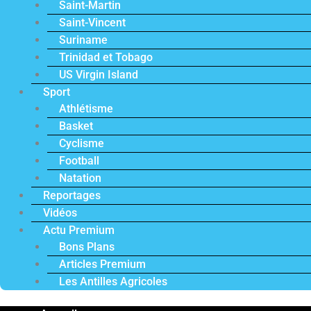
Saint-Martin
Saint-Vincent
Suriname
Trinidad et Tobago
US Virgin Island
Sport
Athlétisme
Basket
Cyclisme
Football
Natation
Reportages
Vidéos
Actu Premium
Bons Plans
Articles Premium
Les Antilles Agricoles