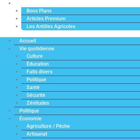
Actu Premium
Bons Plans
Articles Premium
Les Antilles Agricoles
Accueil
Vie quotidienne
Culture
Éducation
Faits divers
Politique
Santé
Sécurité
Zénitudes
Politique
Économie
Agriculture / Pêche
Artisanat