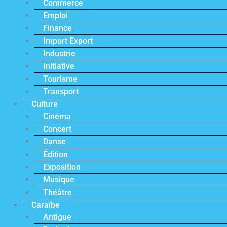
Commerce
Emploi
Finance
Import Export
Industrie
Initiative
Tourisme
Transport
Culture
Cinéma
Concert
Danse
Édition
Exposition
Musique
Théâtre
Caraïbe
Antigue