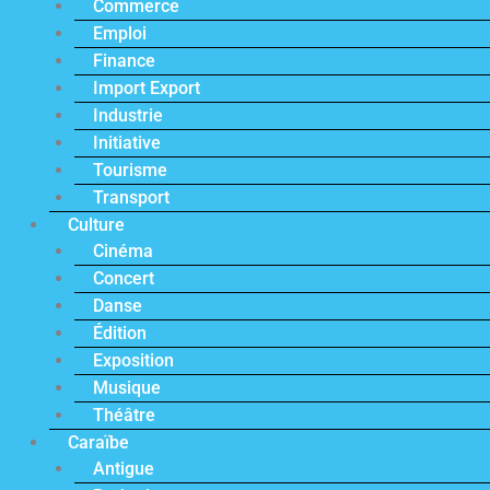
Commerce
Emploi
Finance
Import Export
Industrie
Initiative
Tourisme
Transport
Culture
Cinéma
Concert
Danse
Édition
Exposition
Musique
Théâtre
Caraïbe
Antigue