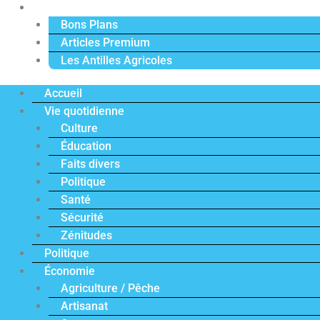
Actu Premium
Bons Plans
Articles Premium
Les Antilles Agricoles
Accueil
Vie quotidienne
Culture
Éducation
Faits divers
Politique
Santé
Sécurité
Zénitudes
Politique
Économie
Agriculture / Pêche
Artisanat