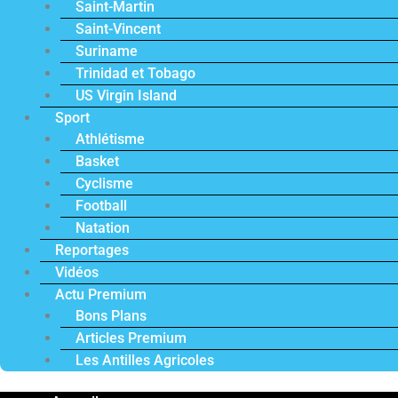
Saint-Martin
Saint-Vincent
Suriname
Trinidad et Tobago
US Virgin Island
Sport
Athlétisme
Basket
Cyclisme
Football
Natation
Reportages
Vidéos
Actu Premium
Bons Plans
Articles Premium
Les Antilles Agricoles