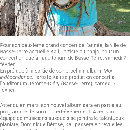
Pour son deuxième grand concert de l’année, la ville de
Basse-Terre accueille Kali, l’artiste au banjo, pour un
concert unique à l’auditorium de Basse-Terre, samedi 7
février.
En prélude à la sortie de son prochain album,
Mon
indépendance
, l’artiste Kali se produit en concert à
l’auditorium Jérôme-Cléry (Basse-Terre), samedi 7
février.
Attendu en mars, son nouvel album sera en partie au
programme de son concert-événement. Avec son
équipe de musiciens auxquels se joindra le talentueux
pianiste, Dominique Bérose, Kali passera en revue les