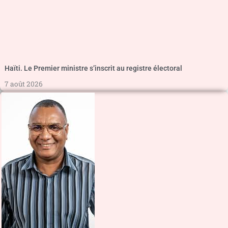
Haïti. Le Premier ministre s’inscrit au registre électoral
7 août 2026