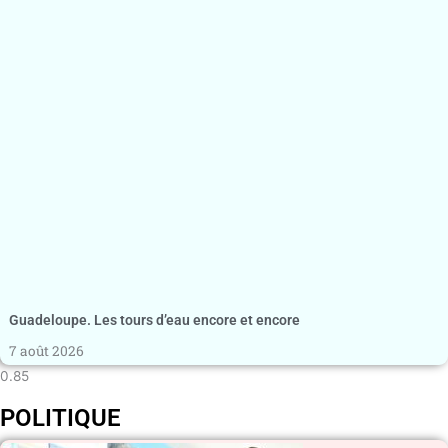
Guadeloupe. Les tours d’eau encore et encore
7 août 2026
POLITIQUE