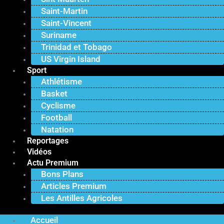
Saint-Martin
Saint-Vincent
Suriname
Trinidad et Tobago
US Virgin Island
Sport
Athlétisme
Basket
Cyclisme
Football
Natation
Reportages
Vidéos
Actu Premium
Bons Plans
Articles Premium
Les Antilles Agricoles
Accueil