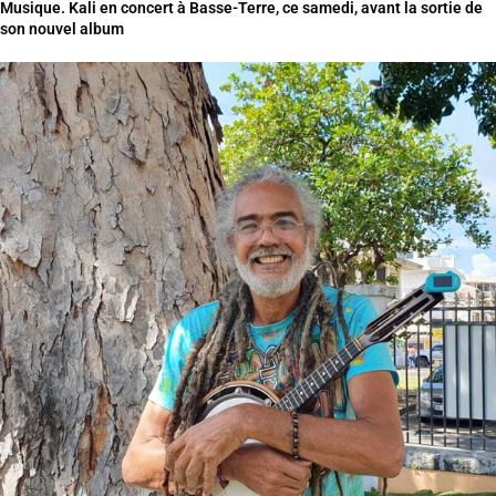
Musique. Kali en concert à Basse-Terre, ce samedi, avant la sortie de
son nouvel album