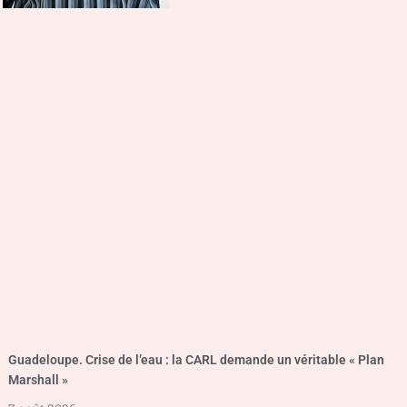
Guadeloupe. Crise de l’eau : la CARL demande un véritable « Plan
Marshall »