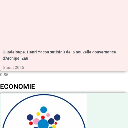
Guadeloupe. Henri Yacou satisfait de la nouvelle gouvernance
d’Archipel’Eau
6 août 2026
ECONOMIE