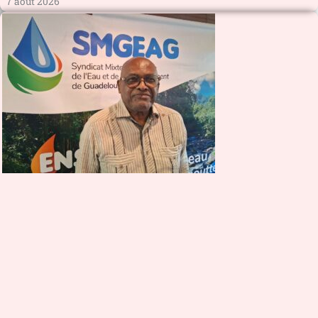
7 août 2026