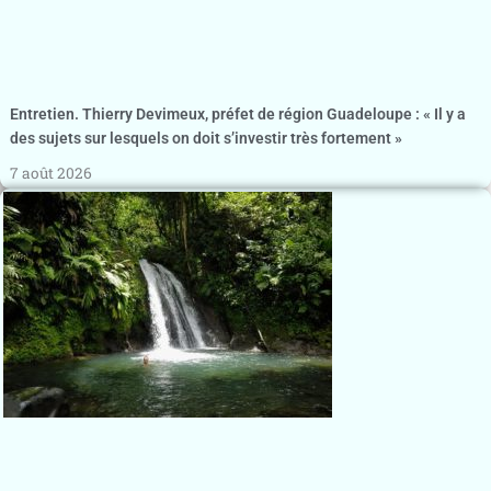
Entretien. Thierry Devimeux, préfet de région Guadeloupe : « Il y a
des sujets sur lesquels on doit s’investir très fortement »
7 août 2026