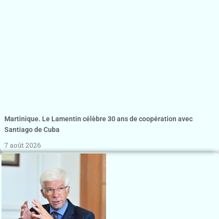
Martinique. Le Lamentin célèbre 30 ans de coopération avec
Santiago de Cuba
7 août 2026