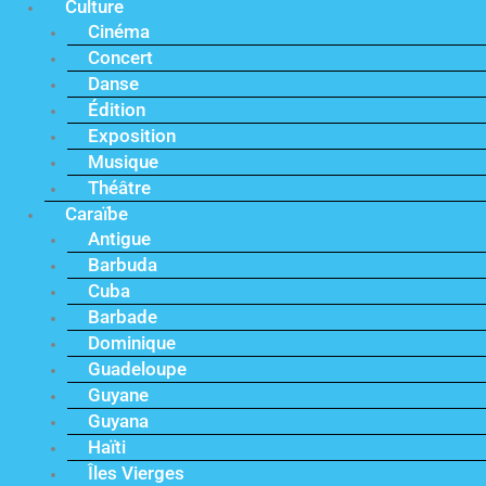
Culture
Cinéma
Concert
Danse
Édition
Exposition
Musique
Théâtre
Caraïbe
Antigue
Barbuda
Cuba
Barbade
Dominique
Guadeloupe
Guyane
Guyana
Haïti
Îles Vierges