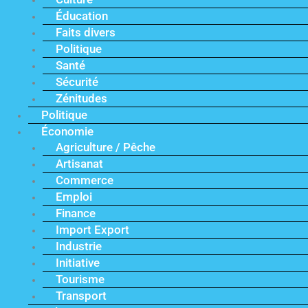
Éducation
Faits divers
Politique
Santé
Sécurité
Zénitudes
Politique
Économie
Agriculture / Pêche
Artisanat
Commerce
Emploi
Finance
Import Export
Industrie
Initiative
Tourisme
Transport