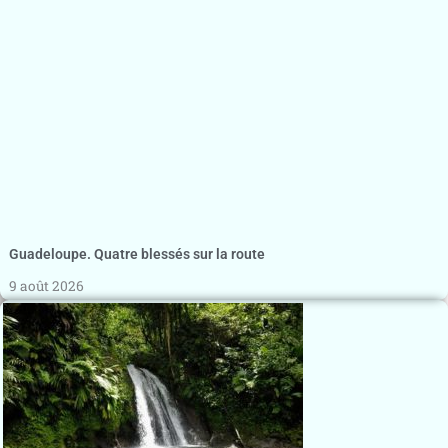
Guadeloupe. Quatre blessés sur la route
9 août 2026