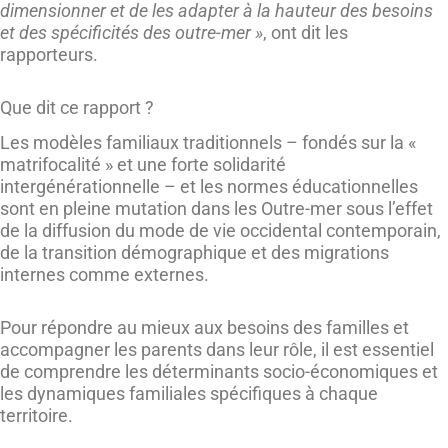
dimensionner et de les adapter à la hauteur des besoins
et des spécificités des outre-mer »
, ont dit les
rapporteurs.
Que dit ce rapport ?
Les modèles familiaux traditionnels – fondés sur la «
matrifocalité » et une forte solidarité
intergénérationnelle – et les normes éducationnelles
sont en pleine mutation dans les Outre-mer sous l’effet
de la diffusion du mode de vie occidental contemporain,
de la transition démographique et des migrations
internes comme externes.
Pour répondre au mieux aux besoins des familles et
accompagner les parents dans leur rôle, il est essentiel
de comprendre les déterminants socio-économiques et
les dynamiques familiales spécifiques à chaque
territoire.