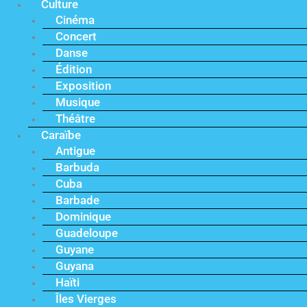
Culture
Cinéma
Concert
Danse
Édition
Exposition
Musique
Théâtre
Caraïbe
Antigue
Barbuda
Cuba
Barbade
Dominique
Guadeloupe
Guyane
Guyana
Haïti
Îles Vierges