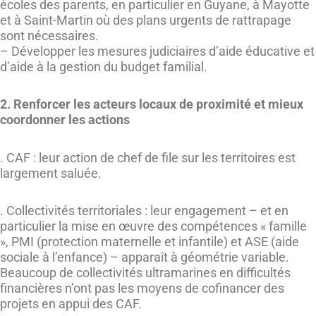
écoles des parents, en particulier en Guyane, à Mayotte
et à Saint-Martin où des plans urgents de rattrapage
sont nécessaires.
– Développer les mesures judiciaires d’aide éducative et
d’aide à la gestion du budget familial.
2. Renforcer les acteurs locaux de proximité et mieux
coordonner les actions
. CAF : leur action de chef de file sur les territoires est
largement saluée.
. Collectivités territoriales : leur engagement – et en
particulier la mise en œuvre des compétences « famille
», PMI (protection maternelle et infantile) et ASE (aide
sociale à l’enfance) – apparaît à géométrie variable.
Beaucoup de collectivités ultramarines en difficultés
financières n’ont pas les moyens de cofinancer des
projets en appui des CAF.