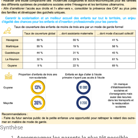
Synthèse
Accompagner les parents le plus tôt possible,