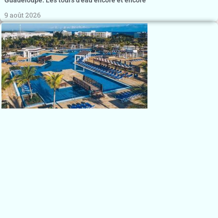
9 août 2026