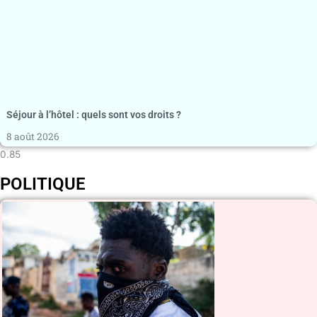
Séjour à l’hôtel : quels sont vos droits ?
8 août 2026
POLITIQUE