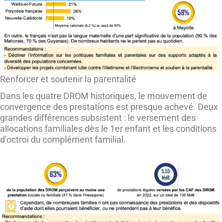
Renforcer et soutenir la parentalité
Dans les quatre DROM historiques, le mouvement de
convergence des prestations est presque achevé. Deux
grandes différences subsistent : le versement des
allocations familiales dès le 1er enfant et les conditions
d’octroi du complément familial.