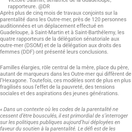
rapporteure. @DR
Après plus de cinq mois de travaux conjoints sur la
parentalité dans les Outre-mer, près de 120 personnes
auditionnées et un déplacement effectué en
Guadeloupe, à Saint-Martin et à Saint-Barthélemy, les
quatre rapporteurs de la délégation sénatoriale aux
outre-mer (DSOM) et de la délégation aux droits des
femmes (DDF) ont présenté leurs conclusions.
Familles élargies, rôle central de la mère, place du père,
autant de marqueurs dans les Outre-mer qui diffèrent de
l’Hexagone. Toutefois, ces modèles sont de plus en plus
fragilisés sous l’effet de la pauvreté, des tensions
sociales et des aspirations des jeunes générations.
« Dans un contexte où les codes de la parentalité ne
cessent d’être bousculés, il est primordial de s’interroger
sur les politiques publiques aujourd’hui déployées en
faveur du soutien à la parentalité. Le défi est de les