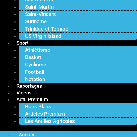
Saint-Martin
Saint-Vincent
Suriname
Trinidad et Tobago
US Virgin Island
Sport
Athlétisme
Basket
Cyclisme
Football
Natation
Reportages
Vidéos
Actu Premium
Bons Plans
Articles Premium
Les Antilles Agricoles
Accueil