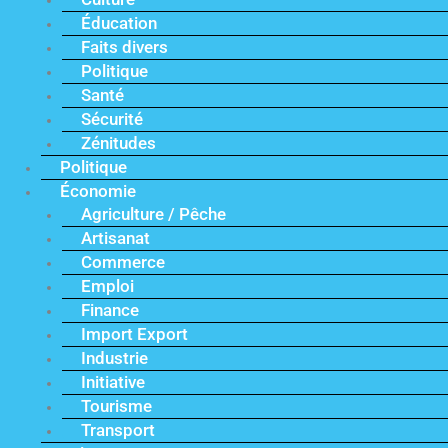
Éducation
Faits divers
Politique
Santé
Sécurité
Zénitudes
Politique
Économie
Agriculture / Pêche
Artisanat
Commerce
Emploi
Finance
Import Export
Industrie
Initiative
Tourisme
Transport