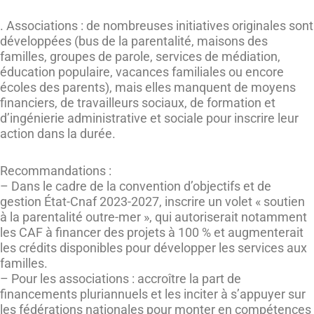
. Associations : de nombreuses initiatives originales sont
développées (bus de la parentalité, maisons des
familles, groupes de parole, services de médiation,
éducation populaire, vacances familiales ou encore
écoles des parents), mais elles manquent de moyens
financiers, de travailleurs sociaux, de formation et
d’ingénierie administrative et sociale pour inscrire leur
action dans la durée.
Recommandations :
– Dans le cadre de la convention d’objectifs et de
gestion État-Cnaf 2023-2027, inscrire un volet « soutien
à la parentalité outre-mer », qui autoriserait notamment
les CAF à financer des projets à 100 % et augmenterait
les crédits disponibles pour développer les services aux
familles.
– Pour les associations : accroître la part de
financements pluriannuels et les inciter à s’appuyer sur
les fédérations nationales pour monter en compétences