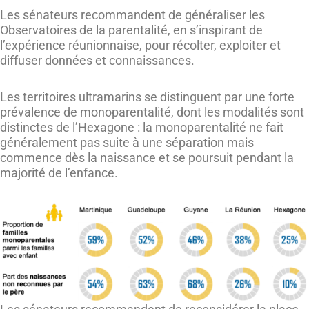
Les sénateurs recommandent de généraliser les
Observatoires de la parentalité, en s’inspirant de
l’expérience réunionnaise, pour récolter, exploiter et
diffuser données et connaissances.
Les territoires ultramarins se distinguent par une forte
prévalence de monoparentalité, dont les modalités sont
distinctes de l’Hexagone : la monoparentalité ne fait
généralement pas suite à une séparation mais
commence dès la naissance et se poursuit pendant la
majorité de l’enfance.