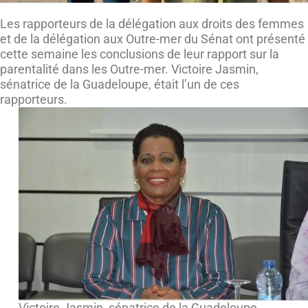
Les rapporteurs de la délégation aux droits des femmes
et de la délégation aux Outre-mer du Sénat ont présenté
cette semaine les conclusions de leur rapport sur la
parentalité dans les Outre-mer. Victoire Jasmin,
sénatrice de la Guadeloupe, était l’un de ces
rapporteurs.
Victoire Jasmin, sénatrice de la Guadeloupe,