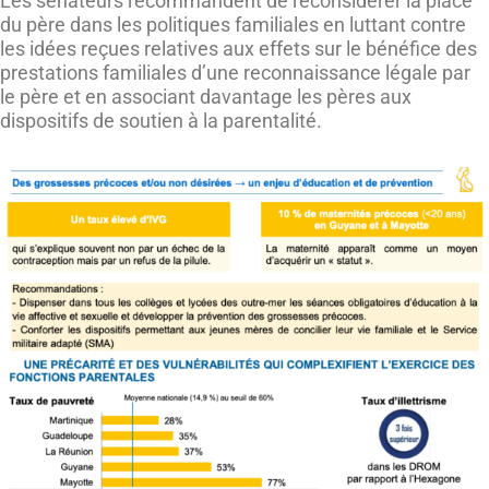
Les sénateurs recommandent de reconsidérer la place
du père dans les politiques familiales en luttant contre
les idées reçues relatives aux effets sur le bénéfice des
prestations familiales d’une reconnaissance légale par
le père et en associant davantage les pères aux
dispositifs de soutien à la parentalité.