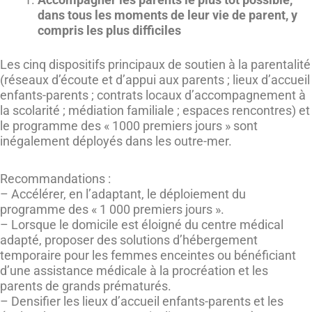
dans tous les moments de leur vie de parent, y
compris les plus difficiles
Les cinq dispositifs principaux de soutien à la parentalité
(réseaux d’écoute et d’appui aux parents ; lieux d’accueil
enfants-parents ; contrats locaux d’accompagnement à
la scolarité ; médiation familiale ; espaces rencontres) et
le programme des « 1000 premiers jours » sont
inégalement déployés dans les outre-mer.
Recommandations :
– Accélérer, en l’adaptant, le déploiement du
programme des « 1 000 premiers jours ».
– Lorsque le domicile est éloigné du centre médical
adapté, proposer des solutions d’hébergement
temporaire pour les femmes enceintes ou bénéficiant
d’une assistance médicale à la procréation et les
parents de grands prématurés.
– Densifier les lieux d’accueil enfants-parents et les