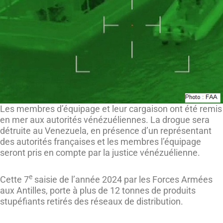
Les membres d’équipage et leur cargaison ont été remis
en mer aux autorités vénézuéliennes. La drogue sera
détruite au Venezuela, en présence d’un représentant
des autorités françaises et les membres l’équipage
seront pris en compte par la justice vénézuélienne.
e
Cette 7
saisie de l’année 2024 par les Forces Armées
aux Antilles, porte à plus de 12 tonnes de produits
stupéfiants retirés des réseaux de distribution.