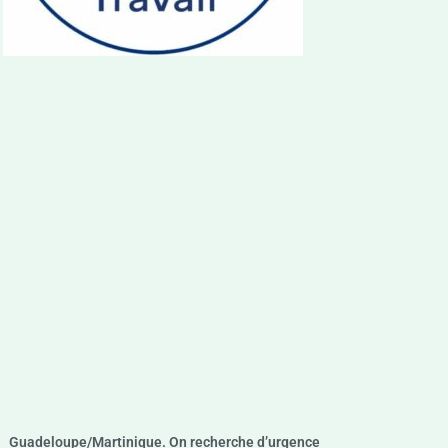
Guadeloupe/Martinique. On recherche d’urgence