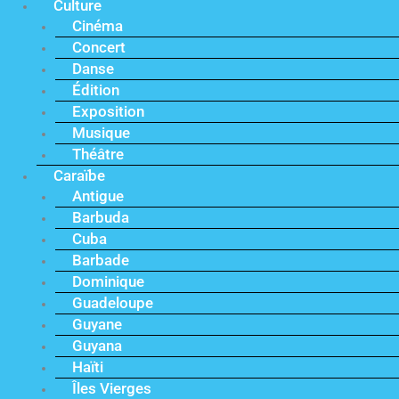
Culture
Cinéma
Concert
Danse
Édition
Exposition
Musique
Théâtre
Caraïbe
Antigue
Barbuda
Cuba
Barbade
Dominique
Guadeloupe
Guyane
Guyana
Haïti
Îles Vierges