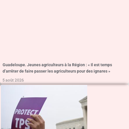
Guadeloupe. Jeunes agriculteurs à la Région : « Il est temps
d’arrêter de faire passer les agriculteurs pour des ignares »
5 août 2026