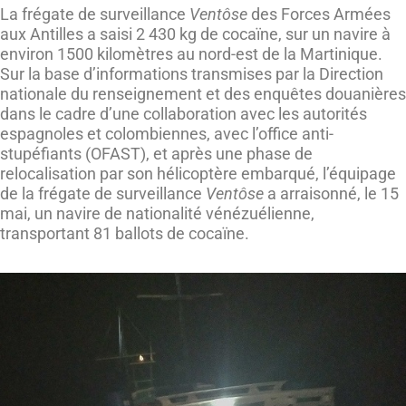
La frégate de surveillance
Ventôse
des Forces Armées
aux Antilles a saisi 2 430 kg de cocaïne, sur un navire à
environ 1500 kilomètres au nord-est de la Martinique.
Sur la base d’informations transmises par la Direction
nationale du renseignement et des enquêtes douanières
dans le cadre d’une collaboration avec les autorités
espagnoles et colombiennes, avec l’office anti-
stupéfiants (OFAST), et après une phase de
relocalisation par son hélicoptère embarqué, l’équipage
de la frégate de surveillance
Ventôse
a arraisonné, le 15
mai, un navire de nationalité vénézuélienne,
transportant 81 ballots de cocaïne.