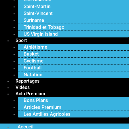
Saint-Martin
Saint-Vincent
Suriname
Trinidad et Tobago
US Virgin Island
Sport
Athlétisme
Basket
Cyclisme
Football
Natation
Reportages
Vidéos
Actu Premium
Bons Plans
Articles Premium
Les Antilles Agricoles
Accueil