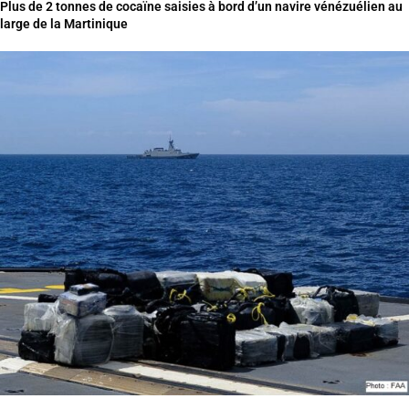
Plus de 2 tonnes de cocaïne saisies à bord d’un navire vénézuélien au
large de la Martinique