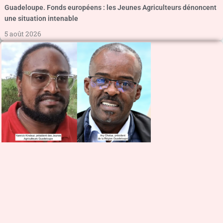
Guadeloupe. Fonds européens : les Jeunes Agriculteurs dénoncent
une situation intenable
5 août 2026