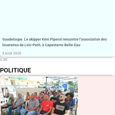
Guadeloupe. Le skipper Kéni Piperol rencontre l’association des
locataires de Loïc-Petit, à Capesterre-Belle-Eau
5 août 2026
POLITIQUE