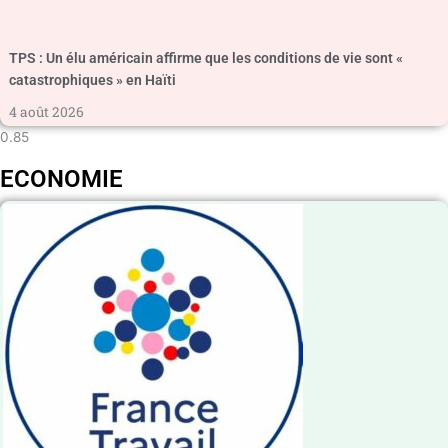
TPS : Un élu américain affirme que les conditions de vie sont «
catastrophiques » en Haïti
4 août 2026
ECONOMIE