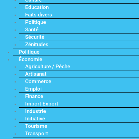
Éducation
Faits divers
Politique
Santé
Sécurité
Zénitudes
Politique
Économie
Agriculture / Pêche
Artisanat
Commerce
Emploi
Finance
Import Export
Industrie
Initiative
Tourisme
Transport