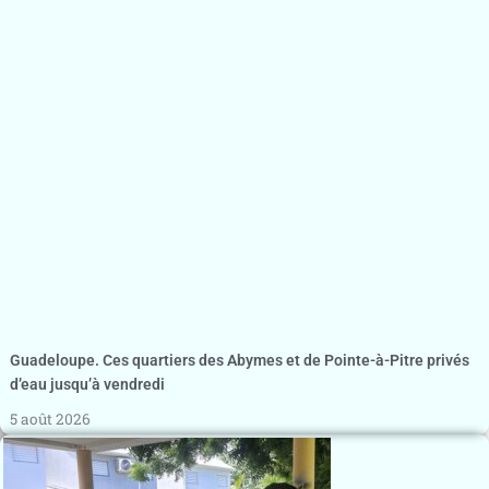
Guadeloupe. Ces quartiers des Abymes et de Pointe-à-Pitre privés
d’eau jusqu’à vendredi
5 août 2026