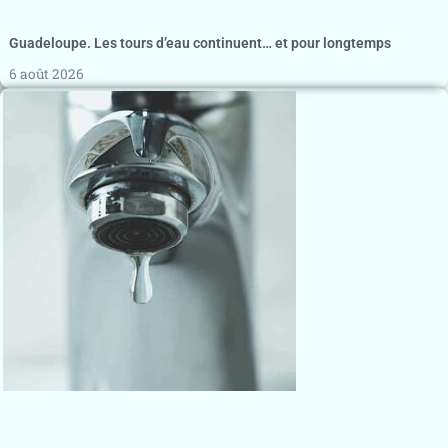
Guadeloupe. Les tours d’eau continuent… et pour longtemps
6 août 2026