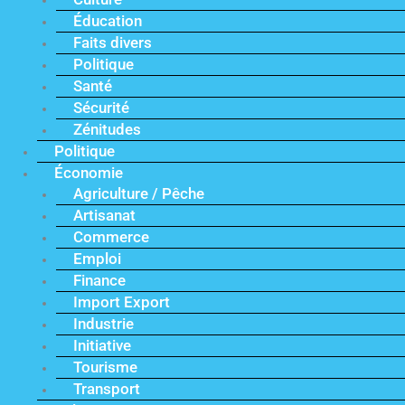
Éducation
Faits divers
Politique
Santé
Sécurité
Zénitudes
Politique
Économie
Agriculture / Pêche
Artisanat
Commerce
Emploi
Finance
Import Export
Industrie
Initiative
Tourisme
Transport