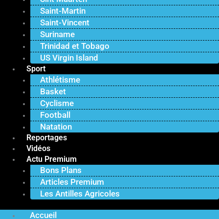
Saint-Martin
Saint-Vincent
Suriname
Trinidad et Tobago
US Virgin Island
Sport
Athlétisme
Basket
Cyclisme
Football
Natation
Reportages
Vidéos
Actu Premium
Bons Plans
Articles Premium
Les Antilles Agricoles
Accueil