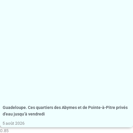
Guadeloupe. Ces quartiers des Abymes et de Pointe-à-Pitre privés
d’eau jusqu’à vendredi
5 août 2026