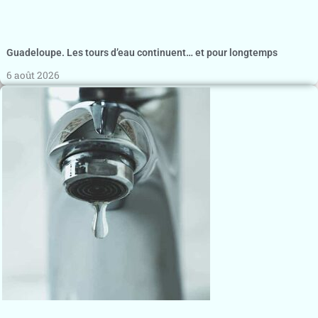
Guadeloupe. Les tours d’eau continuent… et pour longtemps
6 août 2026