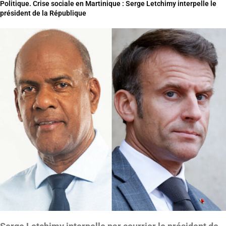
Politique. Crise sociale en Martinique : Serge Letchimy interpelle le
président de la République