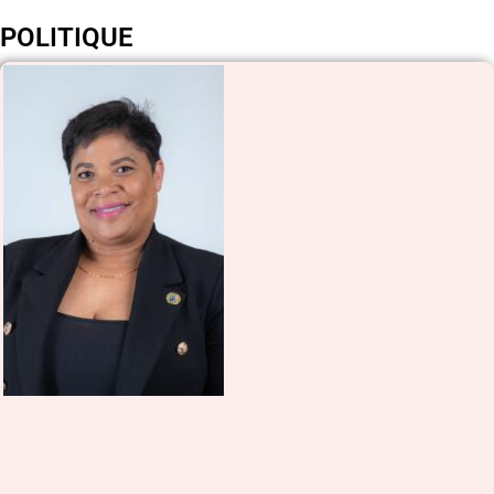
POLITIQUE