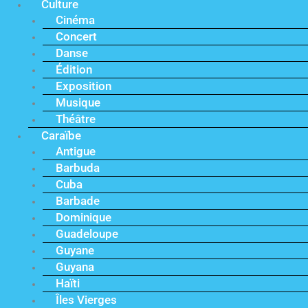
Culture
Cinéma
Concert
Danse
Édition
Exposition
Musique
Théâtre
Caraïbe
Antigue
Barbuda
Cuba
Barbade
Dominique
Guadeloupe
Guyane
Guyana
Haïti
Îles Vierges