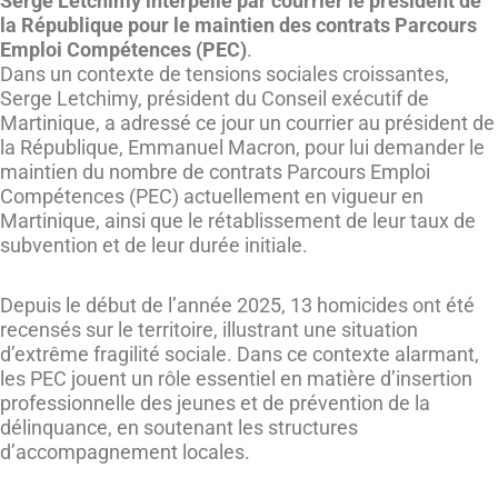
Serge Letchimy interpelle par courrier le président de
la République pour le maintien des contrats Parcours
Emploi Compétences (PEC)
.
Dans un contexte de tensions sociales croissantes,
Serge Letchimy, président du Conseil exécutif de
Martinique, a adressé ce jour un courrier au président de
la République, Emmanuel Macron, pour lui demander le
maintien du nombre de contrats Parcours Emploi
Compétences (PEC) actuellement en vigueur en
Martinique, ainsi que le rétablissement de leur taux de
subvention et de leur durée initiale.
Depuis le début de l’année 2025, 13 homicides ont été
recensés sur le territoire, illustrant une situation
d’extrême fragilité sociale. Dans ce contexte alarmant,
les PEC jouent un rôle essentiel en matière d’insertion
professionnelle des jeunes et de prévention de la
délinquance, en soutenant les structures
d’accompagnement locales.