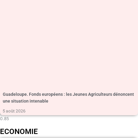
Guadeloupe. Fonds européens : les Jeunes Agriculteurs dénoncent
une situation intenable
5 août 2026
ECONOMIE