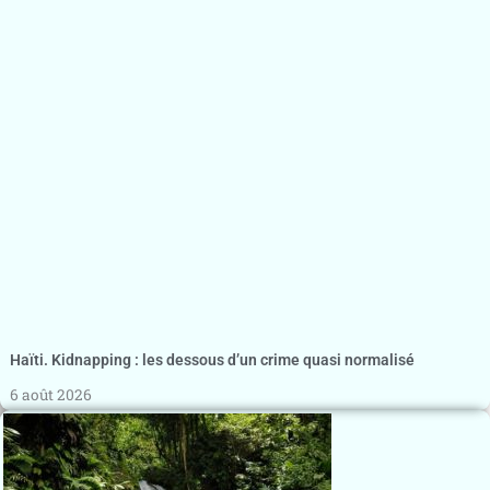
Haïti. Kidnapping : les dessous d’un crime quasi normalisé
6 août 2026