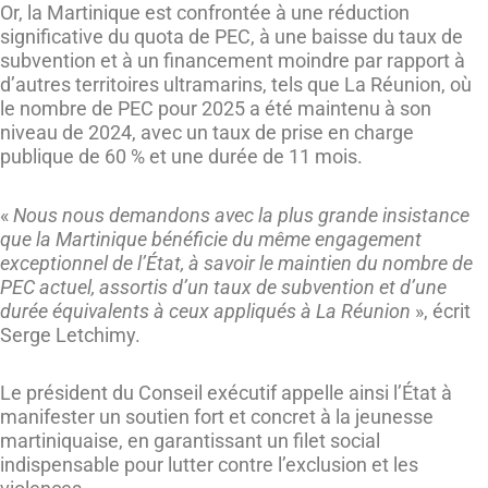
Or, la Martinique est confrontée à une réduction
significative du quota de PEC, à une baisse du taux de
subvention et à un financement moindre par rapport à
d’autres territoires ultramarins, tels que La Réunion, où
le nombre de PEC pour 2025 a été maintenu à son
niveau de 2024, avec un taux de prise en charge
publique de 60 % et une durée de 11 mois.
«
Nous nous demandons avec la plus grande insistance
que la Martinique bénéficie du même engagement
exceptionnel de l’État, à savoir le maintien du nombre de
PEC actuel, assortis d’un taux de subvention et d’une
durée équivalents à ceux appliqués à La Réunion
», écrit
Serge Letchimy.
Le président du Conseil exécutif appelle ainsi l’État à
manifester un soutien fort et concret à la jeunesse
martiniquaise, en garantissant un filet social
indispensable pour lutter contre l’exclusion et les