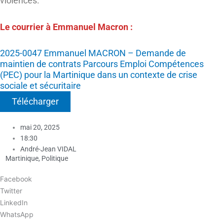
violences.
Le courrier à Emmanuel Macron :
2025-0047 Emmanuel MACRON – Demande de
maintien de contrats Parcours Emploi Compétences
(PEC) pour la Martinique dans un contexte de crise
sociale et sécuritaire
Télécharger
mai 20, 2025
18:30
André-Jean VIDAL
Martinique
,
Politique
Facebook
Twitter
LinkedIn
WhatsApp