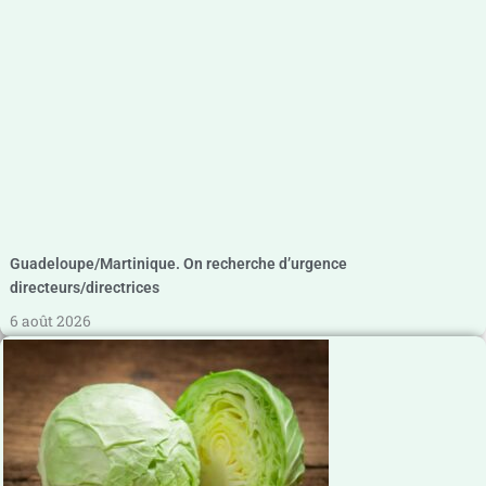
Guadeloupe/Martinique. On recherche d’urgence
directeurs/directrices
6 août 2026