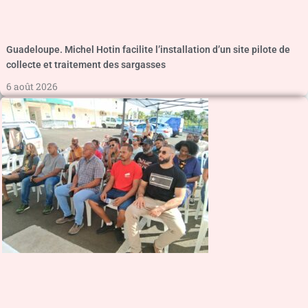
Guadeloupe. Michel Hotin facilite l’installation d’un site pilote de
collecte et traitement des sargasses
6 août 2026