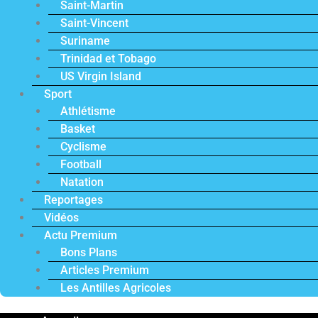
Saint-Martin
Saint-Vincent
Suriname
Trinidad et Tobago
US Virgin Island
Sport
Athlétisme
Basket
Cyclisme
Football
Natation
Reportages
Vidéos
Actu Premium
Bons Plans
Articles Premium
Les Antilles Agricoles