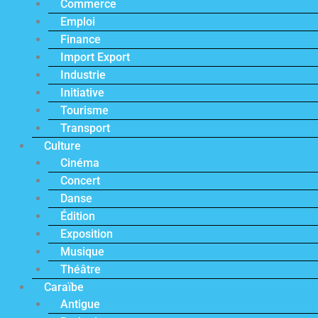
Commerce
Emploi
Finance
Import Export
Industrie
Initiative
Tourisme
Transport
Culture
Cinéma
Concert
Danse
Édition
Exposition
Musique
Théâtre
Caraïbe
Antigue