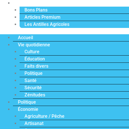
Actu Premium
Bons Plans
Articles Premium
Les Antilles Agricoles
Accueil
Vie quotidienne
Culture
Éducation
Faits divers
Politique
Santé
Sécurité
Zénitudes
Politique
Économie
Agriculture / Pêche
Artisanat