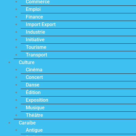
Commerce
Emploi
Finance
Import Export
Industrie
Initiative
Tourisme
Transport
Culture
Cinéma
Concert
Danse
Édition
Exposition
Musique
Théâtre
Caraïbe
Antigue