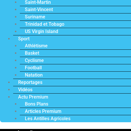
Saint-Martin
Saint-Vincent
Suriname
Trinidad et Tobago
US Virgin Island
Sport
Athlétisme
Basket
Cyclisme
Football
Natation
Reportages
Vidéos
Actu Premium
Bons Plans
Articles Premium
Les Antilles Agricoles