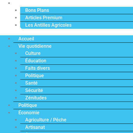
Actu Premium
Bons Plans
Articles Premium
Les Antilles Agricoles
Accueil
Vie quotidienne
Culture
Éducation
Faits divers
Politique
Santé
Sécurité
Zénitudes
Politique
Économie
Agriculture / Pêche
Artisanat