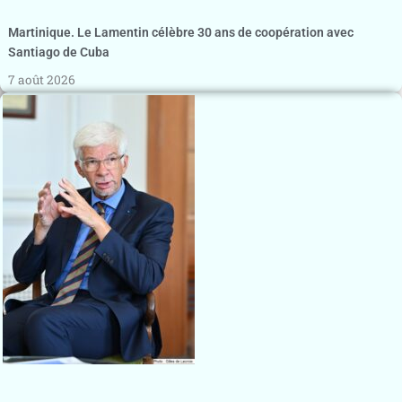
Martinique. Le Lamentin célèbre 30 ans de coopération avec
Santiago de Cuba
7 août 2026