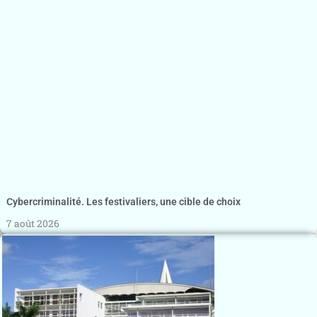
Cybercriminalité. Les festivaliers, une cible de choix
7 août 2026