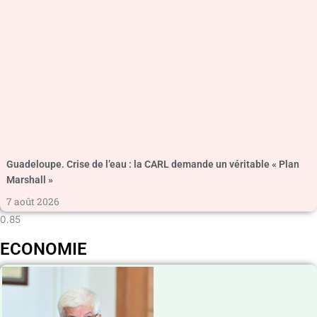
Guadeloupe. Crise de l’eau : la CARL demande un véritable « Plan
Marshall »
7 août 2026
ECONOMIE