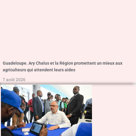
Guadeloupe. Ary Chalus et la Région promettent un mieux aux
agriculteurs qui attendent leurs aides
7 août 2026