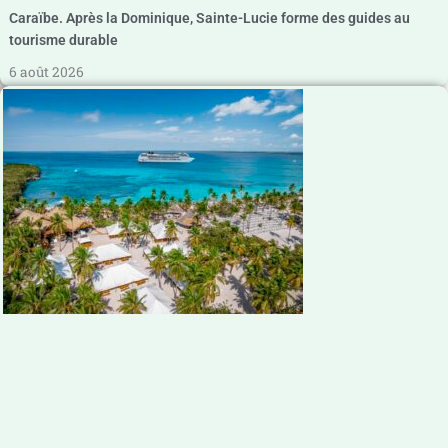
Caraïbe. Après la Dominique, Sainte-Lucie forme des guides au
tourisme durable
6 août 2026