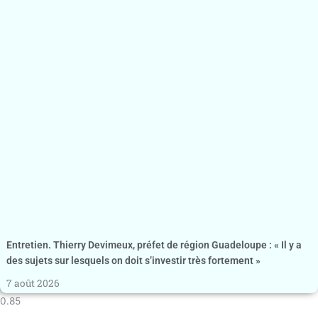
Entretien. Thierry Devimeux, préfet de région Guadeloupe : « Il y a
des sujets sur lesquels on doit s’investir très fortement »
7 août 2026