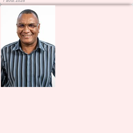
7 août 2026