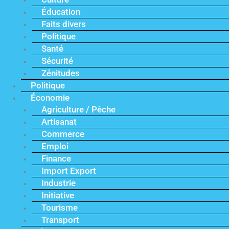
Éducation
Faits divers
Politique
Santé
Sécurité
Zénitudes
Politique
Économie
Agriculture / Pêche
Artisanat
Commerce
Emploi
Finance
Import Export
Industrie
Initiative
Tourisme
Transport