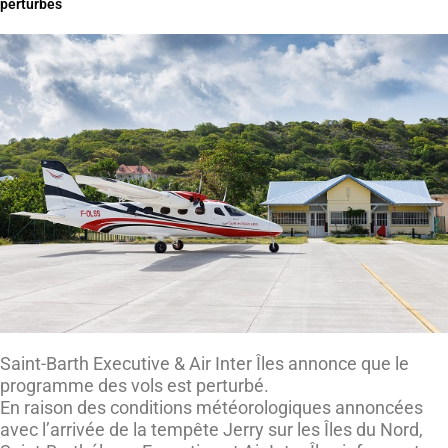
perturbés
Saint-Barth Executive & Air Inter Îles annonce que le
programme des vols est perturbé.
En raison des conditions météorologiques annoncées
avec l’arrivée de la tempête Jerry sur les Îles du Nord,