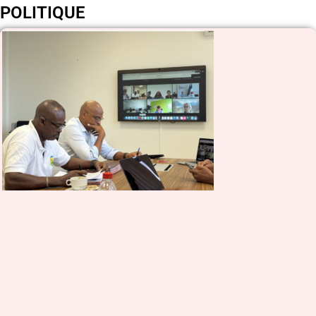
POLITIQUE