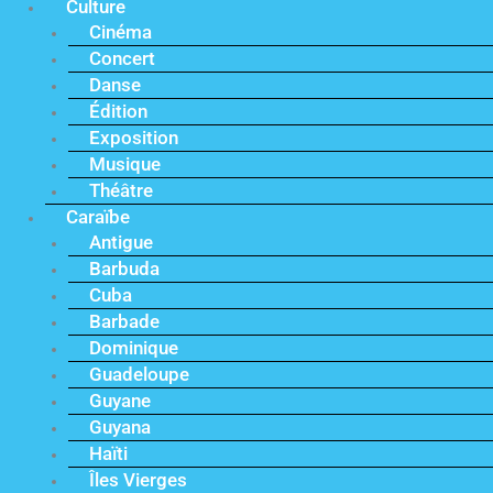
Culture
Cinéma
Concert
Danse
Édition
Exposition
Musique
Théâtre
Caraïbe
Antigue
Barbuda
Cuba
Barbade
Dominique
Guadeloupe
Guyane
Guyana
Haïti
Îles Vierges