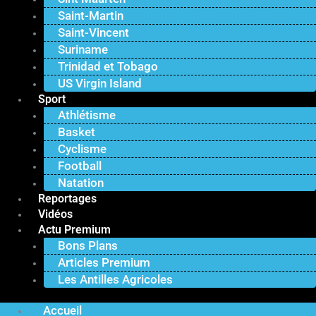
Saint-Martin
Saint-Vincent
Suriname
Trinidad et Tobago
US Virgin Island
Sport
Athlétisme
Basket
Cyclisme
Football
Natation
Reportages
Vidéos
Actu Premium
Bons Plans
Articles Premium
Les Antilles Agricoles
Accueil