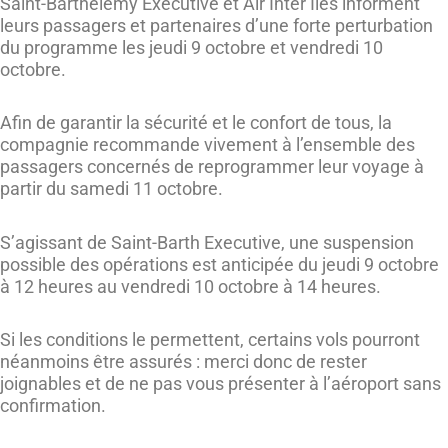
Saint-Barthélemy Executive et Air Inter Îles informent
leurs passagers et partenaires d’une forte perturbation
du programme les jeudi 9 octobre et vendredi 10
octobre.
Afin de garantir la sécurité et le confort de tous, la
compagnie recommande vivement à l’ensemble des
passagers concernés de reprogrammer leur voyage à
partir du samedi 11 octobre.
S’agissant de Saint-Barth Executive, une suspension
possible des opérations est anticipée du jeudi 9 octobre
à 12 heures au vendredi 10 octobre à 14 heures.
Si les conditions le permettent, certains vols pourront
néanmoins être assurés : merci donc de rester
joignables et de ne pas vous présenter à l’aéroport sans
confirmation.