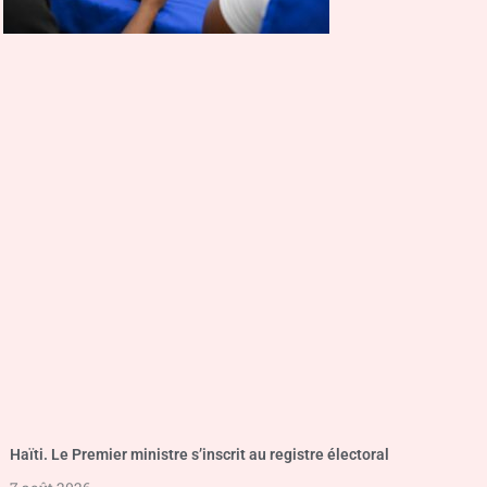
Haïti. Le Premier ministre s’inscrit au registre électoral