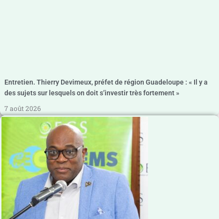
Entretien. Thierry Devimeux, préfet de région Guadeloupe : « Il y a
des sujets sur lesquels on doit s’investir très fortement »
7 août 2026