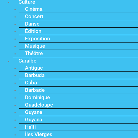
Culture
Cinéma
Concert
Danse
Édition
Exposition
Musique
Théâtre
Caraïbe
Antigue
Barbuda
Cuba
Barbade
Dominique
Guadeloupe
Guyane
Guyana
Haïti
Îles Vierges