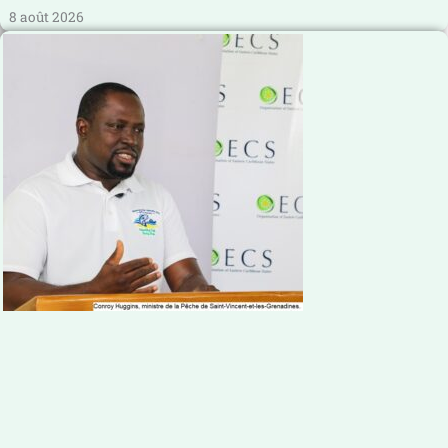
8 août 2026