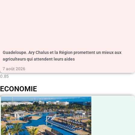
Guadeloupe. Ary Chalus et la Région promettent un mieux aux
agriculteurs qui attendent leurs aides
7 août 2026
ECONOMIE