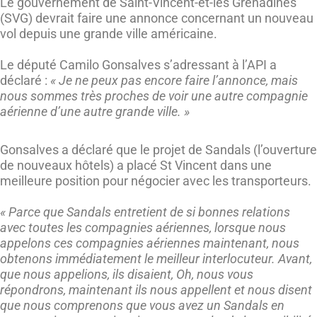
Le gouvernement de Saint-Vincent-et-les Grenadines
(SVG) devrait faire une annonce concernant un nouveau
vol depuis une grande ville américaine.
Le député Camilo Gonsalves s’adressant à l’API a
déclaré :
« Je ne peux pas encore faire l’annonce, mais
nous sommes très proches de voir une autre compagnie
aérienne d’une autre grande ville. »
Gonsalves a déclaré que le projet de Sandals (l’ouverture
de nouveaux hôtels) a placé St Vincent dans une
meilleure position pour négocier avec les transporteurs.
« Parce que Sandals entretient de si bonnes relations
avec toutes les compagnies aériennes, lorsque nous
appelons ces compagnies aériennes maintenant, nous
obtenons immédiatement le meilleur interlocuteur. Avant,
que nous appelions, ils disaient, Oh, nous vous
répondrons, maintenant ils nous appellent et nous disent
que nous comprenons que vous avez un Sandals en