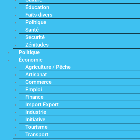
Éducation
Faits divers
Politique
Santé
Sécurité
Zénitudes
Politique
Économie
Agriculture / Pêche
Artisanat
Commerce
Emploi
Finance
Import Export
Industrie
Initiative
Tourisme
Transport