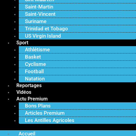
Saint-Martin
Saint-Vincent
Suriname
Trinidad et Tobago
US Virgin Island
Sport
Athlétisme
Basket
Cyclisme
Football
Natation
Reportages
Vidéos
Actu Premium
Bons Plans
Articles Premium
Les Antilles Agricoles
Accueil