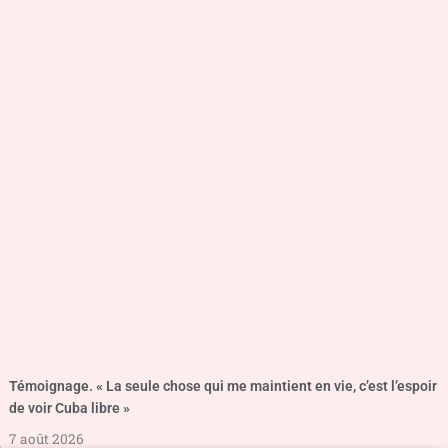
Témoignage. « La seule chose qui me maintient en vie, c’est l’espoir
de voir Cuba libre »
7 août 2026