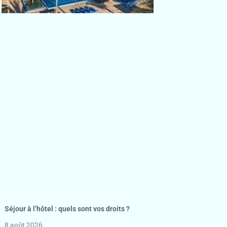
Séjour à l’hôtel : quels sont vos droits ?
8 août 2026