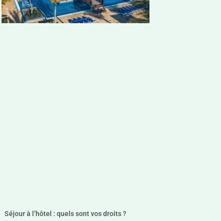
Séjour à l’hôtel : quels sont vos droits ?