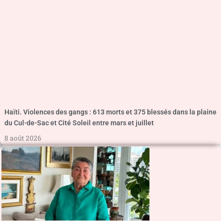
Haïti. Violences des gangs : 613 morts et 375 blessés dans la plaine
du Cul-de-Sac et Cité Soleil entre mars et juillet
8 août 2026