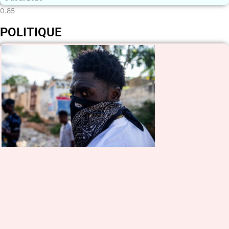
POLITIQUE