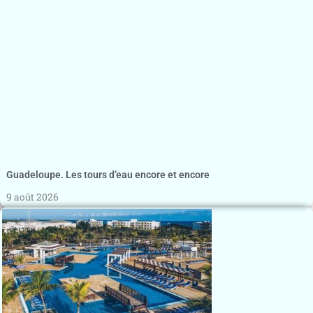
Guadeloupe. Les tours d’eau encore et encore
9 août 2026