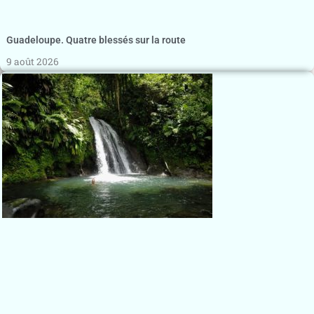
Guadeloupe. Quatre blessés sur la route
9 août 2026