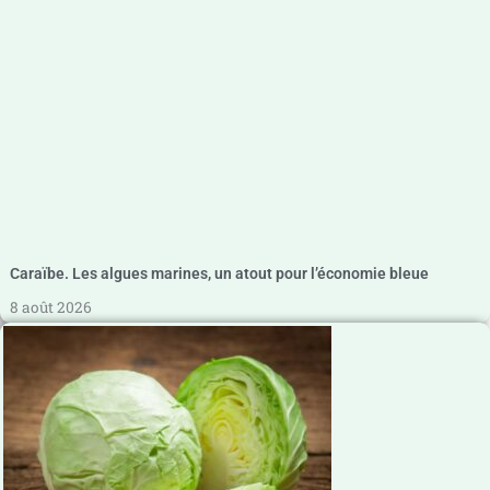
Caraïbe. Les algues marines, un atout pour l’économie bleue
8 août 2026