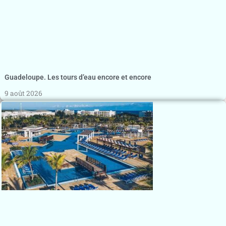
Guadeloupe. Les tours d’eau encore et encore
9 août 2026