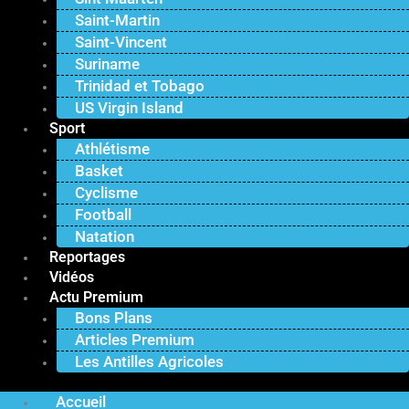
Saint-Martin
Saint-Vincent
Suriname
Trinidad et Tobago
US Virgin Island
Sport
Athlétisme
Basket
Cyclisme
Football
Natation
Reportages
Vidéos
Actu Premium
Bons Plans
Articles Premium
Les Antilles Agricoles
Accueil