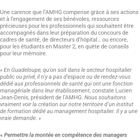
Une carence que l’AMHG compense grâce à ses actions
et à l’engagement de ses bénévoles, ressources
précieuses pour les professionnels qui souhaitent être
accompagnés dans leur préparation du concours de
cadres de santé, de directeurs d’hôpital… ou encore,
pour les étudiants en Master 2, en quête de conseils
pour leur mémoire.
« En Guadeloupe, qu’on soit dans le secteur hospitalier
public ou privé, il n’y a pas d’espace ou de rendez-vous
dédié aux professionnels de santé qui ont une fonction
managériale dans leur établissement
, constate Lucien
Jean-Denis, président de l’AMHG.
Nous souhaitons
vraiment voir la création sur notre territoire d’un institut
de formation dédié au management hospitalier. Il y a une
vraie demande. »
«
Permettre la montée en compétence des managers