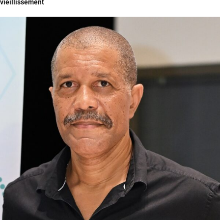
vieillissement