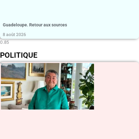
Guadeloupe. Retour aux sources
8 août 2026
POLITIQUE