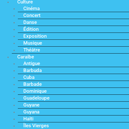
Culture
Cinéma
Concert
Danse
Édition
Exposition
Musique
Théâtre
Caraïbe
Antigue
Barbuda
Cuba
Barbade
Dominique
Guadeloupe
Guyane
Guyana
Haïti
Îles Vierges