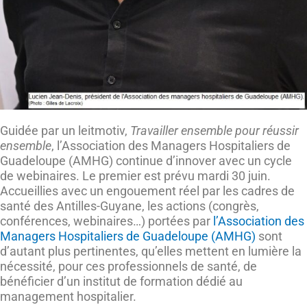
Guidée par un leitmotiv,
Travailler ensemble pour réussir
ensemble
, l’Association des Managers Hospitaliers de
Guadeloupe (AMHG) continue d’innover avec un cycle
de webinaires. Le premier est prévu mardi 30 juin.
Accueillies avec un engouement réel par les cadres de
santé des Antilles-Guyane, les actions (congrès,
conférences, webinaires…) portées par
l’Association des
Managers Hospitaliers de Guadeloupe (AMHG)
sont
d’autant plus pertinentes, qu’elles mettent en lumière la
nécessité, pour ces professionnels de santé, de
bénéficier d’un institut de formation dédié au
management hospitalier.