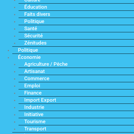
Éducation
Faits divers
Politique
Santé
Sécurité
Zénitudes
Politique
Économie
Agriculture / Pêche
Artisanat
Commerce
Emploi
Finance
Import Export
Industrie
Initiative
Tourisme
Transport