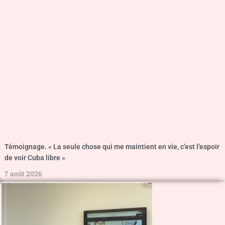
Témoignage. « La seule chose qui me maintient en vie, c’est l’espoir
de voir Cuba libre »
7 août 2026