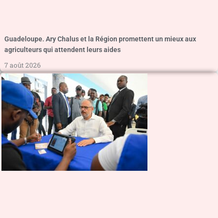
Guadeloupe. Ary Chalus et la Région promettent un mieux aux
agriculteurs qui attendent leurs aides
7 août 2026