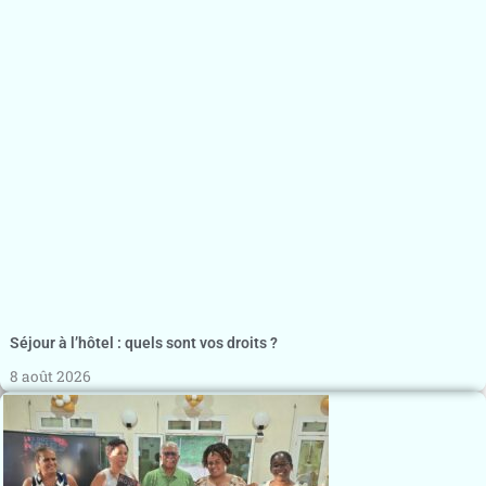
Séjour à l’hôtel : quels sont vos droits ?
8 août 2026