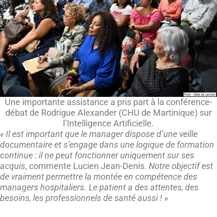
Une importante assistance a pris part à la conférence-
débat de Rodrigue Alexander (CHU de Martinique) sur
l’Intelligence Artificielle.
« Il est important que le manager dispose d’une veille
documentaire et s’engage dans une logique de formation
continue : il ne peut fonctionner uniquement sur ses
acquis
, commente Lucien Jean-Denis.
Notre objectif est
de vraiment permettre la montée en compétence des
managers hospitaliers. Le patient a des attentes, des
besoins, les professionnels de santé aussi ! »