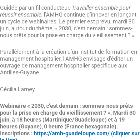
Guidée par un fil conducteur,
Travailler ensemble pour
réussir ensemble
, l’AMHG continue d’innover en lançant
un cycle de webinaires. Le premier est prévu, mardi 30
juin, autour du thème, « 2030, c’est demain : sommes-
nous prêts pour la prise en charge du vieillissement ? »
Parallèlement à la création d’un institut de formation en
management hospitalier, l’AMHG envisage d’éditer un
ouvrage de management hospitalier spécifique aux
Antilles-Guyane.
Cécilia Larney
Webinaire « 2030, c’est demain : sommes-nous prêts
pour la prise en charge du vieillissement ? ». Mardi 30
juin, à 18 heures (Martinique/Guadeloupe) et à 19
heures (Guyane), 0 heure (France hexagonale).
Inscriptions :
https://amh-guadeloupe.com/
(cliquer sur