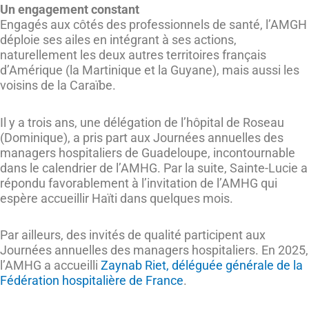
Un engagement constant
Engagés aux côtés des professionnels de santé, l’AMGH
déploie ses ailes en intégrant à ses actions,
naturellement les deux autres territoires français
d’Amérique (la Martinique et la Guyane), mais aussi les
voisins de la Caraïbe.
Il y a trois ans, une délégation de l’hôpital de Roseau
(Dominique), a pris part aux Journées annuelles des
managers hospitaliers de Guadeloupe, incontournable
dans le calendrier de l’AMHG. Par la suite, Sainte-Lucie a
répondu favorablement à l’invitation de l’AMHG qui
espère accueillir Haïti dans quelques mois.
Par ailleurs, des invités de qualité participent aux
Journées annuelles des managers hospitaliers. En 2025,
l’AMHG a accueilli
Zaynab Riet, déléguée générale de la
Fédération hospitalière de France
.