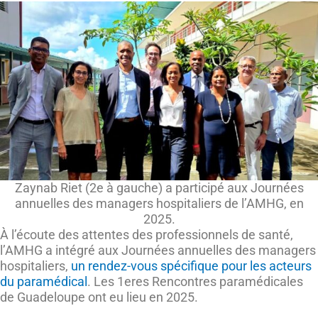
Zaynab Riet (2e à gauche) a participé aux Journées
annuelles des managers hospitaliers de l’AMHG, en
2025.
À l’écoute des attentes des professionnels de santé,
l’AMHG a intégré aux Journées annuelles des managers
hospitaliers,
un rendez-vous spécifique pour les acteurs
du paramédical
. Les 1eres Rencontres paramédicales
de Guadeloupe ont eu lieu en 2025.