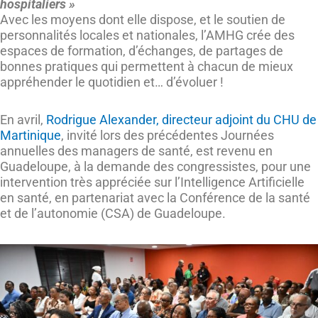
hospitaliers »
Avec les moyens dont elle dispose, et le soutien de
personnalités locales et nationales, l’AMHG crée des
espaces de formation, d’échanges, de partages de
bonnes pratiques qui permettent à chacun de mieux
appréhender le quotidien et… d’évoluer !
En avril,
Rodrigue Alexander, directeur adjoint du CHU de
Martinique
, invité lors des précédentes Journées
annuelles des managers de santé, est revenu en
Guadeloupe, à la demande des congressistes, pour une
intervention très appréciée sur l’Intelligence Artificielle
en santé, en partenariat avec la Conférence de la santé
et de l’autonomie (CSA) de Guadeloupe.