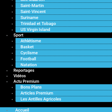
Saint-Martin
Saint-Vincent
Suriname
Trinidad et Tobago
US Virgin Island
Sport
Athlétisme
Basket
Cyclisme
Football
Natation
Reportages
Vidéos
Actu Premium
Bons Plans
Articles Premium
Les Antilles Agricoles
Accueil