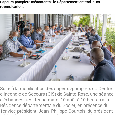
Sapeurs-pompiers mécontents : le Département entend leurs
revendications
Suite à la mobilisation des sapeurs-pompiers du Centre
d’Incendie de Secours (CIS) de Sainte-Rose, une séance
d’échanges s’est tenue mardi 10 août à 10 heures à la
Résidence départementale du Gosier, en présence du
1er vice-président, Jean- Philippe Courtois, du président