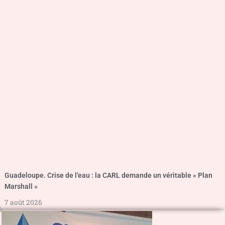
Guadeloupe. Crise de l’eau : la CARL demande un véritable « Plan
Marshall »
7 août 2026