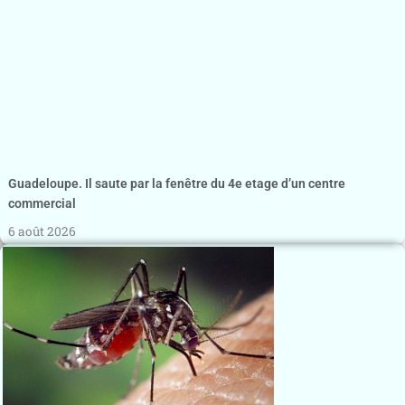
Guadeloupe. Il saute par la fenêtre du 4e etage d’un centre
commercial
6 août 2026