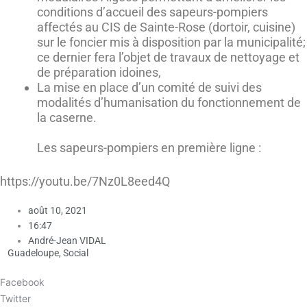
conditions d’accueil des sapeurs-pompiers
affectés au CIS de Sainte-Rose (dortoir, cuisine)
sur le foncier mis à disposition par la municipalité;
ce dernier fera l’objet de travaux de nettoyage et
de préparation idoines,
La mise en place d’un comité de suivi des
modalités d’humanisation du fonctionnement de
la caserne.
Les sapeurs-pompiers en première ligne :
https://youtu.be/7Nz0L8eed4Q
août 10, 2021
16:47
André-Jean VIDAL
Guadeloupe
,
Social
Facebook
Twitter