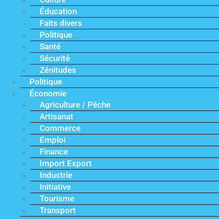
Éducation
Faits divers
Politique
Santé
Sécurité
Zénitudes
Politique
Économie
Agriculture / Pêche
Artisanat
Commerce
Emploi
Finance
Import Export
Industrie
Initiative
Tourisme
Transport