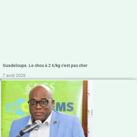
Guadeloupe. Le chou à 2 €/kg c’est pas cher
7 août 2026