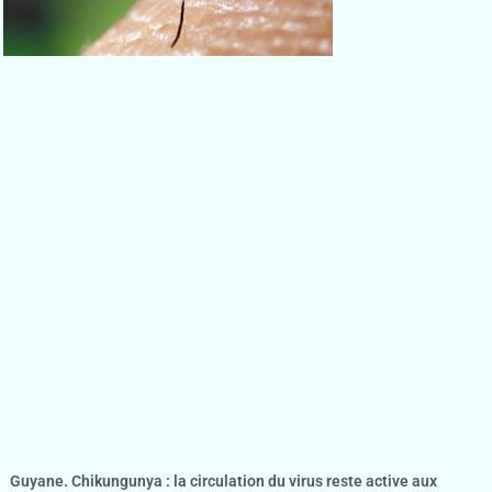
Guyane. Chikungunya : la circulation du virus reste active aux