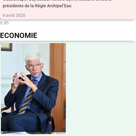
présidente de la Régie Archipel’Eau
6 août 2026
ECONOMIE