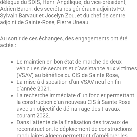
délégué du SDIS, Henri Angélique, du vice-président,
Adrien Baron, des secrétaires généraux adjoints FO,
Sylvain Barvaut et Jocelyn Zou, et du chef de centre
adjoint de Sainte-Rose, Pierre Uneau.
Au sortir de ces échanges, des engagements ont été
actés :
Le maintien en bon état de marche de deux
véhicules de secours et d’assistance aux victimes
(VSAV) au bénéfice du CIS de Sainte Rose,
La mise à disposition d’un VSAV neuf en fin
d’année 2021,
La recherche immédiate d’un foncier permettant
la construction d’un nouveau CIS à Sainte Rose
avec un objectif de démarrage des travaux
courant 2022,
Dans l’attente de la finalisation des travaux de
reconstruction, le déploiement de constructions
modulaires Algeco permettant d’améliorer les