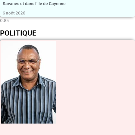
Savanes et dans l’Ile de Cayenne
6 août 2026
POLITIQUE