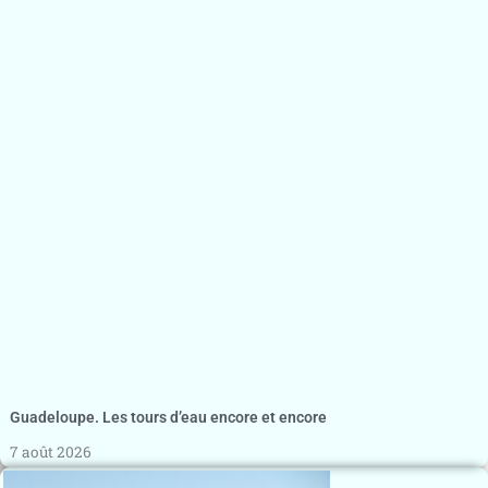
Guadeloupe. Les tours d’eau encore et encore
7 août 2026