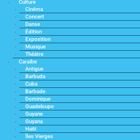
Culture
Cinéma
Concert
Danse
Édition
Exposition
Musique
Théâtre
Caraïbe
Antigue
Barbuda
Cuba
Barbade
Dominique
Guadeloupe
Guyane
Guyana
Haïti
Îles Vierges