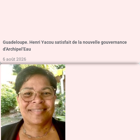
Guadeloupe. Henri Yacou satisfait de la nouvelle gouvernance
d’Archipel’Eau
6 août 2026