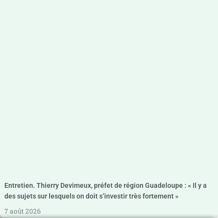
Entretien. Thierry Devimeux, préfet de région Guadeloupe : « Il y a
des sujets sur lesquels on doit s’investir très fortement »
7 août 2026