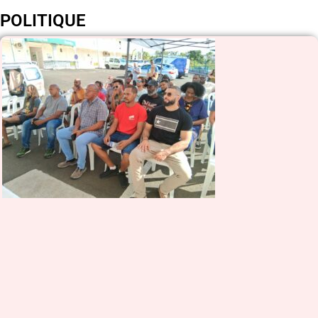
POLITIQUE