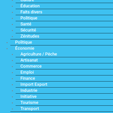
Éducation
Faits divers
Politique
Santé
Sécurité
Zénitudes
Politique
Économie
Agriculture / Pêche
Artisanat
Commerce
Emploi
Finance
Import Export
Industrie
Initiative
Tourisme
Transport