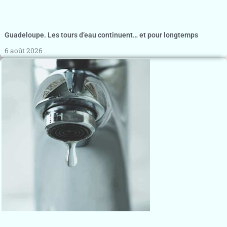
Guadeloupe. Les tours d’eau continuent… et pour longtemps
6 août 2026