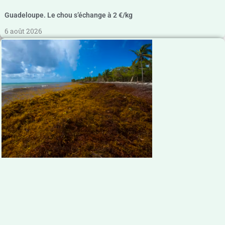
Guadeloupe. Le chou s’échange à 2 €/kg
6 août 2026