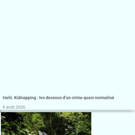
Haïti. Kidnapping : les dessous d’un crime quasi normalisé
6 août 2026