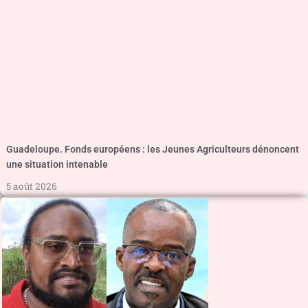
Guadeloupe. Fonds européens : les Jeunes Agriculteurs dénoncent
une situation intenable
5 août 2026