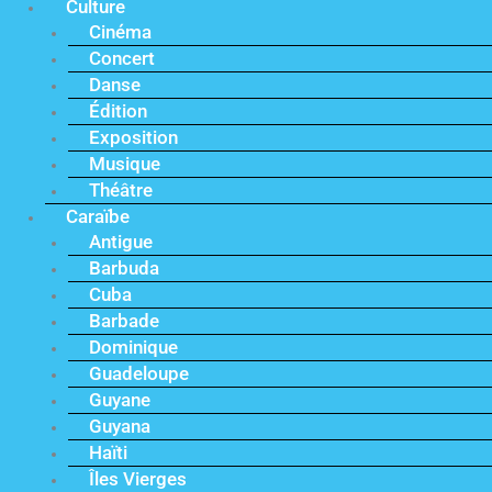
Culture
Cinéma
Concert
Danse
Édition
Exposition
Musique
Théâtre
Caraïbe
Antigue
Barbuda
Cuba
Barbade
Dominique
Guadeloupe
Guyane
Guyana
Haïti
Îles Vierges