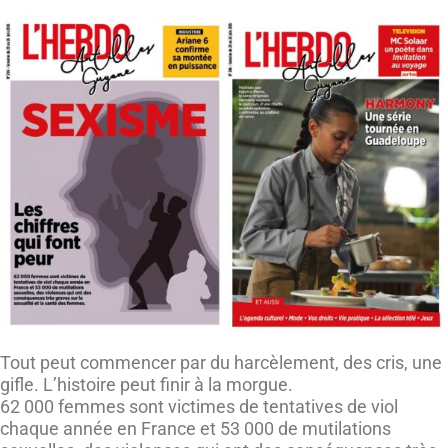
Tout peut commencer par du harcèlement, des cris, une
gifle. L’histoire peut finir à la morgue.
62 000 femmes sont victimes de tentatives de viol
chaque année en France et 53 000 de mutilations