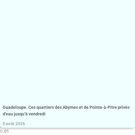
Guadeloupe. Ces quartiers des Abymes et de Pointe-à-Pitre privés
d’eau jusqu’à vendredi
5 août 2026