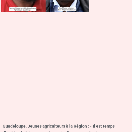
Guadeloupe. Jeunes agriculteurs à la Région : « Il est temps