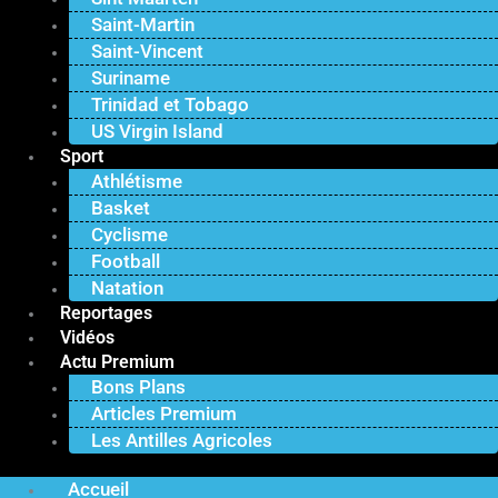
Saint-Martin
Saint-Vincent
Suriname
Trinidad et Tobago
US Virgin Island
Sport
Athlétisme
Basket
Cyclisme
Football
Natation
Reportages
Vidéos
Actu Premium
Bons Plans
Articles Premium
Les Antilles Agricoles
Accueil