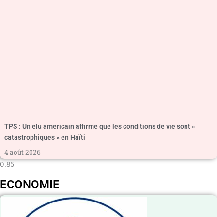
TPS : Un élu américain affirme que les conditions de vie sont «
catastrophiques » en Haïti
4 août 2026
ECONOMIE