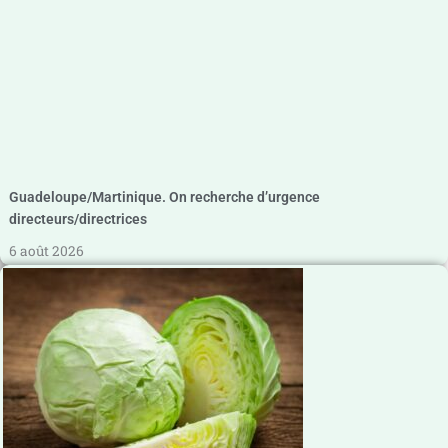
Guadeloupe/Martinique. On recherche d’urgence
directeurs/directrices
6 août 2026