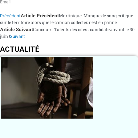
Email
Article Précédent
Martinique. Manque de sang critique
Précédent
sur le territoire alors que le camion collecteur est en panne
Article Suivant
Concours. Talents des cités : candidatez avant le 30
juin !
Suivant
ACTUALITÉ