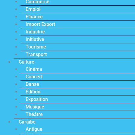
Commerce
Emploi
Finance
Import Export
Industrie
Initiative
Tourisme
Transport
Culture
Cinéma
Concert
Danse
Édition
Exposition
Musique
Théâtre
Caraïbe
Antigue