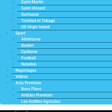
Saint-Martin
Saint-Vincent
Suriname
Trinidad et Tobago
US Virgin Island
Sport
Athlétisme
Basket
Cyclisme
Football
Natation
Reportages
Vidéos
Actu Premium
Bons Plans
Articles Premium
Les Antilles Agricoles