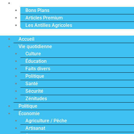
Actu Premium
Bons Plans
Articles Premium
Les Antilles Agricoles
Accueil
Vie quotidienne
Culture
Éducation
Faits divers
Politique
Santé
Sécurité
Zénitudes
Politique
Économie
Agriculture / Pêche
Artisanat