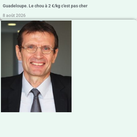
Guadeloupe. Le chou à 2 €/kg c’est pas cher
8 août 2026