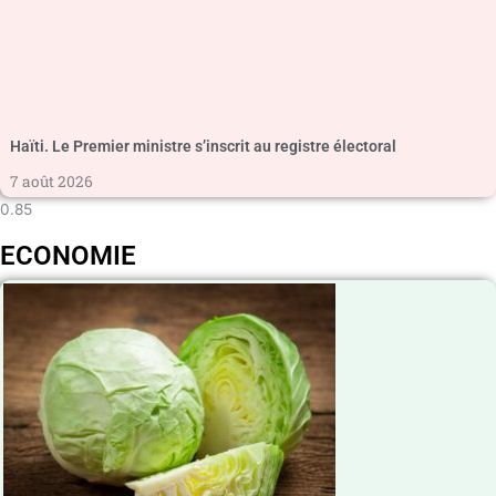
Haïti. Le Premier ministre s’inscrit au registre électoral
7 août 2026
ECONOMIE