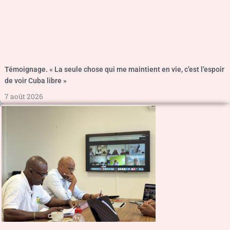
Témoignage. « La seule chose qui me maintient en vie, c’est l’espoir
de voir Cuba libre »
7 août 2026