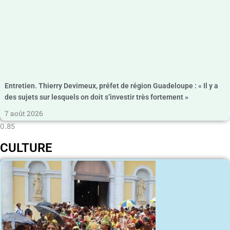
Entretien. Thierry Devimeux, préfet de région Guadeloupe : « Il y a
des sujets sur lesquels on doit s’investir très fortement »
7 août 2026
CULTURE