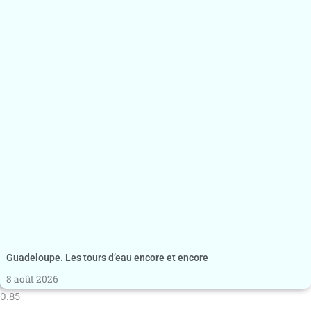
Guadeloupe. Les tours d’eau encore et encore
8 août 2026