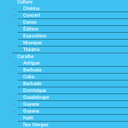
Culture
Cinéma
Concert
Danse
Édition
Exposition
Musique
Théâtre
Caraïbe
Antigue
Barbuda
Cuba
Barbade
Dominique
Guadeloupe
Guyane
Guyana
Haïti
Îles Vierges