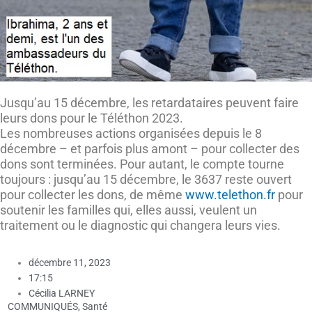
Jusqu’au 15 décembre, les retardataires peuvent faire
leurs dons pour le Téléthon 2023.
Les nombreuses actions organisées depuis le 8
décembre – et parfois plus amont – pour collecter des
dons sont terminées. Pour autant, le compte tourne
toujours : jusqu’au 15 décembre, le 3637 reste ouvert
pour collecter les dons, de même
www.telethon.fr
pour
soutenir les familles qui, elles aussi, veulent un
traitement ou le diagnostic qui changera leurs vies.
décembre 11, 2023
17:15
Cécilia LARNEY
COMMUNIQUÉS
,
Santé