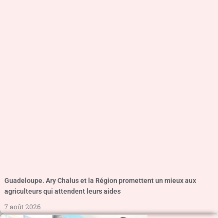
Guadeloupe. Ary Chalus et la Région promettent un mieux aux
agriculteurs qui attendent leurs aides
7 août 2026