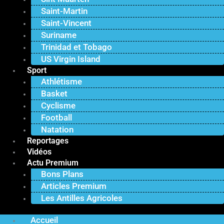
Saint-Martin
Saint-Vincent
Suriname
Trinidad et Tobago
US Virgin Island
Sport
Athlétisme
Basket
Cyclisme
Football
Natation
Reportages
Vidéos
Actu Premium
Bons Plans
Articles Premium
Les Antilles Agricoles
Accueil