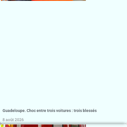
Guadeloupe. Choc entre trois voitures : trois blessés
8 août 2026