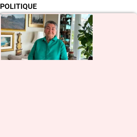
POLITIQUE