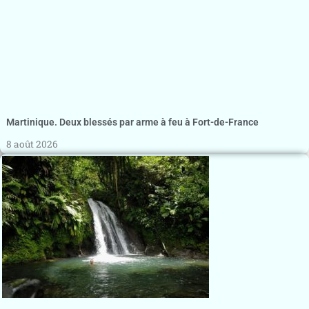
Martinique. Deux blessés par arme à feu à Fort-de-France
8 août 2026