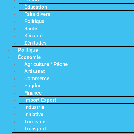
Éducation
Faits divers
Politique
Santé
Sécurité
Zénitudes
Politique
Économie
Agriculture / Pêche
Artisanat
Commerce
Emploi
Finance
Import Export
Industrie
Initiative
Tourisme
Transport