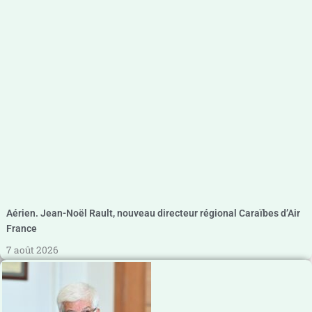
Aérien. Jean-Noël Rault, nouveau directeur régional Caraïbes d’Air
France
7 août 2026