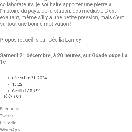
collaborateurs, je souhaite apporter une pierre à
l’histoire du pays, de la station, des médias… C’est
exaltant, même s’il y a une petite pression, mais c’est
surtout une bonne motivation !
Propos recueillis par Cécilia Larney
Samedi 21 décembre, à 20 heures, sur Guadeloupe La
1e
décembre 21, 2024
13:22
Cécilia LARNEY
Télévision
Facebook
Twitter
LinkedIn
WhatsApp