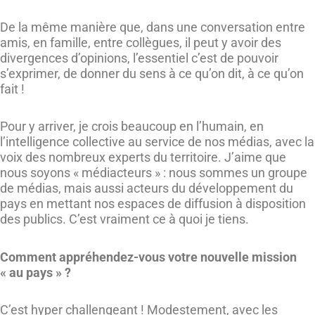
De la même manière que, dans une conversation entre
amis, en famille, entre collègues, il peut y avoir des
divergences d’opinions, l’essentiel c’est de pouvoir
s’exprimer, de donner du sens à ce qu’on dit, à ce qu’on
fait !
Pour y arriver, je crois beaucoup en l’humain, en
l’intelligence collective au service de nos médias, avec la
voix des nombreux experts du territoire. J’aime que
nous soyons « médiacteurs » : nous sommes un groupe
de médias, mais aussi acteurs du développement du
pays en mettant nos espaces de diffusion à disposition
des publics. C’est vraiment ce à quoi je tiens.
Comment appréhendez-vous votre nouvelle mission
« au pays » ?
C’est hyper challengeant ! Modestement, avec les