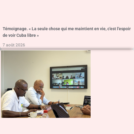
Témoignage. « La seule chose qui me maintient en vie, c’est l’espoir
de voir Cuba libre »
7 août 2026