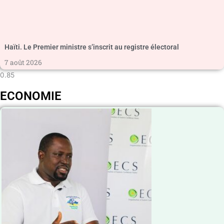
Haïti. Le Premier ministre s’inscrit au registre électoral
7 août 2026
ECONOMIE