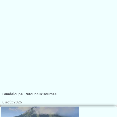
Guadeloupe. Retour aux sources
8 août 2026