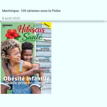
Martinique. 109 séismes sous la Pelée
8 août 2026