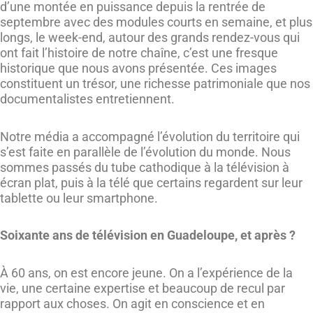
d’une montée en puissance depuis la rentrée de
septembre avec des modules courts en semaine, et plus
longs, le week-end, autour des grands rendez-vous qui
ont fait l’histoire de notre chaîne, c’est une fresque
historique que nous avons présentée. Ces images
constituent un trésor, une richesse patrimoniale que nos
documentalistes entretiennent.
Notre média a accompagné l’évolution du territoire qui
s’est faite en parallèle de l’évolution du monde. Nous
sommes passés du tube cathodique à la télévision à
écran plat, puis à la télé que certains regardent sur leur
tablette ou leur smartphone.
Soixante ans de télévision en Guadeloupe, et après ?
À 60 ans, on est encore jeune. On a l’expérience de la
vie, une certaine expertise et beaucoup de recul par
rapport aux choses. On agit en conscience et en