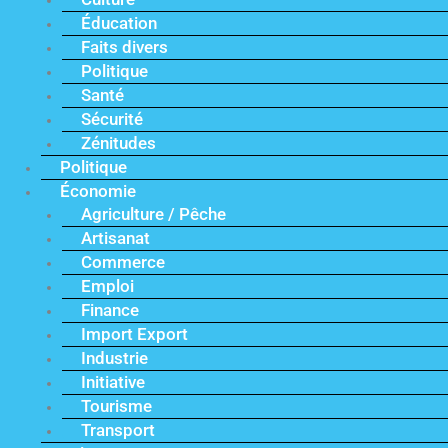
Éducation
Faits divers
Politique
Santé
Sécurité
Zénitudes
Politique
Économie
Agriculture / Pêche
Artisanat
Commerce
Emploi
Finance
Import Export
Industrie
Initiative
Tourisme
Transport