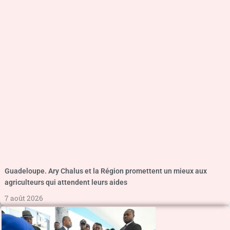
Guadeloupe. Ary Chalus et la Région promettent un mieux aux
agriculteurs qui attendent leurs aides
7 août 2026