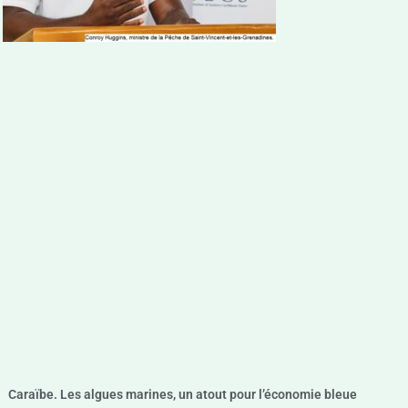
Caraïbe. Les algues marines, un atout pour l’économie bleue