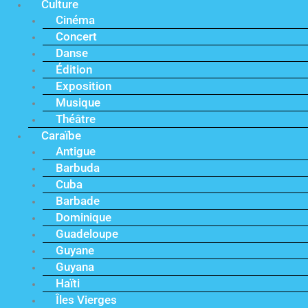
Culture
Cinéma
Concert
Danse
Édition
Exposition
Musique
Théâtre
Caraïbe
Antigue
Barbuda
Cuba
Barbade
Dominique
Guadeloupe
Guyane
Guyana
Haïti
Îles Vierges