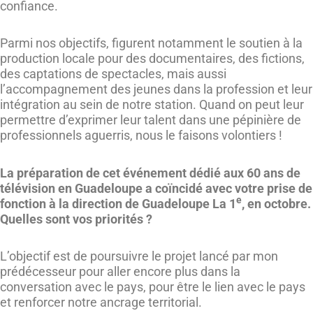
confiance.
Parmi nos objectifs, figurent notamment le soutien à la
production locale pour des documentaires, des fictions,
des captations de spectacles, mais aussi
l’accompagnement des jeunes dans la profession et leur
intégration au sein de notre station. Quand on peut leur
permettre d’exprimer leur talent dans une pépinière de
professionnels aguerris, nous le faisons volontiers !
La préparation de cet événement dédié aux 60 ans de
télévision en Guadeloupe a coïncidé avec votre prise de
e
fonction à la direction de Guadeloupe La 1
, en octobre.
Quelles sont vos priorités ?
L’objectif est de poursuivre le projet lancé par mon
prédécesseur pour aller encore plus dans la
conversation avec le pays, pour être le lien avec le pays
et renforcer notre ancrage territorial.