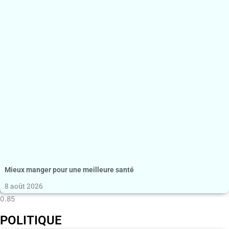
Mieux manger pour une meilleure santé
8 août 2026
POLITIQUE