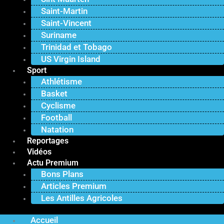
Saint-Martin
Saint-Vincent
Suriname
Trinidad et Tobago
US Virgin Island
Sport
Athlétisme
Basket
Cyclisme
Football
Natation
Reportages
Vidéos
Actu Premium
Bons Plans
Articles Premium
Les Antilles Agricoles
Accueil