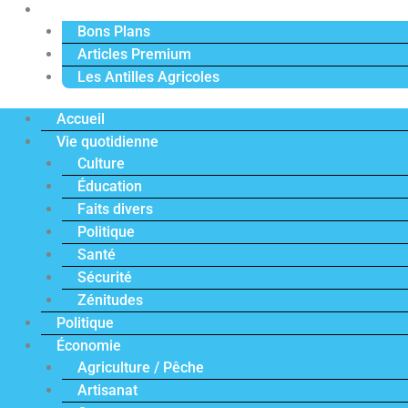
Actu Premium
Bons Plans
Articles Premium
Les Antilles Agricoles
Accueil
Vie quotidienne
Culture
Éducation
Faits divers
Politique
Santé
Sécurité
Zénitudes
Politique
Économie
Agriculture / Pêche
Artisanat