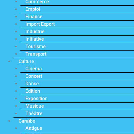
Commerce
Emploi
Finance
Import Export
Industrie
Initiative
Tourisme
Transport
Culture
Cinéma
Concert
Danse
Édition
Exposition
Musique
Théâtre
Caraïbe
Antigue