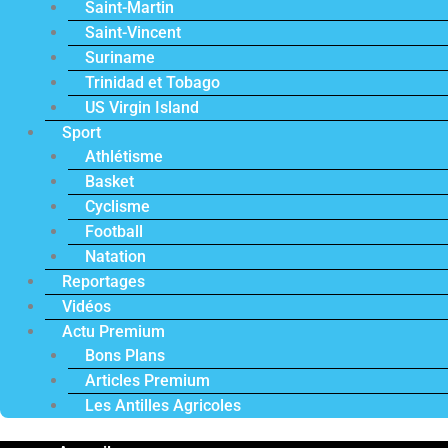
Saint-Martin
Saint-Vincent
Suriname
Trinidad et Tobago
US Virgin Island
Sport
Athlétisme
Basket
Cyclisme
Football
Natation
Reportages
Vidéos
Actu Premium
Bons Plans
Articles Premium
Les Antilles Agricoles