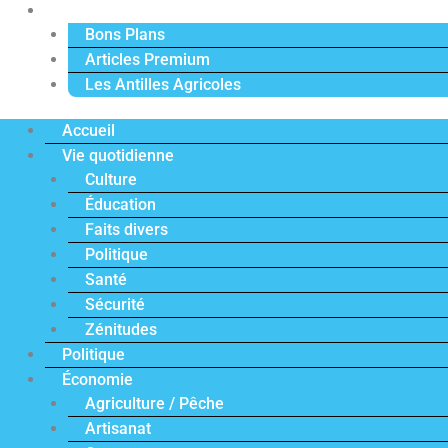
Actu Premium
Bons Plans
Articles Premium
Les Antilles Agricoles
Accueil
Vie quotidienne
Culture
Éducation
Faits divers
Politique
Santé
Sécurité
Zénitudes
Politique
Économie
Agriculture / Pêche
Artisanat