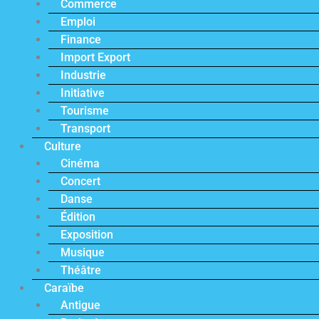
Commerce
Emploi
Finance
Import Export
Industrie
Initiative
Tourisme
Transport
Culture
Cinéma
Concert
Danse
Édition
Exposition
Musique
Théâtre
Caraïbe
Antigue