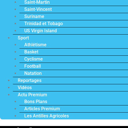
Saint-Martin
Saint-Vincent
Suriname
Trinidad et Tobago
US Virgin Island
Sport
Athlétisme
Basket
Cyclisme
Football
Natation
Reportages
Vidéos
Actu Premium
Bons Plans
Articles Premium
Les Antilles Agricoles