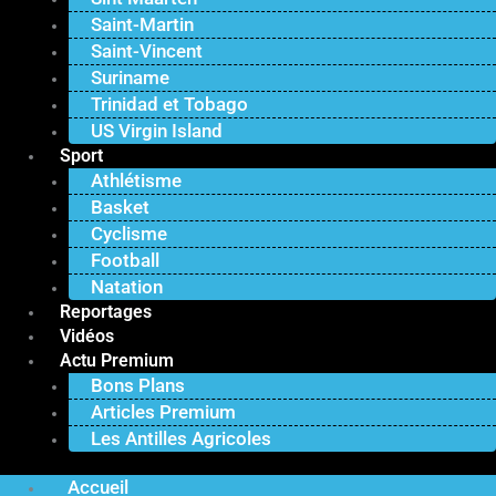
Saint-Martin
Saint-Vincent
Suriname
Trinidad et Tobago
US Virgin Island
Sport
Athlétisme
Basket
Cyclisme
Football
Natation
Reportages
Vidéos
Actu Premium
Bons Plans
Articles Premium
Les Antilles Agricoles
Accueil