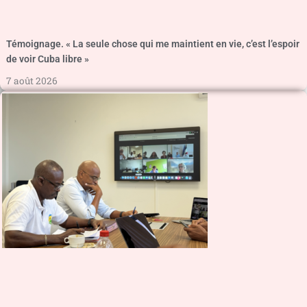
Témoignage. « La seule chose qui me maintient en vie, c’est l’espoir
de voir Cuba libre »
7 août 2026