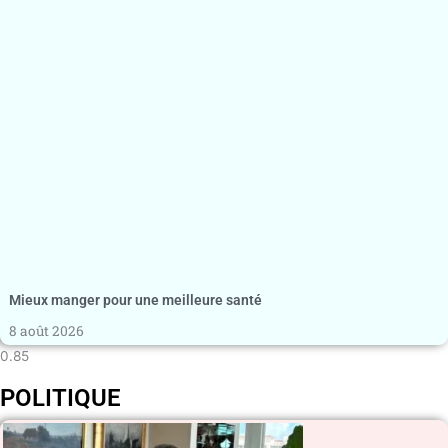
Mieux manger pour une meilleure santé
8 août 2026
POLITIQUE