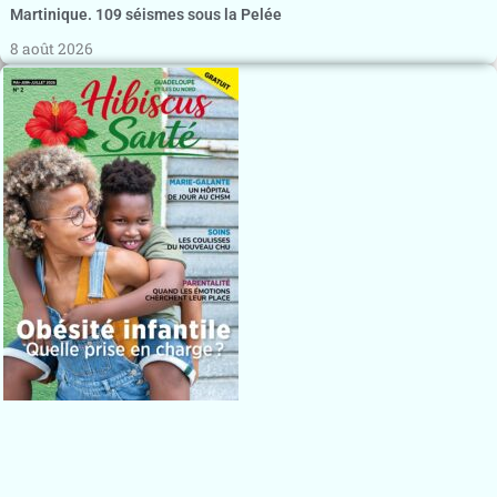
Martinique. 109 séismes sous la Pelée
8 août 2026