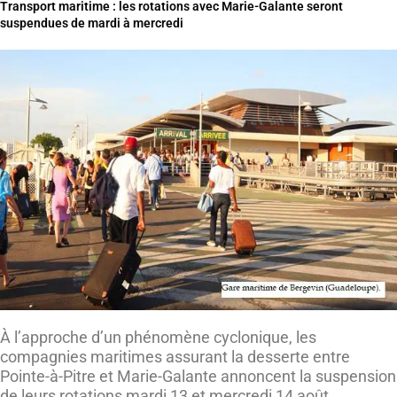
Transport maritime : les rotations avec Marie-Galante seront
suspendues de mardi à mercredi
À l’approche d’un phénomène cyclonique, les
compagnies maritimes assurant la desserte entre
Pointe-à-Pitre et Marie-Galante annoncent la suspension
de leurs rotations mardi 13 et mercredi 14 août.