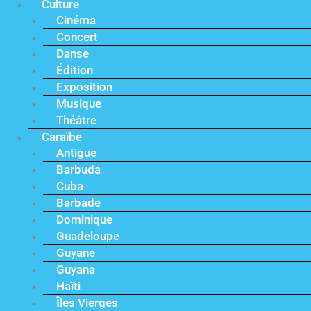
Culture
Cinéma
Concert
Danse
Édition
Exposition
Musique
Théâtre
Caraïbe
Antigue
Barbuda
Cuba
Barbade
Dominique
Guadeloupe
Guyane
Guyana
Haïti
Îles Vierges