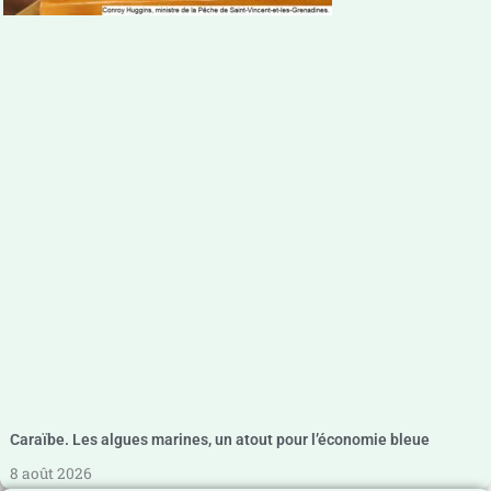
Caraïbe. Les algues marines, un atout pour l’économie bleue
8 août 2026