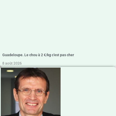
Guadeloupe. Le chou à 2 €/kg c’est pas cher
8 août 2026