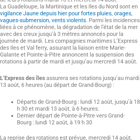
La Guadeloupe, la Martinique et les Iles du Nord sont en
vigilance Jaune depuis hier pour fortes pluies, orages,
vagues-submersion, vents violents
. Parmi les incidences
liées à ce phénomène, la dégradation de l’état de la mer
avec des creux jusqu’à 3 mètres annoncés pour la
journée de mardi. Les compagnies maritimes L’Express
des Iles et Val ferry, assurant la liaison entre Marie-
Galante et Pointe-à-Pitre annoncent la suspension des
rotations à partir de mardi et jusqu’au mercredi 14 août.
L’Express des îles
assurera ses rotations jusqu’au mardi
13 août, 6 heures (au départ de Grand-Bourg) :
Départs de Grand-Bourg : lundi 12 août, jusqu’à 18
h 30 et mardi 13 août, à 6 heures.
Dernier départ de Pointe-à-Pitre vers Grand-
Bourg : lundi 12 août, à 19 h 30
La reprise des rotations est prévue, mercredi 14 août,