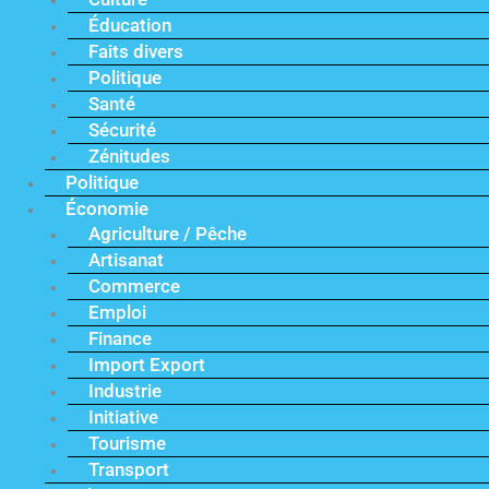
Éducation
Faits divers
Politique
Santé
Sécurité
Zénitudes
Politique
Économie
Agriculture / Pêche
Artisanat
Commerce
Emploi
Finance
Import Export
Industrie
Initiative
Tourisme
Transport