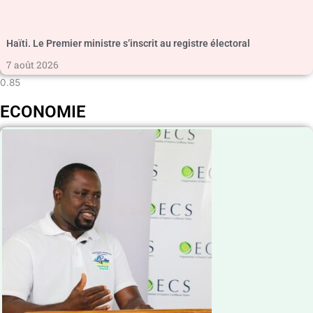
Haïti. Le Premier ministre s’inscrit au registre électoral
7 août 2026
ECONOMIE