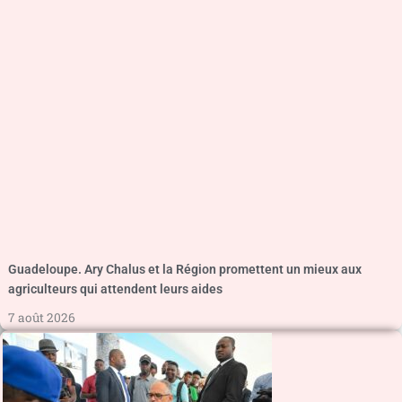
Guadeloupe. Ary Chalus et la Région promettent un mieux aux
agriculteurs qui attendent leurs aides
7 août 2026