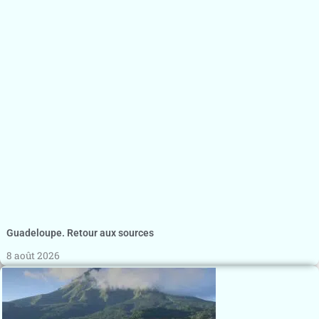
Guadeloupe. Retour aux sources
8 août 2026