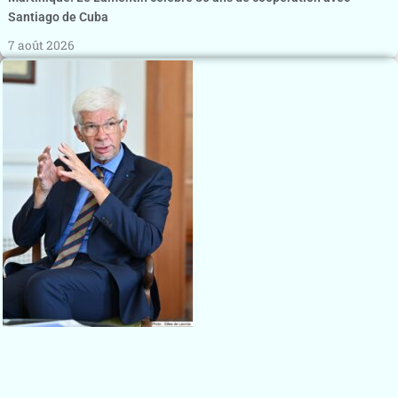
Santiago de Cuba
7 août 2026