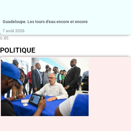
Guadeloupe. Les tours d’eau encore et encore
7 août 2026
POLITIQUE