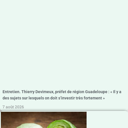
Entretien. Thierry Devimeux, préfet de région Guadeloupe : « Il y a
des sujets sur lesquels on doit s’investir très fortement »
7 août 2026