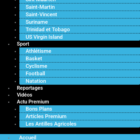
Saint-Martin
Saint-Vincent
Suriname
Trinidad et Tobago
US Virgin Island
Sport
Athlétisme
Basket
Cyclisme
Football
Natation
Reportages
Vidéos
Actu Premium
Bons Plans
Articles Premium
Les Antilles Agricoles
Accueil