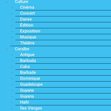
Culture
Cinéma
Concert
Danse
Édition
Exposition
Musique
Théâtre
Caraïbe
Antigue
Barbuda
Cuba
Barbade
Dominique
Guadeloupe
Guyane
Guyana
Haïti
Îles Vierges