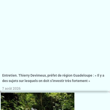
Entretien. Thierry Devimeux, préfet de région Guadeloupe : « Il y a
des sujets sur lesquels on doit s’investir très fortement »
7 août 2026