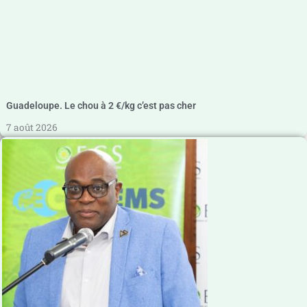
Guadeloupe. Le chou à 2 €/kg c’est pas cher
7 août 2026