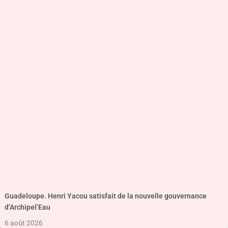
Guadeloupe. Henri Yacou satisfait de la nouvelle gouvernance
d’Archipel’Eau
6 août 2026