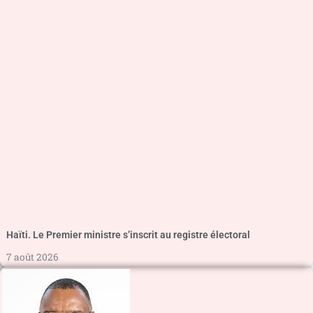
Haïti. Le Premier ministre s’inscrit au registre électoral
7 août 2026