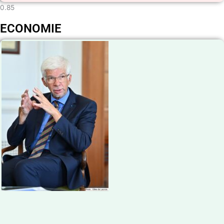
ECONOMIE