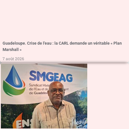
Guadeloupe. Crise de l’eau : la CARL demande un véritable « Plan
Marshall »
7 août 2026