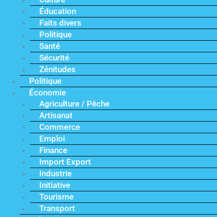
Éducation
Faits divers
Politique
Santé
Sécurité
Zénitudes
Politique
Économie
Agriculture / Pêche
Artisanat
Commerce
Emploi
Finance
Import Export
Industrie
Initiative
Tourisme
Transport