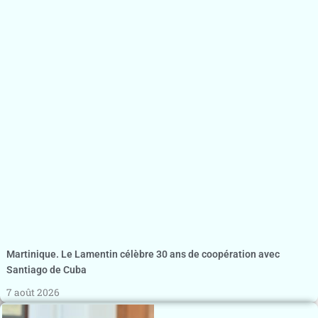
Martinique. Le Lamentin célèbre 30 ans de coopération avec
Santiago de Cuba
7 août 2026