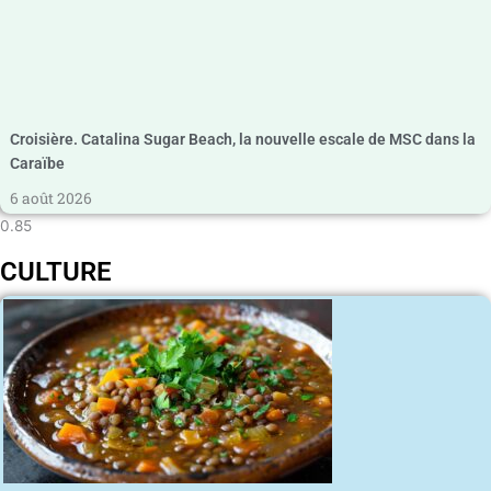
Croisière. Catalina Sugar Beach, la nouvelle escale de MSC dans la
Caraïbe
6 août 2026
CULTURE