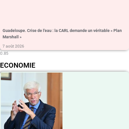
Guadeloupe. Crise de l’eau : la CARL demande un véritable « Plan
Marshall »
7 août 2026
ECONOMIE