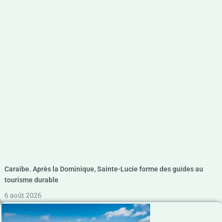
Caraïbe. Après la Dominique, Sainte-Lucie forme des guides au
tourisme durable
6 août 2026