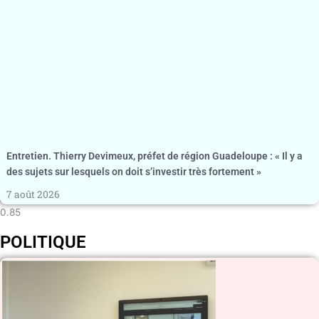
Entretien. Thierry Devimeux, préfet de région Guadeloupe : « Il y a
des sujets sur lesquels on doit s’investir très fortement »
7 août 2026
POLITIQUE