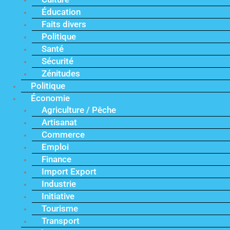
Éducation
Faits divers
Politique
Santé
Sécurité
Zénitudes
Politique
Économie
Agriculture / Pêche
Artisanat
Commerce
Emploi
Finance
Import Export
Industrie
Initiative
Tourisme
Transport