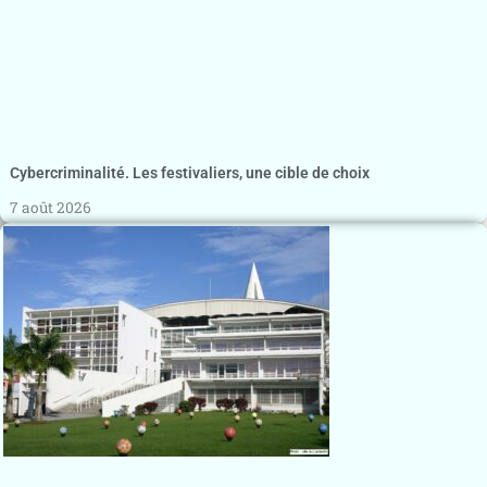
Cybercriminalité. Les festivaliers, une cible de choix
7 août 2026