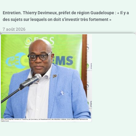
Entretien. Thierry Devimeux, préfet de région Guadeloupe : « Il y a
des sujets sur lesquels on doit s’investir très fortement »
7 août 2026