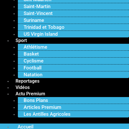
Saint-Martin
Saint-Vincent
Suriname
Trinidad et Tobago
US Virgin Island
Sport
Athlétisme
Basket
Cyclisme
Football
Natation
Reportages
Vidéos
Actu Premium
Bons Plans
Articles Premium
Les Antilles Agricoles
Accueil