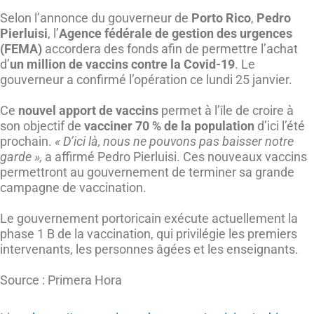
Selon l’annonce du gouverneur de
Porto Rico
,
Pedro
Pierluisi
, l’
Agence fédérale de gestion des urgences
(FEMA)
accordera des fonds afin de permettre l’achat
d’
un million de vaccins contre la Covid-19
. Le
gouverneur a confirmé l’opération ce lundi 25 janvier.
Ce
nouvel apport de vaccins
permet à l’île de croire à
son objectif de
vacciner 70 % de la population
d’ici l’été
prochain.
« D’ici là, nous ne pouvons pas baisser notre
garde »,
a affirmé Pedro Pierluisi. Ces nouveaux vaccins
permettront au gouvernement de terminer sa grande
campagne de vaccination.
Le gouvernement portoricain exécute actuellement la
phase 1 B de la vaccination, qui privilégie les premiers
intervenants, les personnes âgées et les enseignants.
Source : Primera Hora