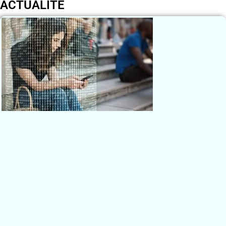
ACTUALITÉ