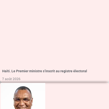
Haïti. Le Premier ministre s’inscrit au registre électoral
7 août 2026