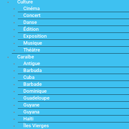
Culture
Cinéma
Concert
Danse
Édition
Exposition
Musique
Théâtre
Caraïbe
Antigue
Barbuda
Cuba
Barbade
Dominique
Guadeloupe
Guyane
Guyana
Haïti
Îles Vierges