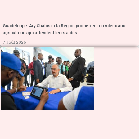
Guadeloupe. Ary Chalus et la Région promettent un mieux aux
agriculteurs qui attendent leurs aides
7 août 2026