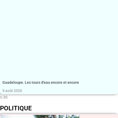
Guadeloupe. Les tours d’eau encore et encore
9 août 2026
POLITIQUE