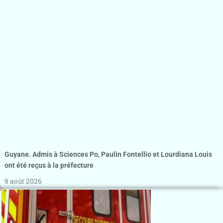
Guyane. Admis à Sciences Po, Paulin Fontellio et Lourdiana Louis
ont été reçus à la préfecture
9 août 2026