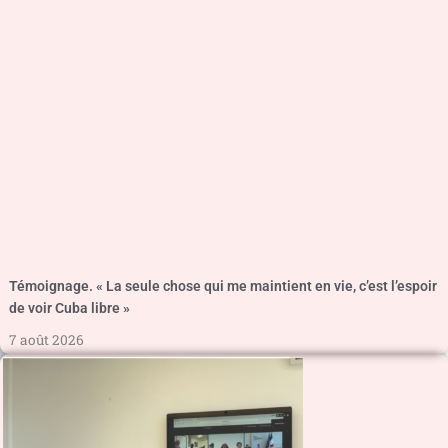
Témoignage. « La seule chose qui me maintient en vie, c’est l’espoir
de voir Cuba libre »
7 août 2026