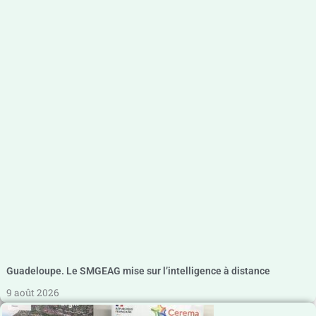
Guadeloupe. Le SMGEAG mise sur l’intelligence à distance
9 août 2026