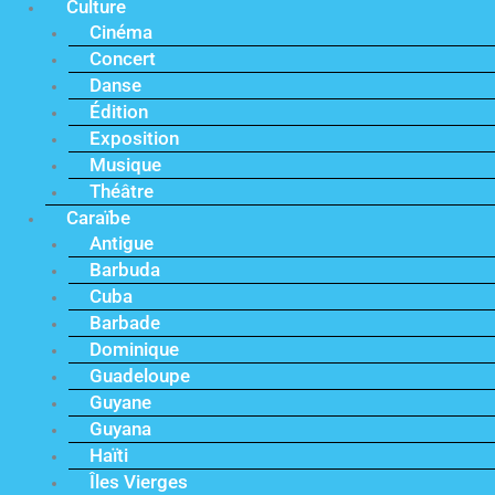
Culture
Cinéma
Concert
Danse
Édition
Exposition
Musique
Théâtre
Caraïbe
Antigue
Barbuda
Cuba
Barbade
Dominique
Guadeloupe
Guyane
Guyana
Haïti
Îles Vierges