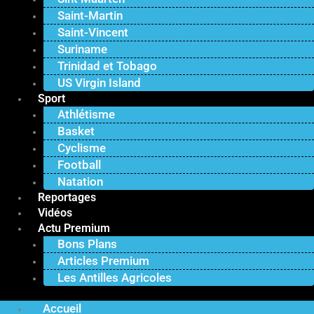
Saint-Martin
Saint-Vincent
Suriname
Trinidad et Tobago
US Virgin Island
Sport
Athlétisme
Basket
Cyclisme
Football
Natation
Reportages
Vidéos
Actu Premium
Bons Plans
Articles Premium
Les Antilles Agricoles
Accueil