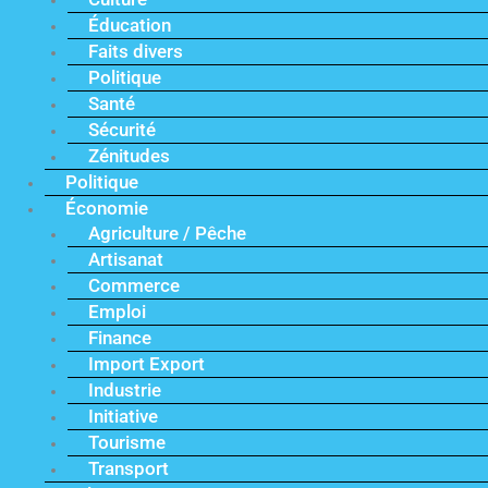
Éducation
Faits divers
Politique
Santé
Sécurité
Zénitudes
Politique
Économie
Agriculture / Pêche
Artisanat
Commerce
Emploi
Finance
Import Export
Industrie
Initiative
Tourisme
Transport