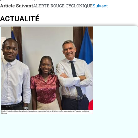
Article Suivant
ALERTE ROUGE CYCLONIQUE
Suivant
ACTUALITÉ