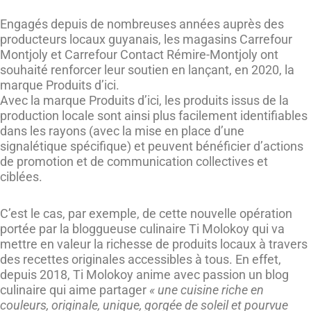
Engagés depuis de nombreuses années auprès des
producteurs locaux guyanais, les magasins Carrefour
Montjoly et Carrefour Contact Rémire-Montjoly ont
souhaité renforcer leur soutien en lançant, en 2020, la
marque Produits d’ici.
Avec la marque Produits d’ici, les produits issus de la
production locale sont ainsi plus facilement identifiables
dans les rayons (avec la mise en place d’une
signalétique spécifique) et peuvent bénéficier d’actions
de promotion et de communication collectives et
ciblées.
C’est le cas, par exemple, de cette nouvelle opération
portée par la bloggueuse culinaire Ti Molokoy qui va
mettre en valeur la richesse de produits locaux à travers
des recettes originales accessibles à tous. En effet,
depuis 2018, Ti Molokoy anime avec passion un blog
culinaire qui aime partager
« une cuisine riche en
couleurs, originale, unique, gorgée de soleil et pourvue