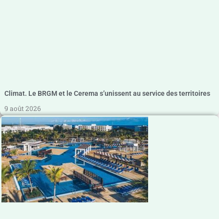
Climat. Le BRGM et le Cerema s’unissent au service des territoires
9 août 2026