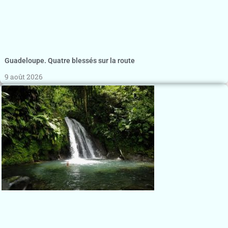
Guadeloupe. Quatre blessés sur la route
9 août 2026