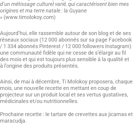
d’un métissage culturel varié, qui caractérisent bien mes
origines et ma terre natale : la Guyane
»
(www.timolokoy.com)
Aujourd’hui, elle rassemble autour de son blog et de ses
réseaux sociaux (12 000 abonnés sur sa page Facebook
/ 1 334 abonnés Pinterest / 12 000 followers Instagram)
une communauté fidèle qui ne cesse de s’élargir au fil
des mois et qui est toujours plus sensible à la qualité et
à l’origine des produits présentés.
Ainsi, de mai à décembre, Ti Molokoy proposera, chaque
mois, une nouvelle recette en mettant en coup de
projecteur sur un produit local et ses vertus gustatives,
médicinales et/ou nutritionnelles.
Prochaine recette : le tartare de crevettes aux jicamas et
maracudja.