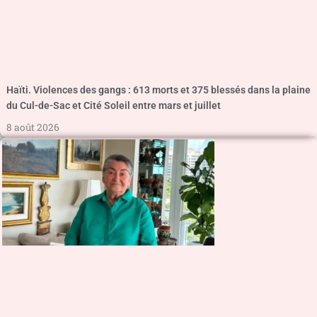
Haïti. Violences des gangs : 613 morts et 375 blessés dans la plaine
du Cul-de-Sac et Cité Soleil entre mars et juillet
8 août 2026