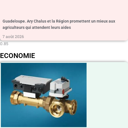
Guadeloupe. Ary Chalus et la Région promettent un mieux aux
agriculteurs qui attendent leurs aides
7 août 2026
ECONOMIE