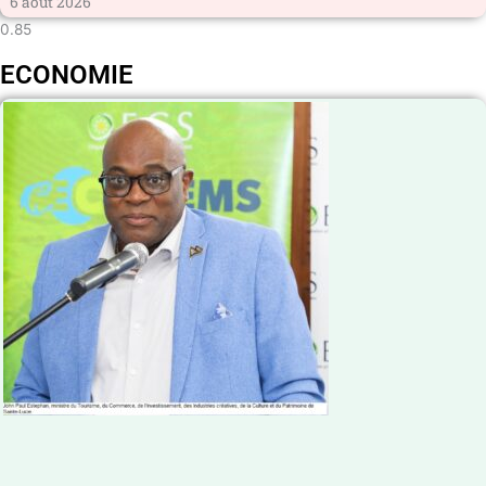
6 août 2026
ECONOMIE