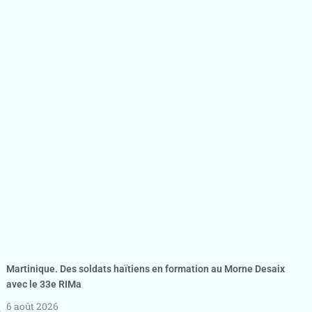
Martinique. Des soldats haïtiens en formation au Morne Desaix
avec le 33e RIMa
6 août 2026