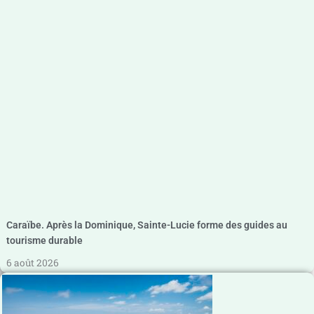
Caraïbe. Après la Dominique, Sainte-Lucie forme des guides au
tourisme durable
6 août 2026