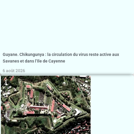
Guyane. Chikungunya : la circulation du virus reste active aux
Savanes et dans l’Ile de Cayenne
6 août 2026