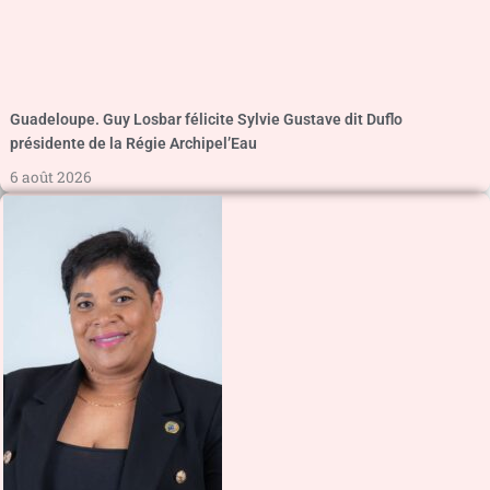
Guadeloupe. Guy Losbar félicite Sylvie Gustave dit Duflo
présidente de la Régie Archipel’Eau
6 août 2026