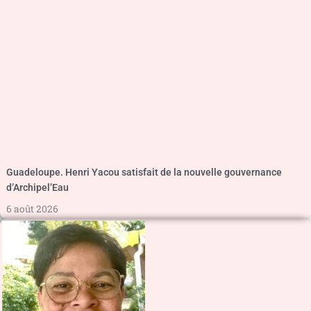
Guadeloupe. Henri Yacou satisfait de la nouvelle gouvernance
d’Archipel’Eau
6 août 2026