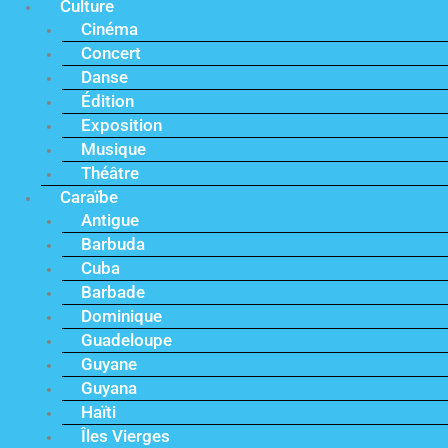
Culture
Cinéma
Concert
Danse
Édition
Exposition
Musique
Théâtre
Caraïbe
Antigue
Barbuda
Cuba
Barbade
Dominique
Guadeloupe
Guyane
Guyana
Haïti
Îles Vierges