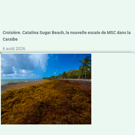
Croisière. Catalina Sugar Beach, la nouvelle escale de MSC dans la
Caraïbe
6 août 2026