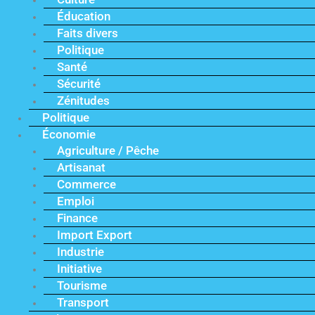
Éducation
Faits divers
Politique
Santé
Sécurité
Zénitudes
Politique
Économie
Agriculture / Pêche
Artisanat
Commerce
Emploi
Finance
Import Export
Industrie
Initiative
Tourisme
Transport