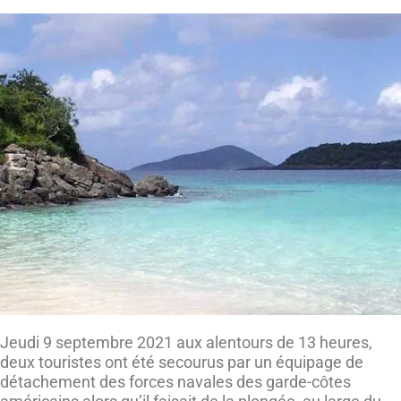
Jeudi 9 septembre 2021 aux alentours de 13 heures,
deux touristes ont été secourus par un équipage de
détachement des forces navales des garde-côtes