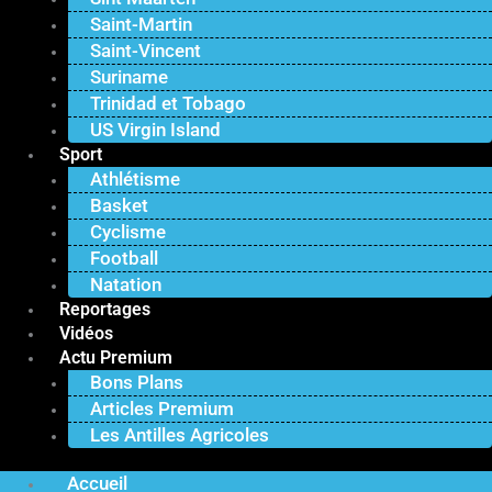
Saint-Martin
Saint-Vincent
Suriname
Trinidad et Tobago
US Virgin Island
Sport
Athlétisme
Basket
Cyclisme
Football
Natation
Reportages
Vidéos
Actu Premium
Bons Plans
Articles Premium
Les Antilles Agricoles
Accueil