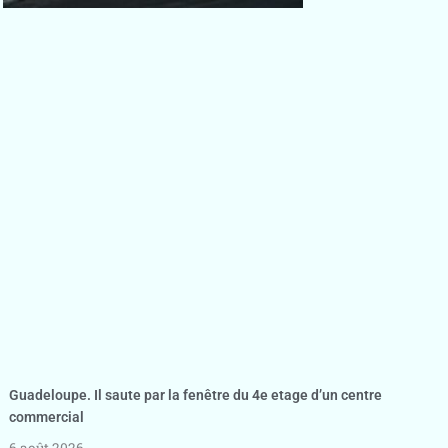
Guadeloupe. Il saute par la fenêtre du 4e etage d’un centre
commercial