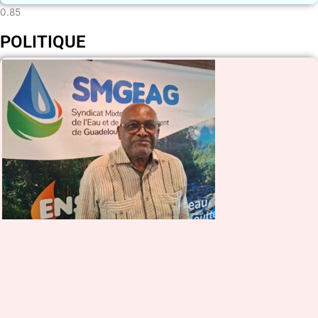
POLITIQUE