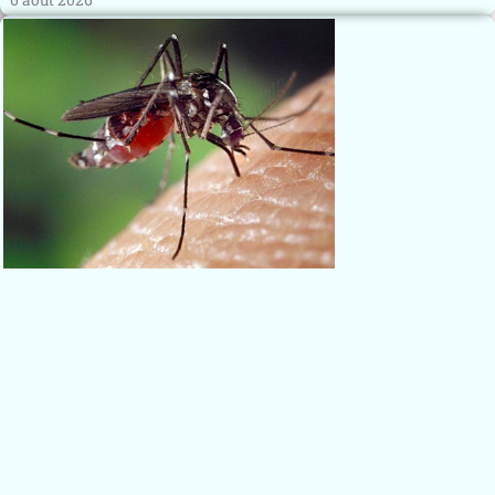
6 août 2026