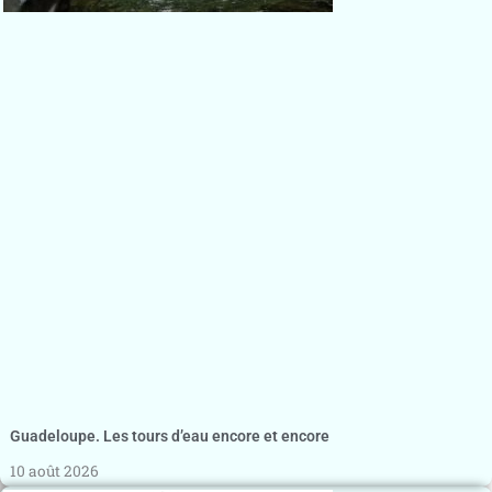
Guadeloupe. Les tours d’eau encore et encore
10 août 2026