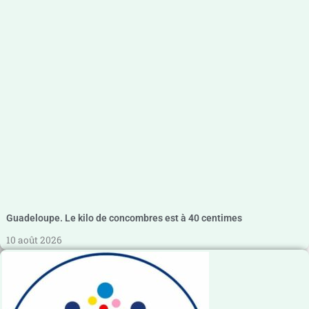
Guadeloupe. Le kilo de concombres est à 40 centimes
10 août 2026