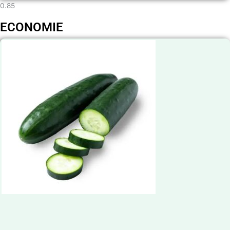
ECONOMIE