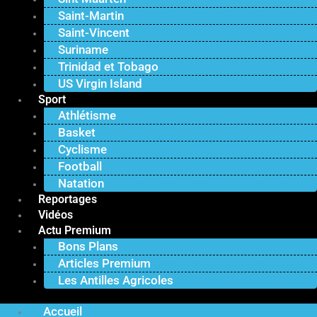
Saint-Martin
Saint-Vincent
Suriname
Trinidad et Tobago
US Virgin Island
Sport
Athlétisme
Basket
Cyclisme
Football
Natation
Reportages
Vidéos
Actu Premium
Bons Plans
Articles Premium
Les Antilles Agricoles
Accueil