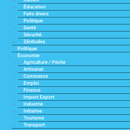
Éducation
Faits divers
Politique
Santé
Sécurité
Zénitudes
Politique
Économie
Agriculture / Pêche
Artisanat
Commerce
Emploi
Finance
Import Export
Industrie
Initiative
Tourisme
Transport