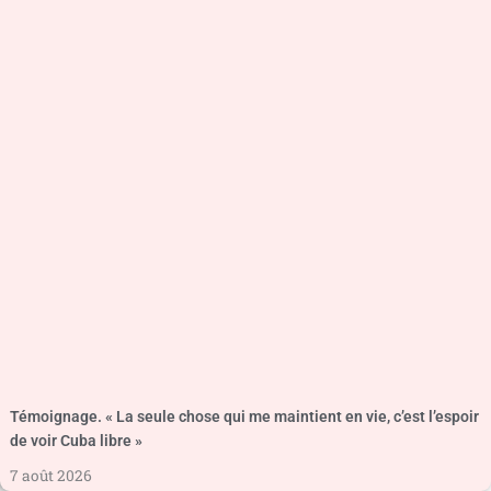
Témoignage. « La seule chose qui me maintient en vie, c’est l’espoir
de voir Cuba libre »
7 août 2026