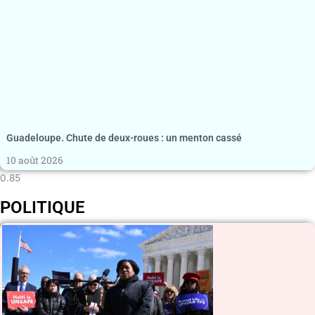
Guadeloupe. Chute de deux-roues : un menton cassé
10 août 2026
POLITIQUE