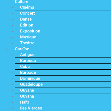
Culture
Cinéma
Concert
Danse
Édition
Exposition
Musique
Théâtre
Caraïbe
Antigue
Barbuda
Cuba
Barbade
Dominique
Guadeloupe
Guyane
Guyana
Haïti
Îles Vierges