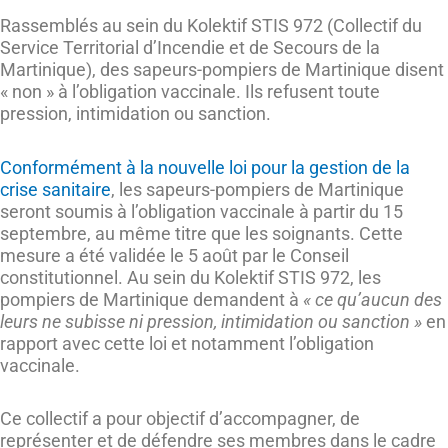
Rassemblés au sein du Kolektif STIS 972 (Collectif du
Service Territorial d’Incendie et de Secours de la
Martinique), des sapeurs-pompiers de Martinique disent
« non » à l’obligation vaccinale. Ils refusent toute
pression, intimidation ou sanction.
Conformément à la nouvelle loi pour la gestion de la
crise sanitaire
, les sapeurs-pompiers de Martinique
seront soumis à l’obligation vaccinale à partir du 15
septembre, au même titre que les soignants. Cette
mesure a été validée le 5 août par le Conseil
constitutionnel. Au sein du Kolektif STIS 972, les
pompiers de Martinique demandent à
« ce qu’aucun des
leurs ne subisse ni pression, intimidation ou sanction »
en
rapport avec cette loi et notamment l’obligation
vaccinale.
Ce collectif a pour objectif d’accompagner, de
représenter et de défendre ses membres dans le cadre