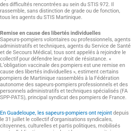
des difficultés rencontrées au sein du STIS 972. Il
rassemble, sans distinction de grade ou de fonction,
tous les agents du STIS Martinique.
Remise en cause des libertés individuelles
Sapeurs-pompiers volontaires ou professionnels, agents
administratifs et techniques, agents du Service de Santé
et de Secours Médical, tous sont appelés à rejoindre le
collectif pour défendre leur droit de résistance. «
L’obligation vaccinale des pompiers est une remise en
cause des libertés individuelles », estiment certains
pompiers de Martinique rassemblés à la Fédération
autonome des sapeurs-pompiers professionnels et des
personnels administratifs et techniques spécialisés (FA
SPP-PATS), principal syndicat des pompiers de France.
En Guadeloupe, les sapeurs-pompiers ont rejoint
depuis
le 31 juillet le collectif d’organisations syndicales,
citoyennes, culturelles et partis politiques, mobilisés