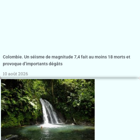
Colombie. Un séisme de magnitude 7,4 fait au moins 18 morts et
provoque d’importants dégâts
10 août 2026