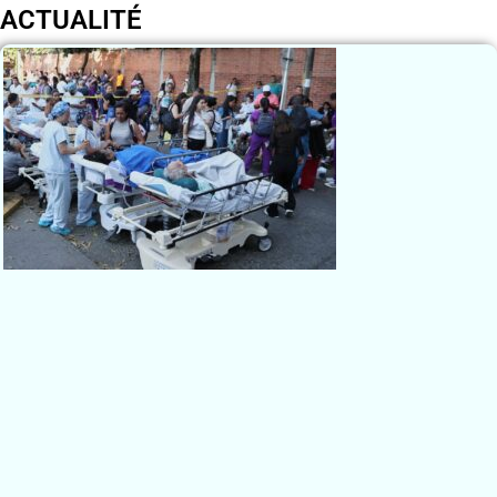
ACTUALITÉ