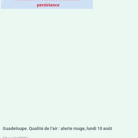
Guadeloupe. Qualité de l’air : alerte rouge, lundi 10 août