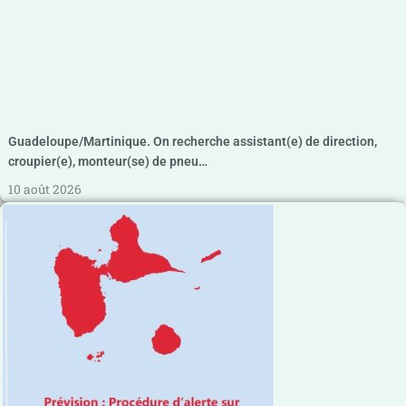
Guadeloupe/Martinique. On recherche assistant(e) de direction,
croupier(e), monteur(se) de pneu…
10 août 2026