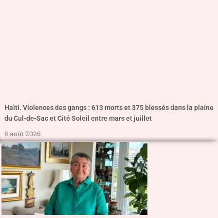
Haïti. Violences des gangs : 613 morts et 375 blessés dans la plaine
du Cul-de-Sac et Cité Soleil entre mars et juillet
8 août 2026