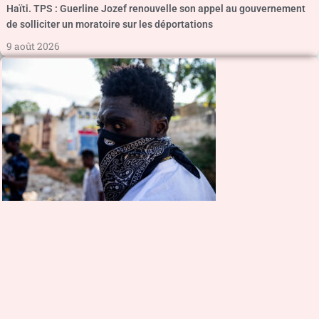
Haïti. TPS : Guerline Jozef renouvelle son appel au gouvernement
de solliciter un moratoire sur les déportations
9 août 2026