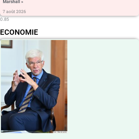
Marshall »
7 août 2026
ECONOMIE