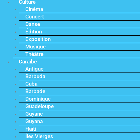
Culture
Cinéma
Concert
Danse
Édition
Exposition
Musique
Théâtre
Caraïbe
Antigue
Barbuda
Cuba
Barbade
Dominique
Guadeloupe
Guyane
Guyana
Haïti
Îles Vierges