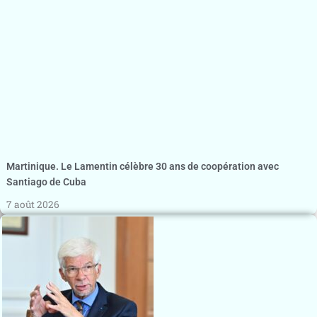
Martinique. Le Lamentin célèbre 30 ans de coopération avec
Santiago de Cuba
7 août 2026