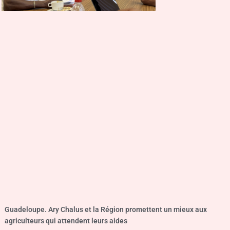
Guadeloupe. Ary Chalus et la Région promettent un mieux aux
agriculteurs qui attendent leurs aides