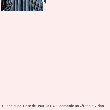
Guadeloupe. Crise de l’eau : la CARL demande un véritable « Plan