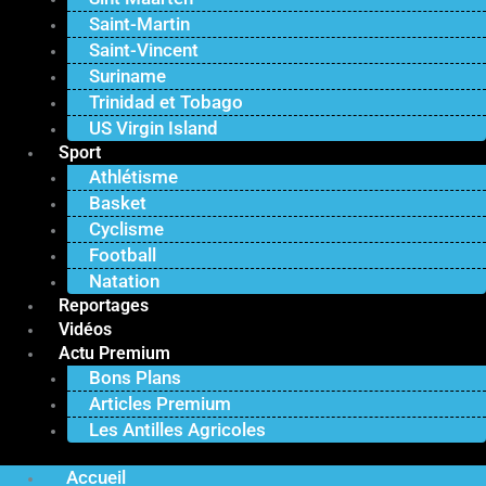
Saint-Martin
Saint-Vincent
Suriname
Trinidad et Tobago
US Virgin Island
Sport
Athlétisme
Basket
Cyclisme
Football
Natation
Reportages
Vidéos
Actu Premium
Bons Plans
Articles Premium
Les Antilles Agricoles
Accueil