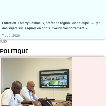
Entretien. Thierry Devimeux, préfet de région Guadeloupe : « Il y a
des sujets sur lesquels on doit s’investir très fortement »
7 août 2026
POLITIQUE