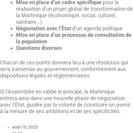
Mise en place d’un cadre spécifique
pour la
réalisation d’un projet global de transformation de
la Martinique (économique, social, culturel,
sanitaire…)
Négociation avec l’État
d’un agenda politique
Mise en place d’un processus de consultation de
la population
Questions diverses
Chacun de ces points donnera lieu à une résolution qui
sera transmise au gouvernement, conformément aux
dispositions légales et réglementaires.
Si l’Assemblée en valide le principe, la Martinique
entrera ainsi dans une nouvelle phase de négociation
avec l’État, guidée par la volonté de construire un avenir
à la mesure de ses ambitions et de ses spécificités.
août 10, 2025