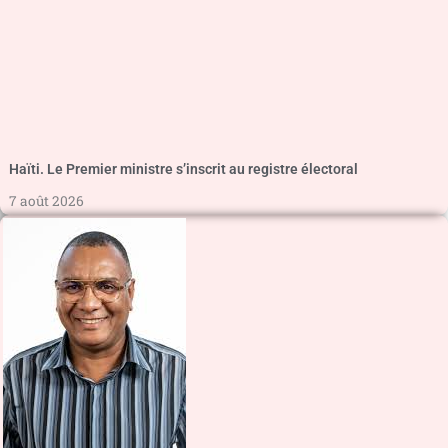
Haïti. Le Premier ministre s’inscrit au registre électoral
7 août 2026