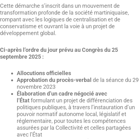
Cette démarche s’inscrit dans un mouvement de
transformation profonde de la société martiniquaise,
rompant avec les logiques de centralisation et de
conservatisme et ouvrant la voie à un projet de
développement global.
Ci-après l’ordre du jour prévu au Congrès du 25
septembre 2025 :
Allocutions officielles
Approbation du procès-verbal
de la séance du 29
novembre 2023
Élaboration d’un cadre négocié avec
l’État
formulant un projet de différenciation des
politiques publiques, à travers l’instauration d’un
pouvoir normatif autonome local, législatif et
réglementaire, pour toutes les compétences
assurées par la Collectivité et celles partagées
avec l’État