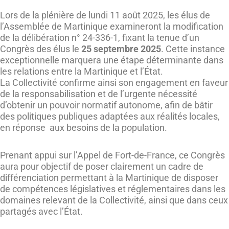
Lors de la plénière de lundi 11 août 2025, les élus de
l’Assemblée de Martinique examineront la modification
de la délibération n° 24-336-1, fixant la tenue d’un
Congrès des élus le
25 septembre 2025
. Cette instance
exceptionnelle marquera une étape déterminante dans
les relations entre la Martinique et l’État.
La Collectivité confirme ainsi son engagement en faveur
de la responsabilisation et de l’urgente nécessité
d’obtenir un pouvoir normatif autonome, afin de bâtir
des politiques publiques adaptées aux réalités locales,
en réponse aux besoins de la population.
Prenant appui sur l’Appel de Fort-de-France, ce Congrès
aura pour objectif de poser clairement un cadre de
différenciation permettant à la Martinique de disposer
de compétences législatives et réglementaires dans les
domaines relevant de la Collectivité, ainsi que dans ceux
partagés avec l’État.