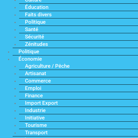
Éducation
Faits divers
Politique
Santé
Sécurité
Zénitudes
Politique
Économie
Agriculture / Pêche
Artisanat
Commerce
Emploi
Finance
Import Export
Industrie
Initiative
Tourisme
Transport