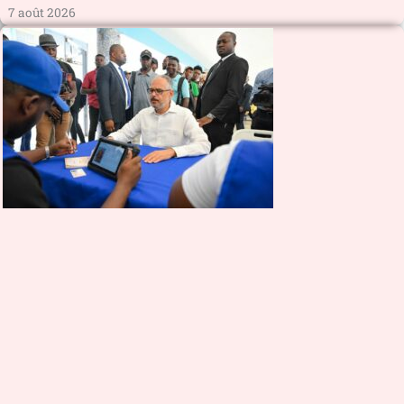
7 août 2026