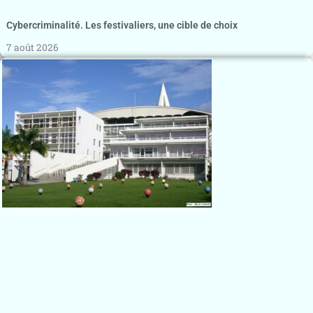
Cybercriminalité. Les festivaliers, une cible de choix
7 août 2026