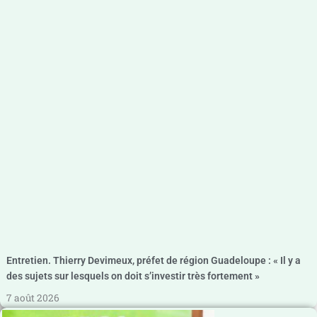
Entretien. Thierry Devimeux, préfet de région Guadeloupe : « Il y a
des sujets sur lesquels on doit s’investir très fortement »
7 août 2026