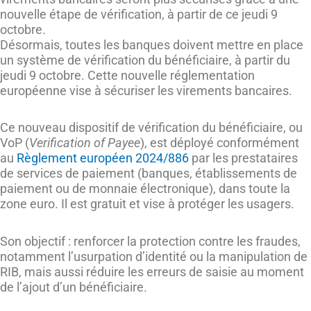
nouvelle étape de vérification, à partir de ce jeudi 9
octobre.
Désormais, toutes les banques doivent mettre en place
un système de vérification du bénéficiaire, à partir du
jeudi 9 octobre. Cette nouvelle réglementation
européenne vise à sécuriser les virements bancaires.
Ce nouveau dispositif de vérification du bénéficiaire, ou
VoP (
Verification of Payee
), est déployé conformément
au
Règlement européen 2024/886
par les prestataires
de services de paiement (banques, établissements de
paiement ou de monnaie électronique), dans toute la
zone euro. Il est gratuit et vise à protéger les usagers.
Son objectif : renforcer la protection contre les fraudes,
notamment l’usurpation d’identité ou la manipulation de
RIB, mais aussi réduire les erreurs de saisie au moment
de l’ajout d’un bénéficiaire.