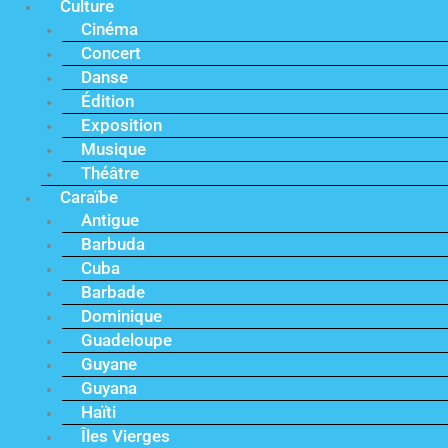
Culture
Cinéma
Concert
Danse
Édition
Exposition
Musique
Théâtre
Caraïbe
Antigue
Barbuda
Cuba
Barbade
Dominique
Guadeloupe
Guyane
Guyana
Haïti
Îles Vierges