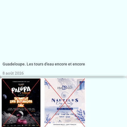
Guadeloupe. Les tours d’eau encore et encore
8 août 2026