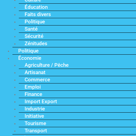
Éducation
Faits divers
Politique
Santé
Sécurité
Zénitudes
Politique
Économie
Agriculture / Pêche
Artisanat
Commerce
Emploi
Finance
Import Export
Industrie
Initiative
Tourisme
Transport