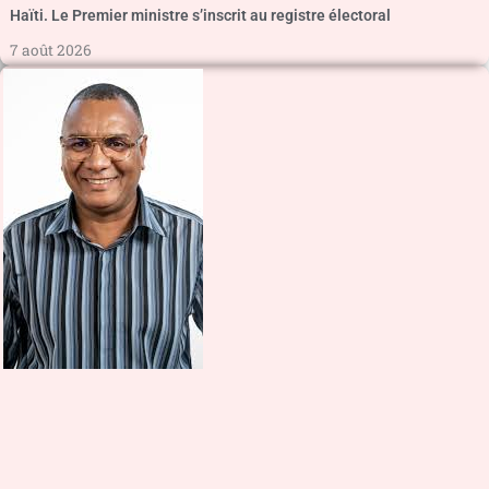
Haïti. Le Premier ministre s’inscrit au registre électoral
7 août 2026