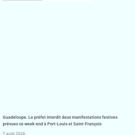
Guadeloupe. Le préfet interdit deux manifestations festives
prévues ce week-end à Port-Louis et Saint-François
7 août 2026