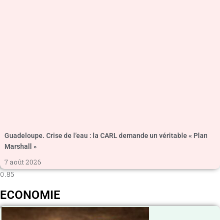
Guadeloupe. Crise de l’eau : la CARL demande un véritable « Plan
Marshall »
7 août 2026
ECONOMIE