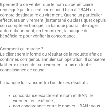
Il permettra de vérifier que le nom du bénéficiaire
renseigné par le client correspond bien à l’IBAN du
compte destinataire du virement. Quand un particulier
effectuera un virement (instantané ou classique) depuis
son compte en banque, sa banque pourra interroger
automatiquement, en temps réel, la banque du
bénéficiaire pour vérifier la concordance.
Comment ça marche ?
Le client sera informé du résultat de la requête afin de
confirmer, corriger ou annuler son opération. Il conserve
la liberté d’exécuter son virement, mais en toute
connaissance de cause.
La banque lui transmettra l’un de ces résultats :
concordance exacte entre nom et IBAN : le
virement est exécuté ;
non-concordance entre le nom et l’IBAN : vous