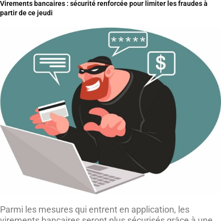
Virements bancaires : sécurité renforcée pour limiter les fraudes à
partir de ce jeudi
Parmi les mesures qui entrent en application, les
virements bancaires seront plus sécurisés grâce à une