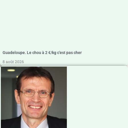
Guadeloupe. Le chou à 2 €/kg c’est pas cher
8 août 2026