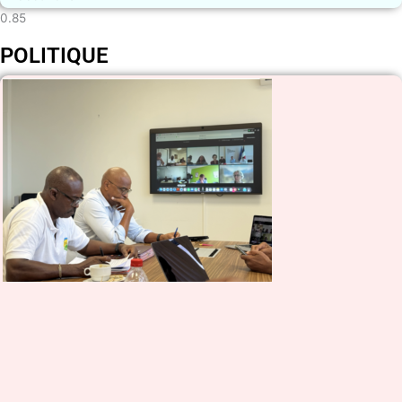
POLITIQUE