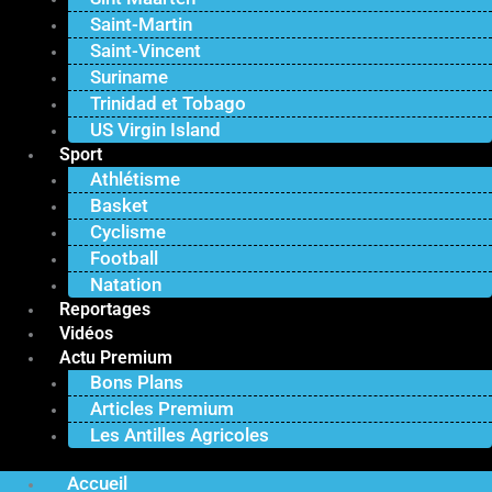
Saint-Martin
Saint-Vincent
Suriname
Trinidad et Tobago
US Virgin Island
Sport
Athlétisme
Basket
Cyclisme
Football
Natation
Reportages
Vidéos
Actu Premium
Bons Plans
Articles Premium
Les Antilles Agricoles
Accueil