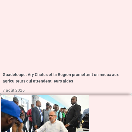
Guadeloupe. Ary Chalus et la Région promettent un mieux aux
agriculteurs qui attendent leurs aides
7 août 2026