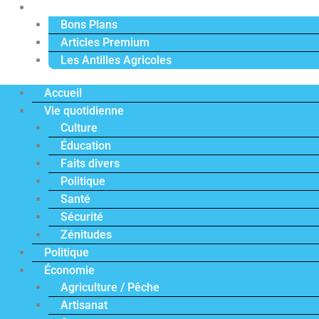
Actu Premium
Bons Plans
Articles Premium
Les Antilles Agricoles
Accueil
Vie quotidienne
Culture
Éducation
Faits divers
Politique
Santé
Sécurité
Zénitudes
Politique
Économie
Agriculture / Pêche
Artisanat