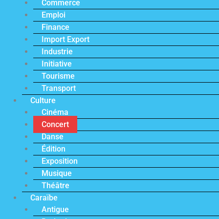
Commerce
Emploi
Finance
Import Export
Industrie
Initiative
Tourisme
Transport
Culture
Cinéma
Concert
Danse
Édition
Exposition
Musique
Théâtre
Caraïbe
Antigue