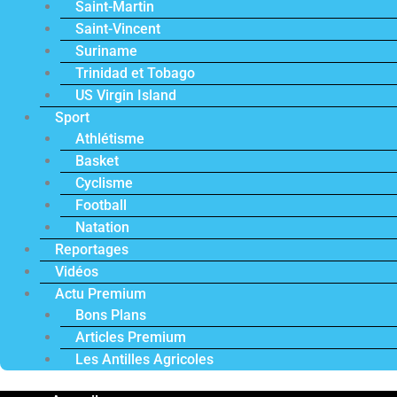
Saint-Martin
Saint-Vincent
Suriname
Trinidad et Tobago
US Virgin Island
Sport
Athlétisme
Basket
Cyclisme
Football
Natation
Reportages
Vidéos
Actu Premium
Bons Plans
Articles Premium
Les Antilles Agricoles