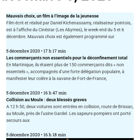
Mauvais choix, un film à l’image de la jeunesse
Film écrit et réalisé par Daniel Kichenassamy, réalisateur pointois,
est à l’affiche du Cinéstar (Les Abymes), le week-end du 5 et 6
décembre. Mauvais choix est également programmé sur
5 décembre 2020
17 h 17 min
Les commerçants non essentiels pour le déconfinement total
En Martinique, ils étaient plus de 150 commerçants dits « non
essentiels », accompagnés d’une forte délégation populaire, à
manifester leur colère à la savane de Fort-de-France,
5 décembre 2020
16 h 47 min
Collision au Moule : deux blessés graves
A 12 h 50, deux voitures sont entrées en collision, route de Brissac,
au Moule, près de l’usine Gardel. Les sapeurs-pompiers ont porté
secours aux
5 décembre 2020
16 h 18 min