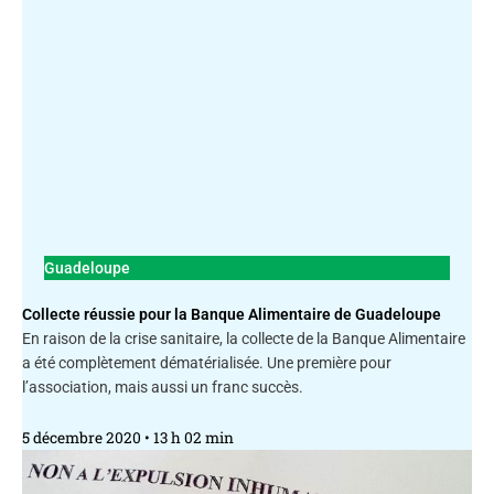
Guadeloupe
Collecte réussie pour la Banque Alimentaire de Guadeloupe
En raison de la crise sanitaire, la collecte de la Banque Alimentaire
a été complètement dématérialisée. Une première pour
l’association, mais aussi un franc succès.
5 décembre 2020
13 h 02 min