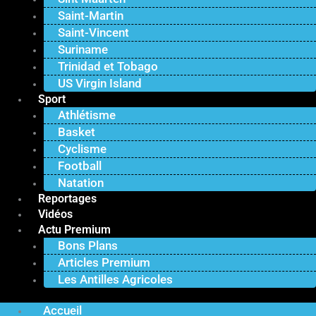
Saint-Martin
Saint-Vincent
Suriname
Trinidad et Tobago
US Virgin Island
Sport
Athlétisme
Basket
Cyclisme
Football
Natation
Reportages
Vidéos
Actu Premium
Bons Plans
Articles Premium
Les Antilles Agricoles
Accueil