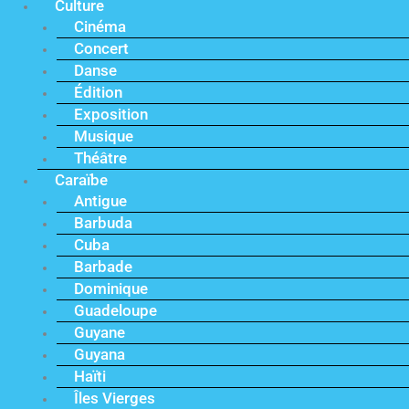
Culture
Cinéma
Concert
Danse
Édition
Exposition
Musique
Théâtre
Caraïbe
Antigue
Barbuda
Cuba
Barbade
Dominique
Guadeloupe
Guyane
Guyana
Haïti
Îles Vierges