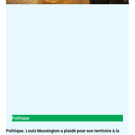
Politique
Politique. Louis Mussington a plaidé pour son territoire à la