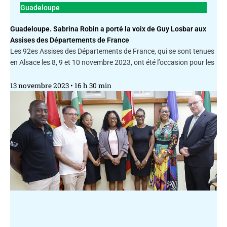
Guadeloupe
Guadeloupe. Sabrina Robin a porté la voix de Guy Losbar aux
Assises des Départements de France
Les 92es Assises des Départements de France, qui se sont tenues
en Alsace les 8, 9 et 10 novembre 2023, ont été l’occasion pour les
13 novembre 2023
16 h 30 min