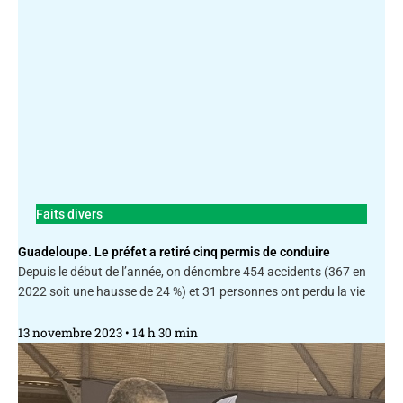
Faits divers
Guadeloupe. Le préfet a retiré cinq permis de conduire
Depuis le début de l’année, on dénombre 454 accidents (367 en
2022 soit une hausse de 24 %) et 31 personnes ont perdu la vie
13 novembre 2023
14 h 30 min