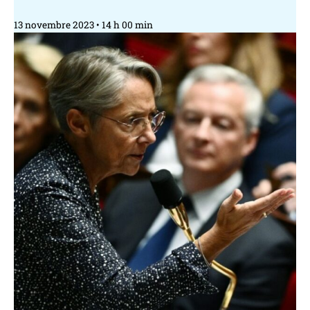
13 novembre 2023
14 h 00 min