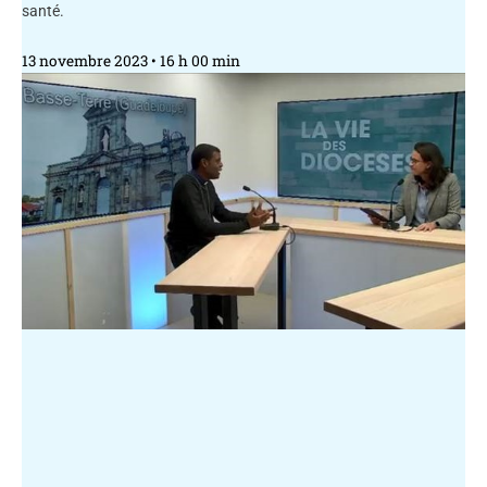
santé.
13 novembre 2023
16 h 00 min