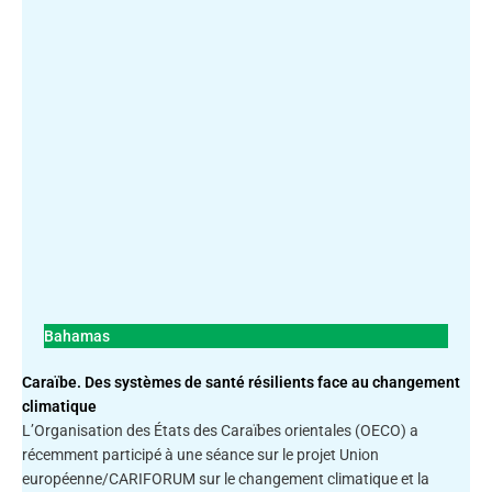
Bahamas
Caraïbe. Des systèmes de santé résilients face au changement
climatique
L’Organisation des États des Caraïbes orientales (OECO) a
récemment participé à une séance sur le projet Union
européenne/CARIFORUM sur le changement climatique et la