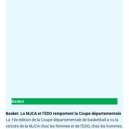
Basket
Basket. La MJCA et l’EDO remportent la Coupe départementale
La 19e édition de la Coupe départementale de basketball a vu la
victoire de la MJCA chez les femmes et de l’EDO, chez les hommes.