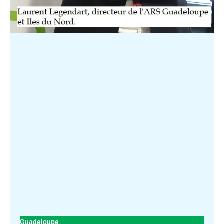
Guadeloupe