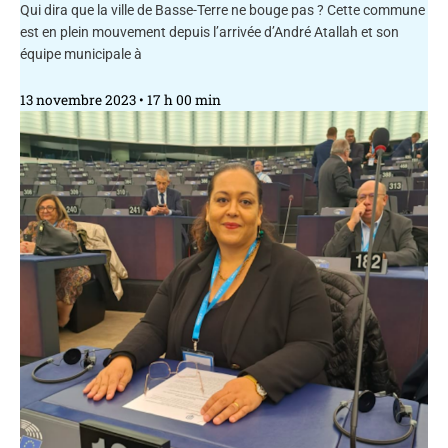
Qui dira que la ville de Basse-Terre ne bouge pas ? Cette commune
est en plein mouvement depuis l’arrivée d’André Atallah et son
équipe municipale à
13 novembre 2023
17 h 00 min