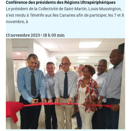
Conférence des présidents des Régions Ultrapériphériques
Le président de la Collectivité de Saint-Martin, Louis Mussington,
s’est rendu à Ténérife aux îles Canaries afin de participer, les 7 et 8
novembre, à
13 novembre 2023
18 h 00 min