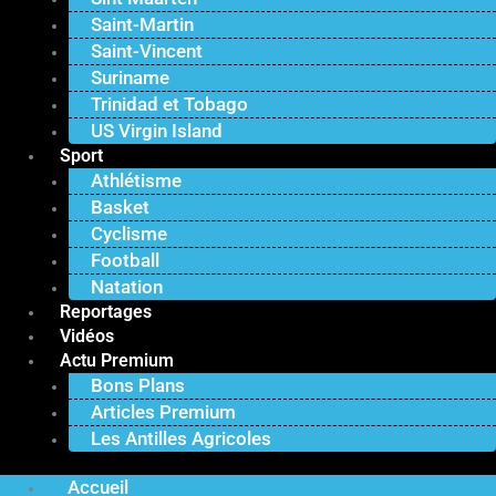
Saint-Martin
Saint-Vincent
Suriname
Trinidad et Tobago
US Virgin Island
Sport
Athlétisme
Basket
Cyclisme
Football
Natation
Reportages
Vidéos
Actu Premium
Bons Plans
Articles Premium
Les Antilles Agricoles
Accueil