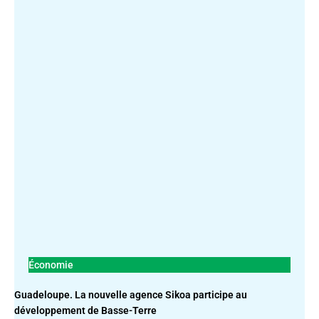
Économie
Guadeloupe. La nouvelle agence Sikoa participe au
développement de Basse-Terre