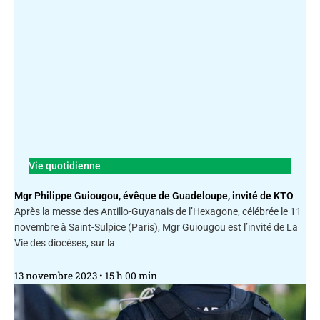
Vie quotidienne
Mgr Philippe Guiougou, évêque de Guadeloupe, invité de KTO
Après la messe des Antillo-Guyanais de l’Hexagone, célébrée le 11
novembre à Saint-Sulpice (Paris), Mgr Guiougou est l’invité de La
Vie des diocèses, sur la
13 novembre 2023
15 h 00 min