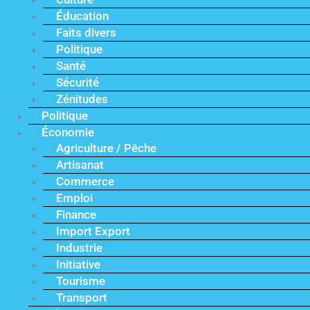
Éducation
Faits divers
Politique
Santé
Sécurité
Zénitudes
Politique
Économie
Agriculture / Pêche
Artisanat
Commerce
Emploi
Finance
Import Export
Industrie
Initiative
Tourisme
Transport