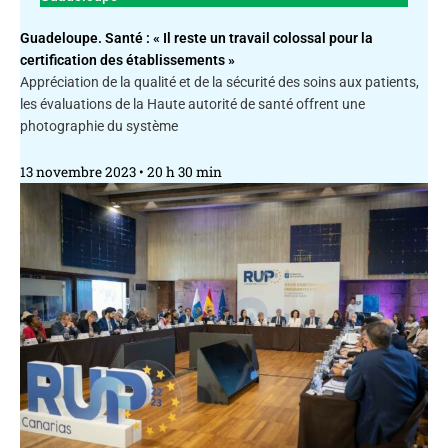
Guadeloupe. Santé : « Il reste un travail colossal pour la
certification des établissements »
Appréciation de la qualité et de la sécurité des soins aux patients,
les évaluations de la Haute autorité de santé offrent une
photographie du système
13 novembre 2023
20 h 30 min